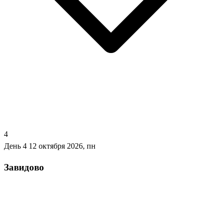
4
День 4
12 октября 2026, пн
Завидово