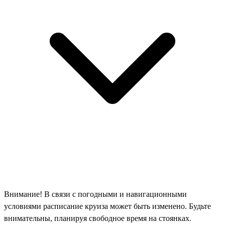
Внимание! В связи с погодными и навигационными
условиями расписание круиза может быть изменено. Будьте
внимательны, планируя свободное время на стоянках.