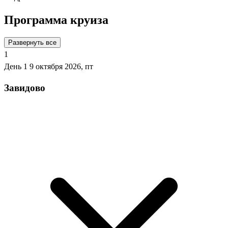
Программа круиза
Развернуть все
1
День 1
9 октября 2026, пт
Завидово