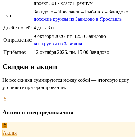
проект 301
·
класс Премиум
Завидово – Ярославль – Рыбинск – Завидово
Тур:
похожие круизы из Завидово в Ярославль
Дней / ночей:
4 дн. / 3 н.
9 октября 2026, пт, 12:30 Завидово
Отправление:
все круизы из Завидово
Прибытие:
12 октября 2026, пн, 15:00 Завидово
Скидки и акции
Не все скидки суммируются между собой — итоговую цену
уточняйте при бронировании.
Акции и спецпредложения
Акция