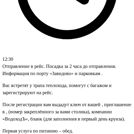
12:30
Отправление в рейс. Посадка за 2 часа до отправления.
Информация по порту «Завидово» и парковкам .
Вас встретят у трапа теплохода, помогут с багажом и
зарегистрируют на рейс.
После регистрации вам выдадут ключ от вашей , приглашение
в , (номер закреплённого за вами столика), компании
«ВодоходЪ», бланк (для заполнения в первый день круиза).
Первая услуга по питанию – обед.