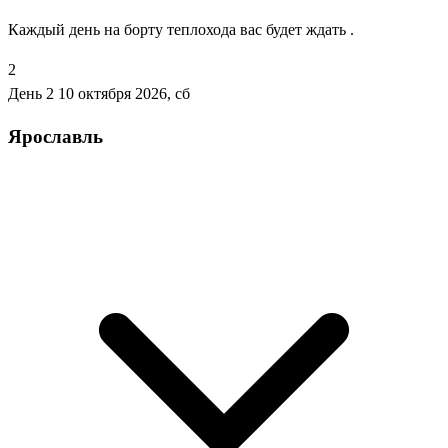
Каждый день на борту теплохода вас будет ждать .
2
День 2
10 октября 2026, сб
Ярославль