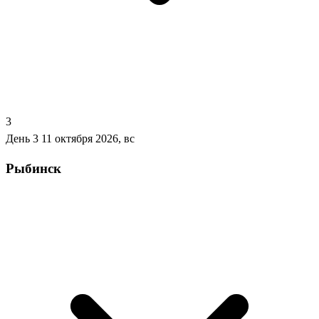
3
День 3
11 октября 2026, вс
Рыбинск