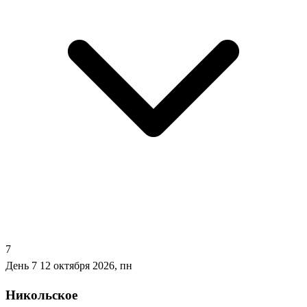
7
День 7
12 октября 2026, пн
Никольское