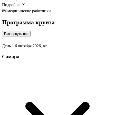
Подробнее
8%
медицинские работники
Программа круиза
Развернуть все
1
День 1
6 октября 2026, вт
Самара