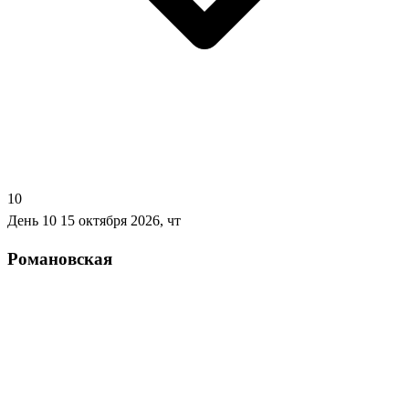
10
День 10
15 октября 2026, чт
Романовская