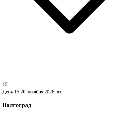
15
День 15
20 октября 2026, вт
Волгоград