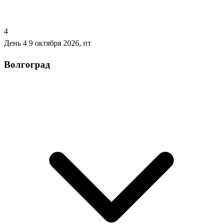
4
День 4
9 октября 2026, пт
Волгоград