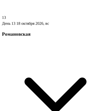
13
День 13
18 октября 2026, вс
Романовская