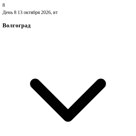
8
День 8
13 октября 2026, вт
Волгоград