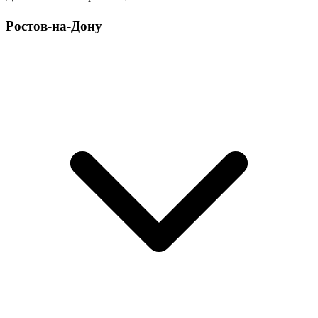
Ростов-на-Дону