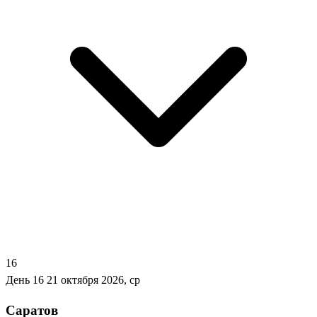
16
День 16
21 октября 2026, ср
Саратов