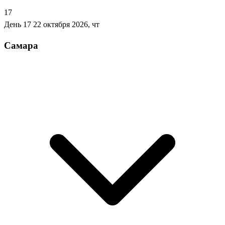
17
День 17
22 октября 2026, чт
Самара