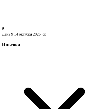
9
День 9
14 октября 2026, ср
Ильевка