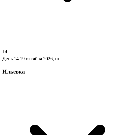
14
День 14
19 октября 2026, пн
Ильевка