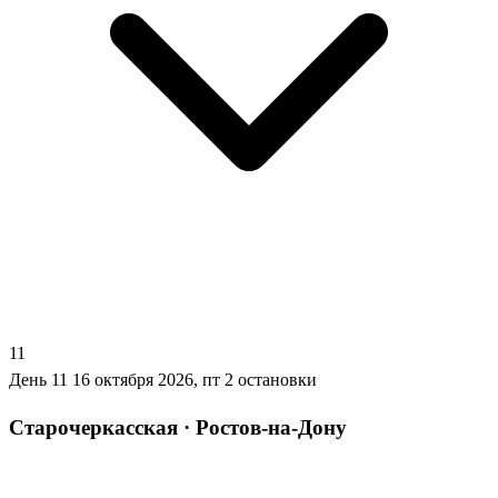
11
День 11
16 октября 2026, пт
2 остановки
Старочеркасская · Ростов-на-Дону