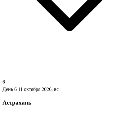
6
День 6
11 октября 2026, вс
Астрахань