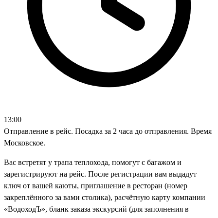
13:00
Отправление в рейс. Посадка за 2 часа до отправления. Время
Московское.
Вас встретят у трапа теплохода, помогут с багажом и
зарегистрируют на рейс. После регистрации вам выдадут
ключ от вашей каюты, приглашение в ресторан (номер
закреплённого за вами столика), расчётную карту компании
«ВодоходЪ», бланк заказа экскурсий (для заполнения в