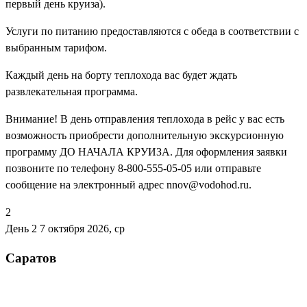
первый день круиза).
Услуги по питанию предоставляются с обеда в соответствии с
выбранным тарифом.
Каждый день на борту теплохода вас будет ждать
развлекательная программа.
Внимание! В день отправления теплохода в рейс у вас есть
возможность приобрести дополнительную экскурсионную
программу ДО НАЧАЛА КРУИЗА. Для оформления заявки
позвоните по телефону 8-800-555-05-05 или отправьте
сообщение на электронный адрес nnov@vodohod.ru.
2
День 2
7 октября 2026, ср
Саратов