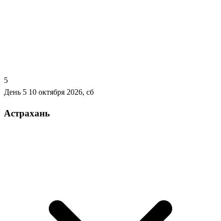
5
День 5
10 октября 2026, сб
Астрахань