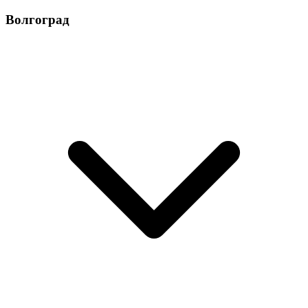
Волгоград