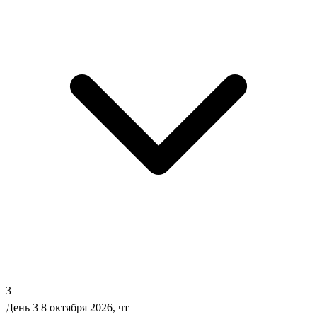
3
День 3
8 октября 2026, чт