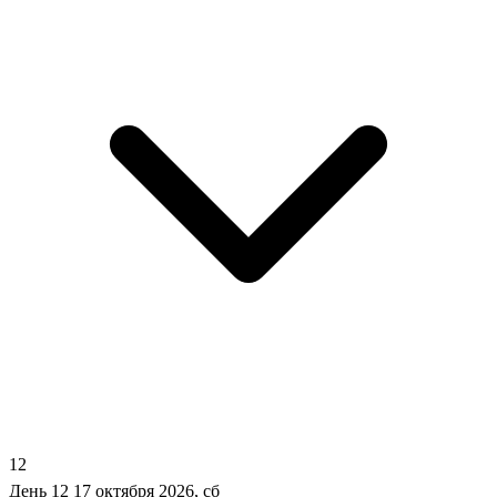
12
День 12
17 октября 2026, сб