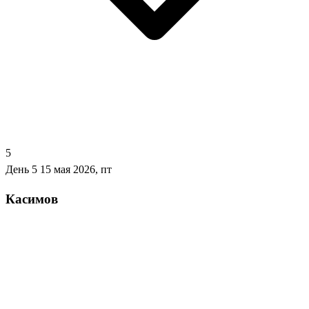
5
День 5
15 мая 2026, пт
Касимов