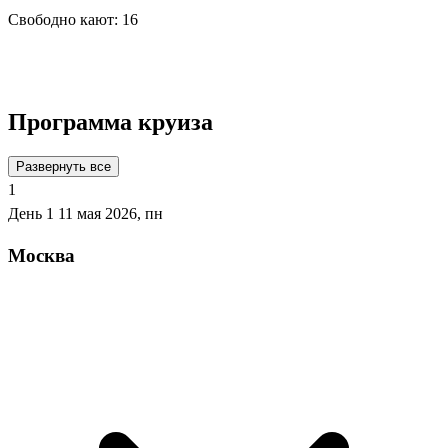
Свободно кают:
16
Подробнее о круизе
Программа круиза
Развернуть все
1
День 1
11 мая 2026, пн
Москва