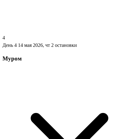
4
День 4
14 мая 2026, чт
2 остановки
Муром