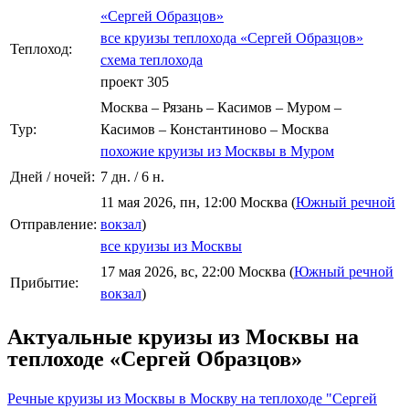
«Сергей Образцов»
все круизы теплохода «Сергей Образцов»
Теплоход:
схема теплохода
проект 305
Москва – Рязань – Касимов – Муром –
Тур:
Касимов – Константиново – Москва
похожие круизы из Москвы в Муром
Дней / ночей:
7 дн. / 6 н.
11 мая 2026, пн, 12:00 Москва (
Южный речной
Отправление:
вокзал
)
все круизы из Москвы
17 мая 2026, вс, 22:00 Москва (
Южный речной
Прибытие:
вокзал
)
Актуальные круизы из Москвы на
теплоходе «Сергей Образцов»
Речные круизы из Москвы в Москву на теплоходе "Сергей