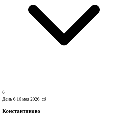
6
День 6
16 мая 2026, сб
Константиново