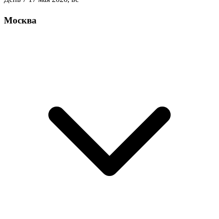
Москва