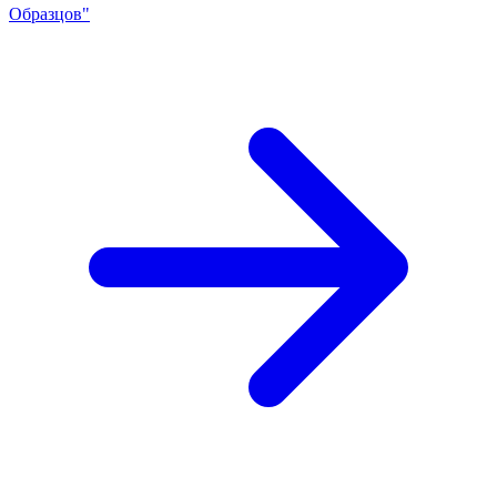
Образцов"