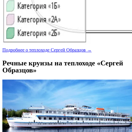
Подробнее о теплоходе Сергей Образцов →
Речные круизы на теплоходе «Сергей
Образцов»