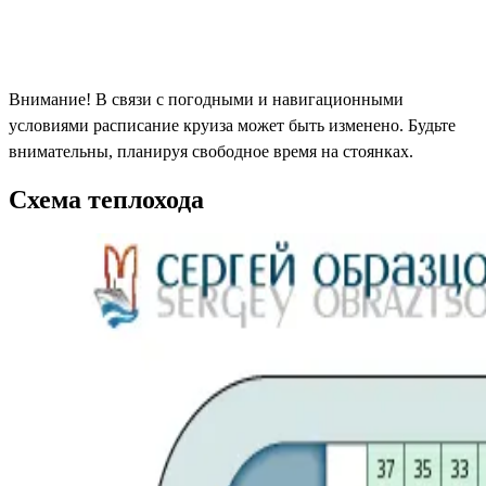
Внимание! В связи с погодными и навигационными
условиями расписание круиза может быть изменено. Будьте
внимательны, планируя свободное время на стоянках.
Схема теплохода