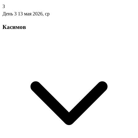
3
День 3
13 мая 2026, ср
Касимов