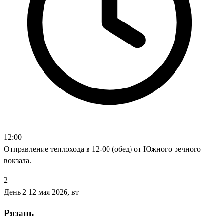
12:00
Отправление теплохода в 12-00 (обед) от Южного речного
вокзала.
2
День 2
12 мая 2026, вт
Рязань