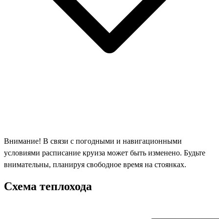
Внимание! В связи с погодными и навигационными
условиями расписание круиза может быть изменено. Будьте
внимательны, планируя свободное время на стоянках.
Схема теплохода