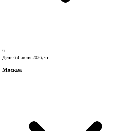
6
День 6
4 июня 2026, чт
Москва