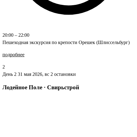
20:00 – 22:00
Пешеходная экскурсия по крепости Орешек (Шлиссельбург)
подробнее
2
День 2
31 мая 2026, вс
2 остановки
Лодейное Поле · Свирьстрой