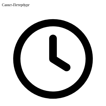
Санкт-Петербург