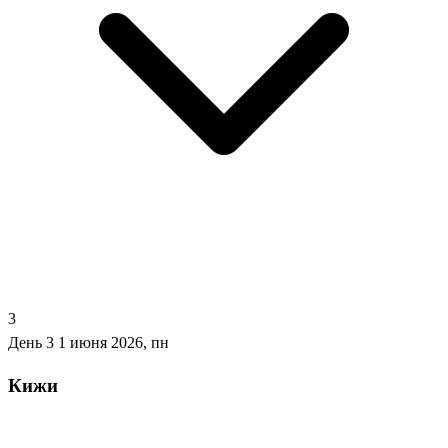
3
День 3
1 июня 2026, пн
Кижи