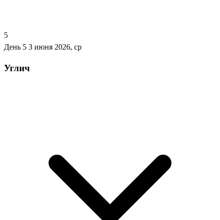
5
День 5
3 июня 2026, ср
Углич