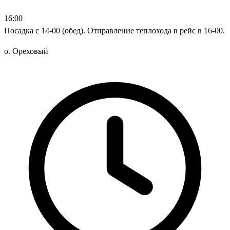
16:00
Посадка с 14-00 (обед). Отправление теплохода в рейс в 16-00.
о. Ореховый