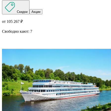
Скидки
Акции
от 105 267 ₽
Свободно кают:
7
Подробнее о круизе