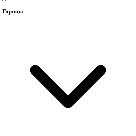
Горицы