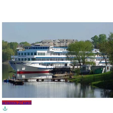
осталось 27 кают