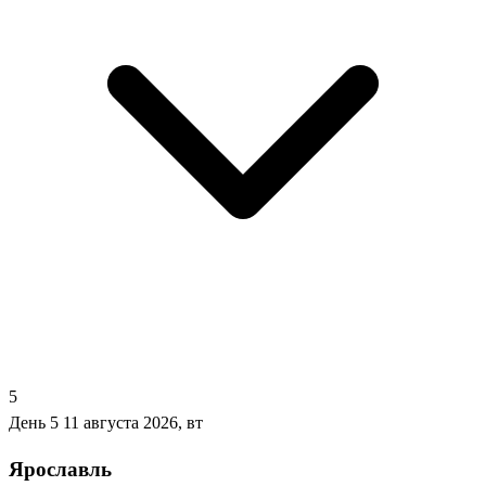
5
День 5
11 августа 2026, вт
Ярославль