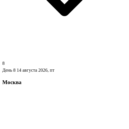
8
День 8
14 августа 2026, пт
Москва