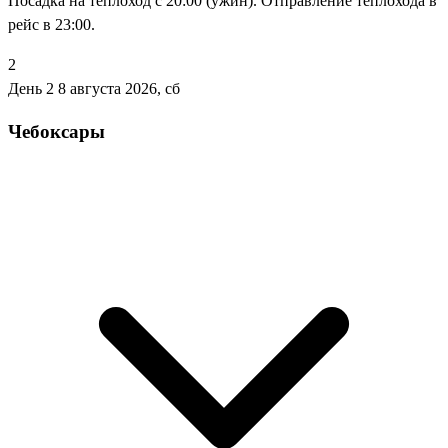
Посадка на теплоход с 20:00 (ужин). Отправление теплохода в
рейс в 23:00.
2
День 2
8 августа 2026, сб
Чебоксары