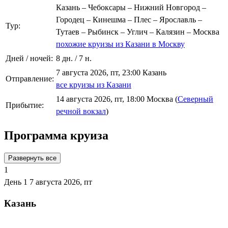
Казань – Чебоксары – Нижний Новгород –
Городец – Кинешма – Плес – Ярославль –
Тур:
Тутаев – Рыбинск – Углич – Калязин – Москва
похожие круизы из Казани в Москву
Дней / ночей:
8 дн. / 7 н.
7 августа 2026, пт, 23:00 Казань
Отправление:
все круизы из Казани
14 августа 2026, пт, 18:00 Москва (
Северный
Прибытие:
речной вокзал
)
Программа круиза
Развернуть все
1
День 1
7 августа 2026, пт
Казань