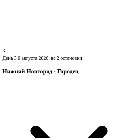
3
День 3
9 августа 2026, вс
2 остановки
Нижний Новгород · Городец