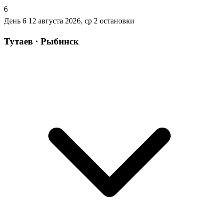
6
День 6
12 августа 2026, ср
2 остановки
Тутаев · Рыбинск