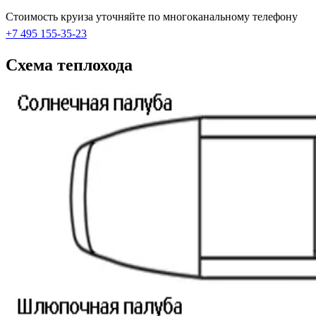
Стоимость круиза уточняйте по многоканальному телефону
+7 495 155-35-23
Схема теплохода