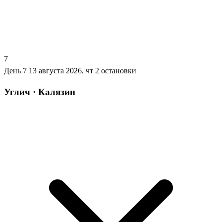
7
День 7
13 августа 2026, чт
2 остановки
Углич · Калязин