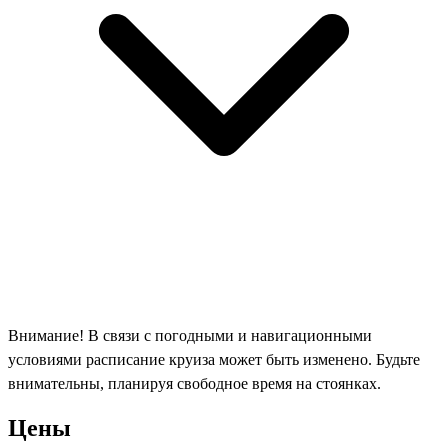
Внимание! В связи с погодными и навигационными
условиями расписание круиза может быть изменено. Будьте
внимательны, планируя свободное время на стоянках.
Цены