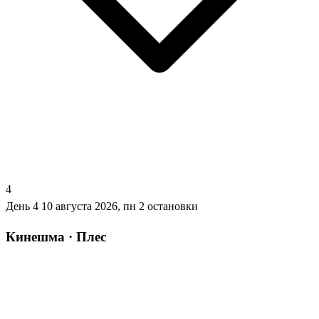
4
День 4
10 августа 2026, пн
2 остановки
Кинешма · Плес