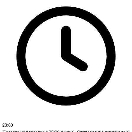
23:00