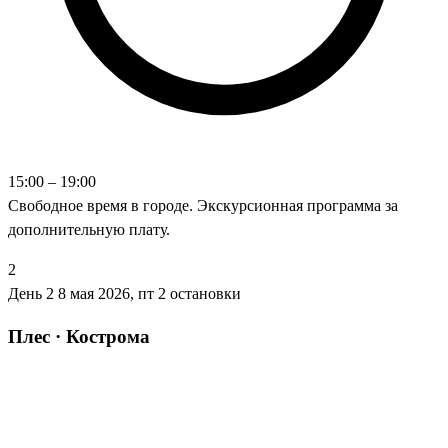
15:00 – 19:00
Свободное время в городе. Экскурсионная программа за
дополнительную плату.
2
День 2
8 мая 2026, пт
2 остановки
Плес · Кострома