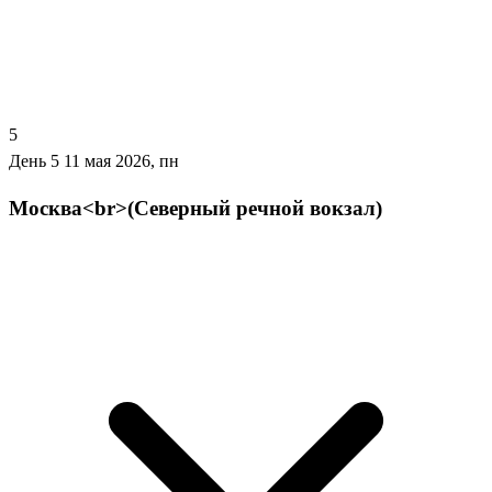
5
День 5
11 мая 2026, пн
Москва<br>(Северный речной вокзал)