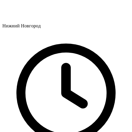
Нижний Новгород