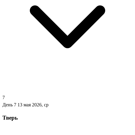
7
День 7
13 мая 2026, ср
Тверь