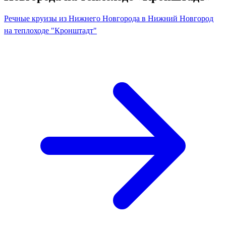
Речные круизы из Нижнего Новгорода в Нижний Новгород
на теплоходе "Кронштадт"