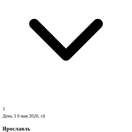
3
День 3
9 мая 2026, сб
Ярославль