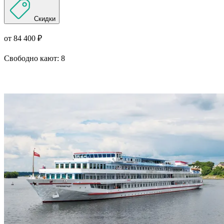
Скидки
от 84 400 ₽
Свободно кают:
8
Подробнее о круизе