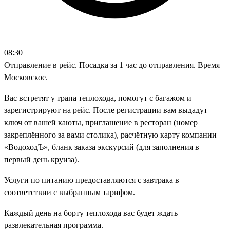
08:30
Отправление в рейс. Посадка за 1 час до отправления. Время
Московское.
Вас встретят у трапа теплохода, помогут с багажом и
зарегистрируют на рейс. После регистрации вам выдадут
ключ от вашей каюты, приглашение в ресторан (номер
закреплённого за вами столика), расчётную карту компании
«ВодоходЪ», бланк заказа экскурсий (для заполнения в
первый день круиза).
Услуги по питанию предоставляются с завтрака в
соответствии с выбранным тарифом.
Каждый день на борту теплохода вас будет ждать
развлекательная программа.