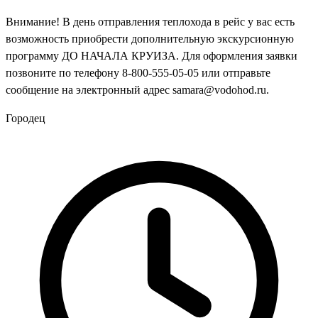
Внимание! В день отправления теплохода в рейс у вас есть
возможность приобрести дополнительную экскурсионную
программу ДО НАЧАЛА КРУИЗА. Для оформления заявки
позвоните по телефону 8-800-555-05-05 или отправьте
сообщение на электронный адрес samara@vodohod.ru.
Городец