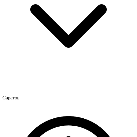
Саратов