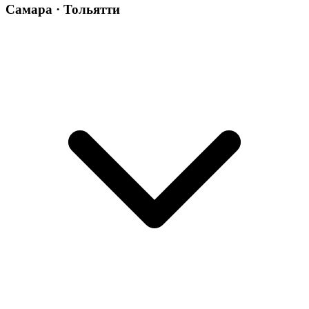
Самара · Тольятти