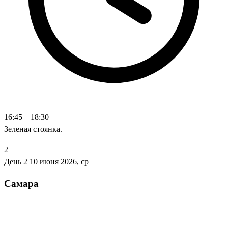
16:45 – 18:30
Зеленая стоянка.
2
День 2
10 июня 2026, ср
Самара