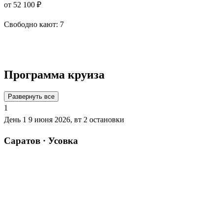
от 52 100 ₽
Свободно кают:
7
Подробнее о круизе
Программа круиза
Развернуть все
1
День 1
9 июня 2026, вт
2 остановки
Саратов · Усовка