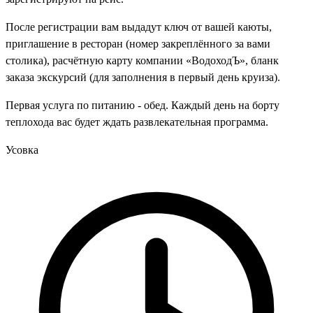
После регистрации вам выдадут ключ от вашей каюты,
приглашение в ресторан (номер закреплённого за вами
столика), расчётную карту компании «ВодоходЪ», бланк
заказа экскурсий (для заполнения в первый день круиза).
Первая услуга по питанию - обед. Каждый день на борту
теплохода вас будет ждать развлекательная программа.
Усовка