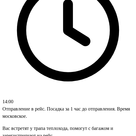
14:00
Отправление в рейс. Посадка за 1 час до отправления. Время
московское.
Вас встретят у трапа теплохода, помогут с багажом и
зарегистрируют на рейс.