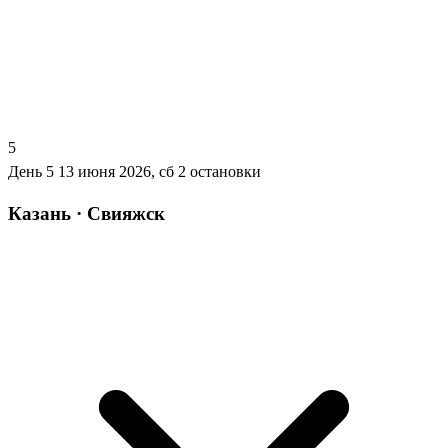
5
День 5
13 июня 2026, сб
2 остановки
Казань · Свияжск