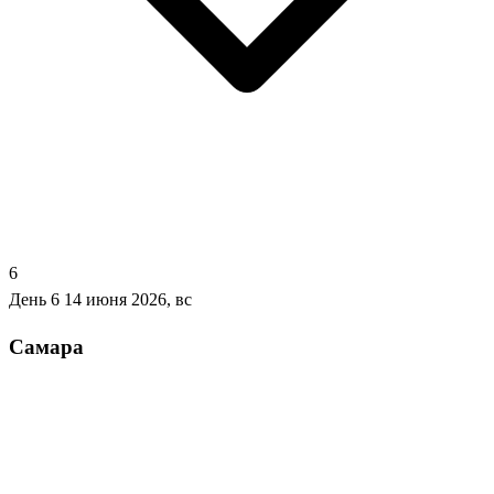
6
День 6
14 июня 2026, вс
Самара