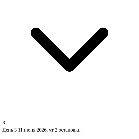
3
День 3
11 июня 2026, чт
2 остановки