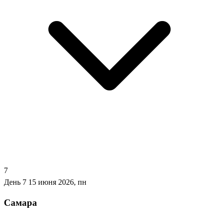
7
День 7
15 июня 2026, пн
Самара