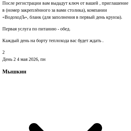
После регистрации вам выдадут ключ от вашей , приглашение
в (номер закреплённого за вами столика), компании
«ВодоходЪ», бланк (для заполнения в первый день круиза).
Первая услуга по питанию - обед.
Каждый день на борту теплохода вас будет ждать .
2
День 2
4 мая 2026, пн
Мышкин