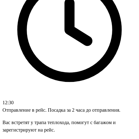
12:30
Отправление в рейс. Посадка за 2 часа до отправления.
Вас встретят у трапа теплохода, помогут с багажом и
зарегистрируют на рейс.