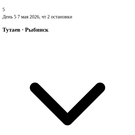
5
День 5
7 мая 2026, чт
2 остановки
Тутаев · Рыбинск