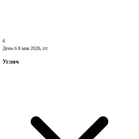
6
День 6
8 мая 2026, пт
Углич