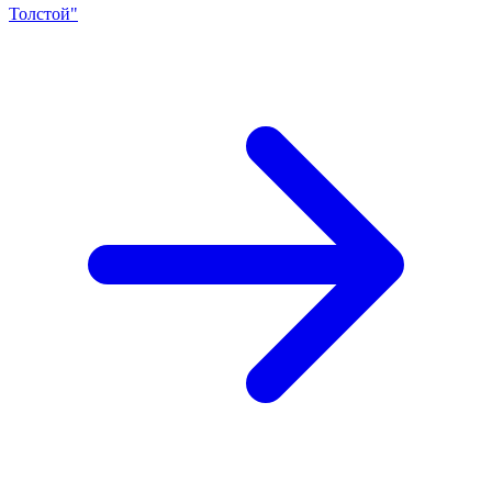
Толстой"