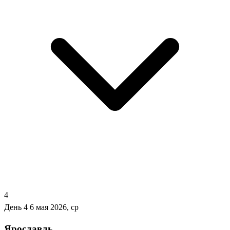
4
День 4
6 мая 2026, ср
Ярославль