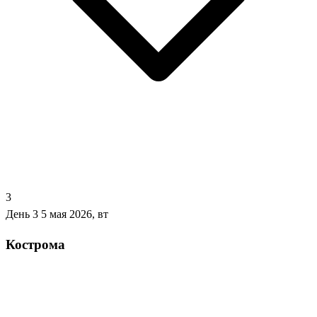
3
День 3
5 мая 2026, вт
Кострома