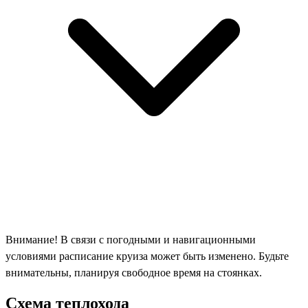
Внимание! В связи с погодными и навигационными
условиями расписание круиза может быть изменено. Будьте
внимательны, планируя свободное время на стоянках.
Схема теплохода