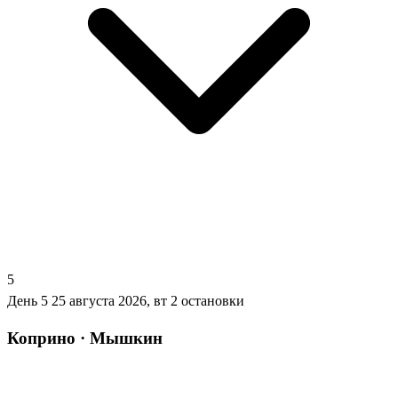
5
День 5
25 августа 2026, вт
2 остановки
Коприно · Мышкин