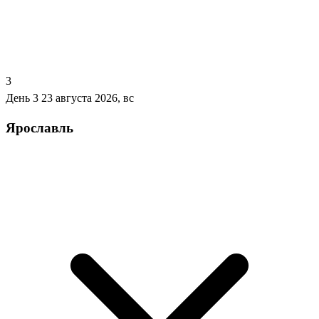
3
День 3
23 августа 2026, вс
Ярославль