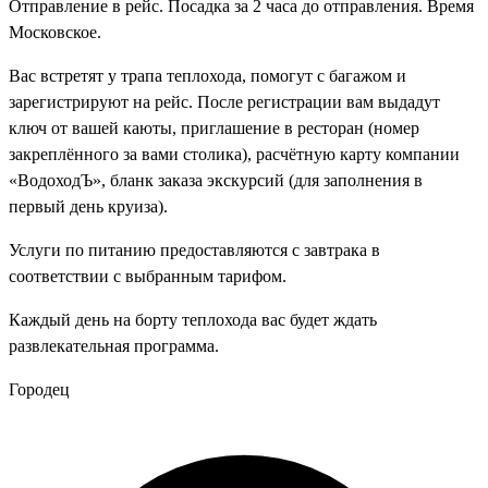
Отправление в рейс. Посадка за 2 часа до отправления. Время
Московское.
Вас встретят у трапа теплохода, помогут с багажом и
зарегистрируют на рейс. После регистрации вам выдадут
ключ от вашей каюты, приглашение в ресторан (номер
закреплённого за вами столика), расчётную карту компании
«ВодоходЪ», бланк заказа экскурсий (для заполнения в
первый день круиза).
Услуги по питанию предоставляются с завтрака в
соответствии с выбранным тарифом.
Каждый день на борту теплохода вас будет ждать
развлекательная программа.
Городец