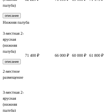
палуба)
описание
Нижняя палуба
3-местная 2-
ярусная
(нижняя
палуба)
71 400 ₽
66 000 ₽
60 000 ₽
61 800 ₽
описание
2-местное
размещение
3-местная 2-
ярусная
(нижняя
палуба)