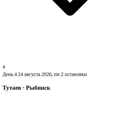
4
День 4
24 августа 2026, пн
2 остановки
Тутаев · Рыбинск