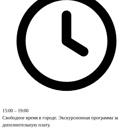
15:00 – 19:00
Свободное время в городе. Экскурсионная программа за
дополнительную плату.