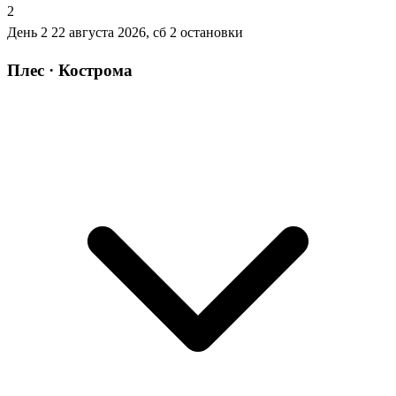
2
День 2
22 августа 2026, сб
2 остановки
Плес · Кострома