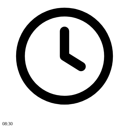
08:30