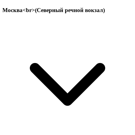
Москва<br>(Северный речной вокзал)