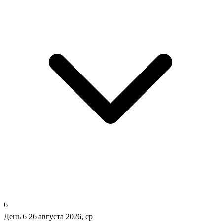
6
День 6
26 августа 2026, ср