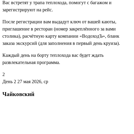
Вас встретят у трапа теплохода, помогут с багажом и
зарегистрируют на рейс.
После регистрации вам выдадут ключ от вашей каюты,
приглашение в ресторан (номер закреплённого за вами
столика), расчётную карту компании «ВодоходЪ», бланк
заказа экскурсий (для заполнения в первый день круиза).
Каждый день на борту теплохода вас будет ждать
развлекательная программа.
2
День 2
27 мая 2026, ср
Чайковский