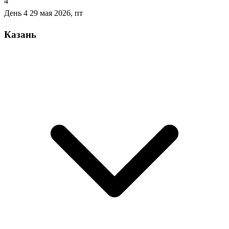
4
День 4
29 мая 2026, пт
Казань