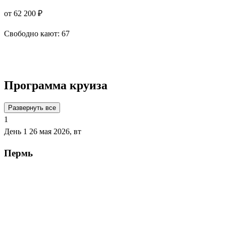
от 62 200 ₽
Свободно кают:
67
Подробнее о круизе
Программа круиза
Развернуть все
1
День 1
26 мая 2026, вт
Пермь