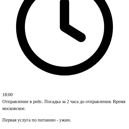
18:00
Отправление в рейс. Посадка за 2 часа до отправления. Время
московское.
Первая услуга по питанию - ужин.