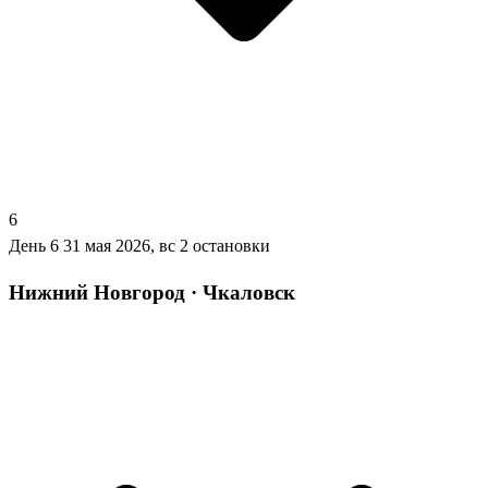
6
День 6
31 мая 2026, вс
2 остановки
Нижний Новгород · Чкаловск