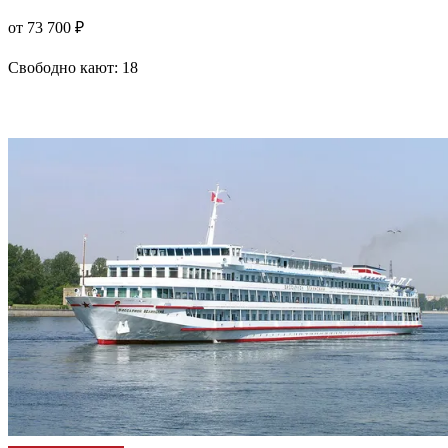
от 73 700 ₽
Свободно кают:
18
Подробнее о круизе