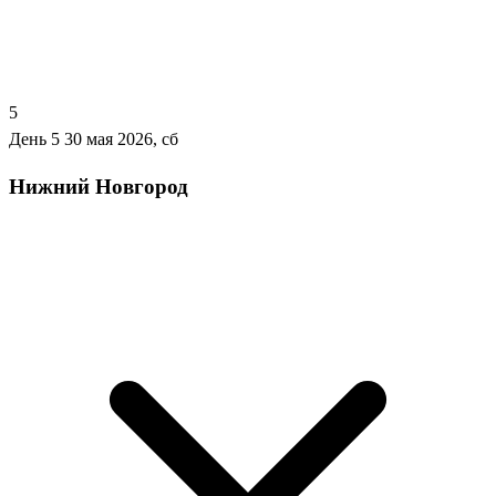
5
День 5
30 мая 2026, сб
Нижний Новгород