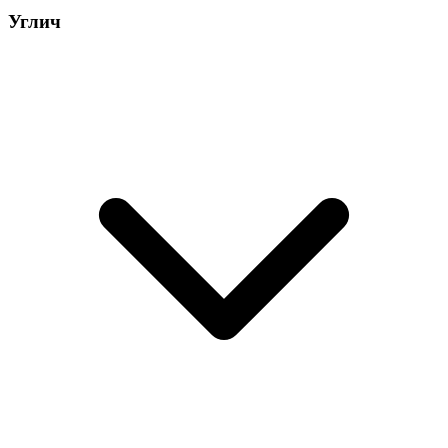
Углич