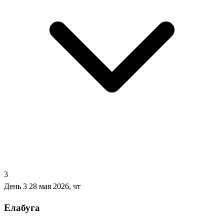
3
День 3
28 мая 2026, чт
Елабуга