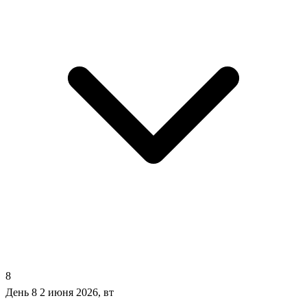
8
День 8
2 июня 2026, вт