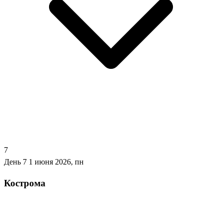
7
День 7
1 июня 2026, пн
Кострома