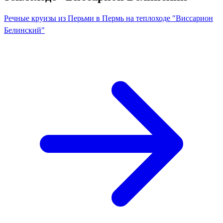
Речные круизы из Перьми в Пермь на теплоходе "Виссарион
Белинский"