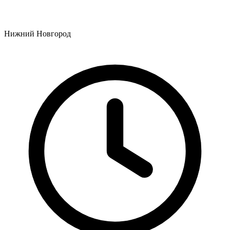
Нижний Новгород