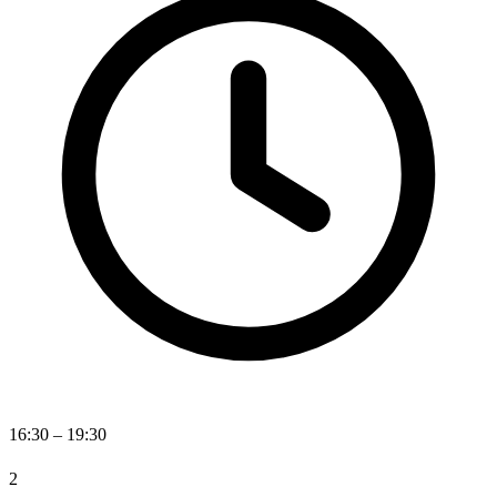
16:30 – 19:30
2