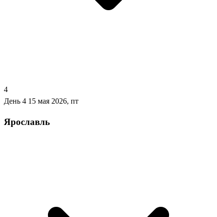
4
День 4
15 мая 2026, пт
Ярославль