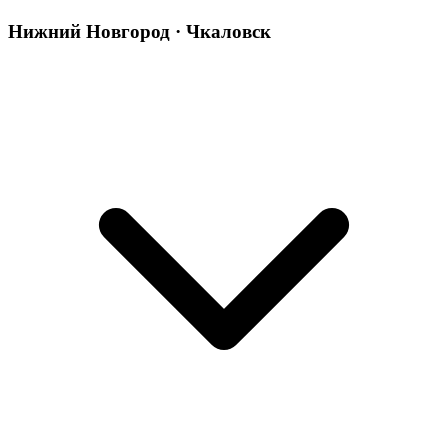
Нижний Новгород · Чкаловск