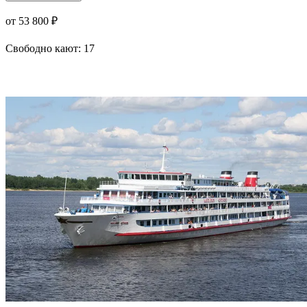
от 53 800 ₽
Свободно кают:
17
Подробнее о круизе