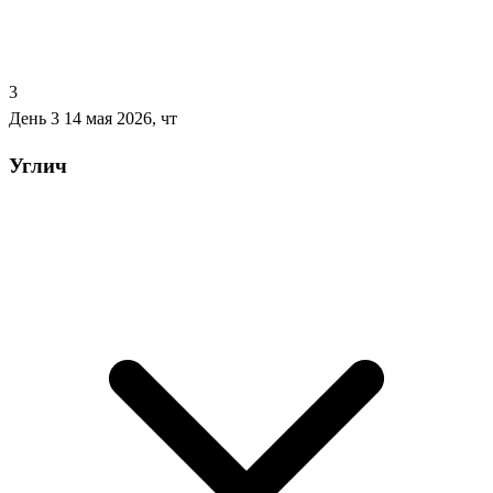
3
День 3
14 мая 2026, чт
Углич