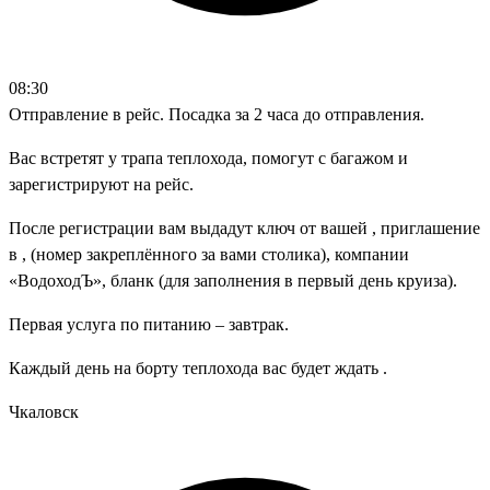
08:30
Отправление в рейс. Посадка за 2 часа до отправления.
Вас встретят у трапа теплохода, помогут с багажом и
зарегистрируют на рейс.
После регистрации вам выдадут ключ от вашей , приглашение
в , (номер закреплённого за вами столика), компании
«ВодоходЪ», бланк (для заполнения в первый день круиза).
Первая услуга по питанию – завтрак.
Каждый день на борту теплохода вас будет ждать .
Чкаловск