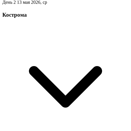
День 2
13 мая 2026, ср
Кострома