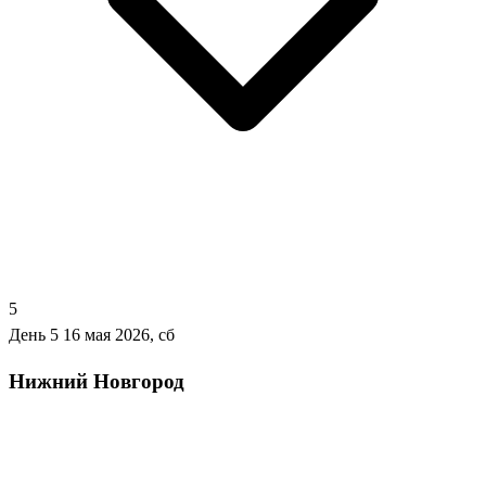
5
День 5
16 мая 2026, сб
Нижний Новгород