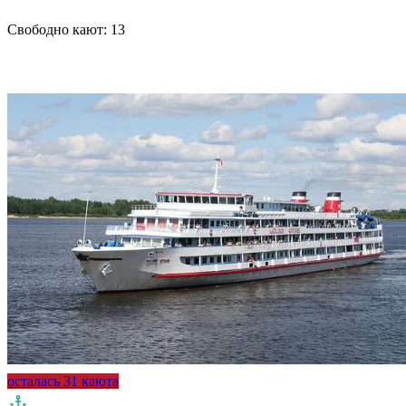
Свободно кают:
13
Подробнее о круизе
осталась 31 каюта