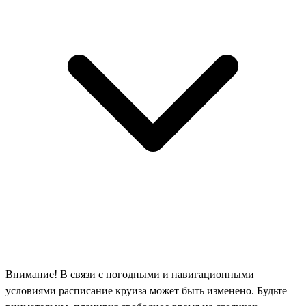
Внимание! В связи с погодными и навигационными
условиями расписание круиза может быть изменено. Будьте