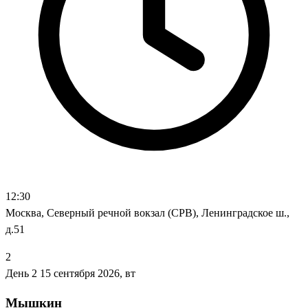
12:30
Москва, Северный речной вокзал (СРВ), Ленинградское ш.,
д.51
2
День 2
15 сентября 2026, вт
Мышкин