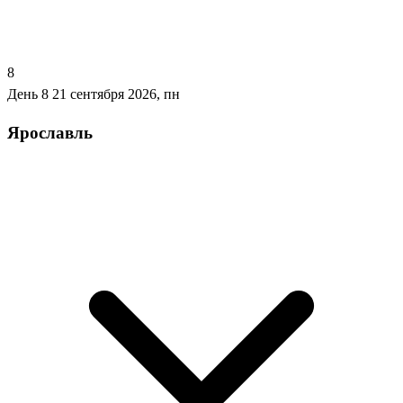
8
День 8
21 сентября 2026, пн
Ярославль