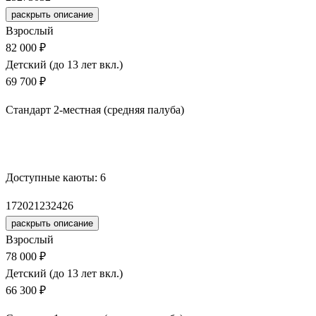
раскрыть описание
Взрослый
82 000 ₽
Детский (до 13 лет вкл.)
69 700 ₽
Стандарт 2-местная (средняя палуба)
Забронировать
Доступные каюты:
6
17
20
21
23
24
26
раскрыть описание
Взрослый
78 000 ₽
Детский (до 13 лет вкл.)
66 300 ₽