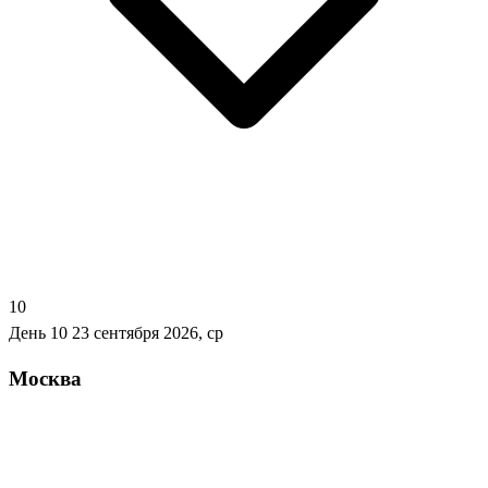
10
День 10
23 сентября 2026, ср
Москва