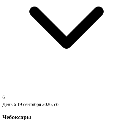
6
День 6
19 сентября 2026, сб
Чебоксары