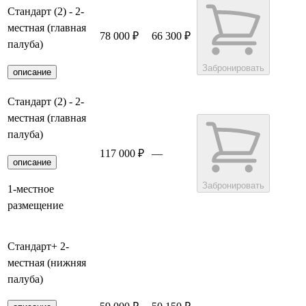
Стандарт (2) - 2-
местная (главная
78 000 ₽
66 300 ₽
палуба)
Забронировать
описание
Стандарт (2) - 2-
местная (главная
палуба)
117 000 ₽
—
описание
Забронировать
1-местное
размещение
Стандарт+ 2-
местная (нижняя
палуба)