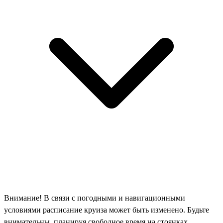
Внимание! В связи с погодными и навигационными
условиями расписание круиза может быть изменено. Будьте
внимательны, планируя свободное время на стоянках.