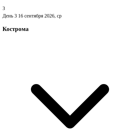
3
День 3
16 сентября 2026, ср
Кострома