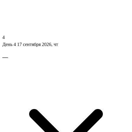
4
День 4
17 сентября 2026, чт
—