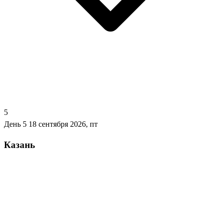
5
День 5
18 сентября 2026, пт
Казань