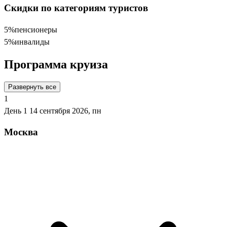
Скидки по категориям туристов
5%
пенсионеры
5%
инвалиды
Программа круиза
Развернуть все
1
День 1
14 сентября 2026, пн
Москва