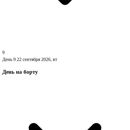
9
День 9
22 сентября 2026, вт
День на борту