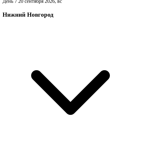
День 7
20 сентября 2026, вс
Нижний Новгород