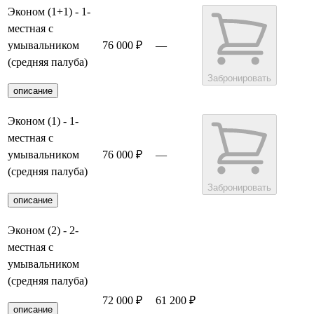
Эконом (1+1) - 1-
местная с
умывальником
76 000 ₽
—
(средняя палуба)
Забронировать
описание
Эконом (1) - 1-
местная с
умывальником
76 000 ₽
—
(средняя палуба)
Забронировать
описание
Эконом (2) - 2-
местная с
умывальником
(средняя палуба)
72 000 ₽
61 200 ₽
Забронировать
описание