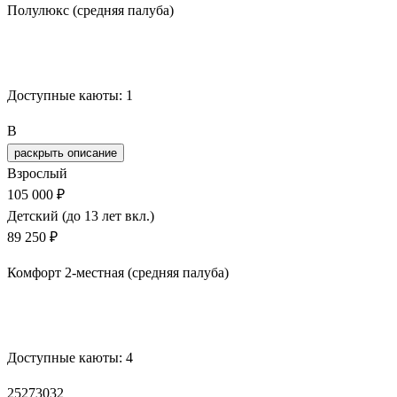
Полулюкс (средняя палуба)
Забронировать
Доступные каюты:
1
B
раскрыть описание
Взрослый
105 000 ₽
Детский (до 13 лет вкл.)
89 250 ₽
Комфорт 2-местная (средняя палуба)
Забронировать
Доступные каюты:
4
25
27
30
32