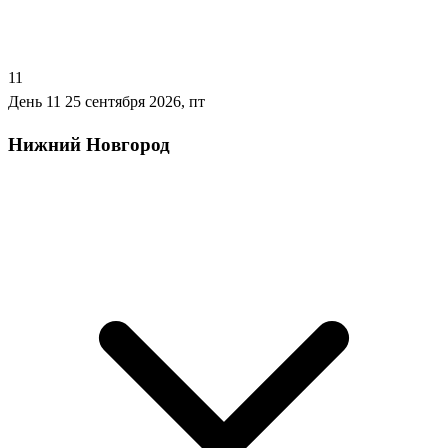
11
День 11
25 сентября 2026, пт
Нижний Новгород