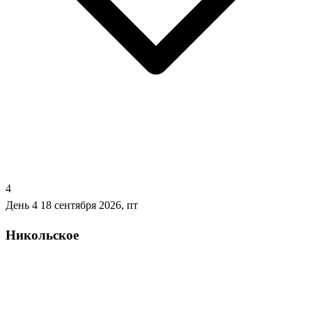
4
День 4
18 сентября 2026, пт
Никольское