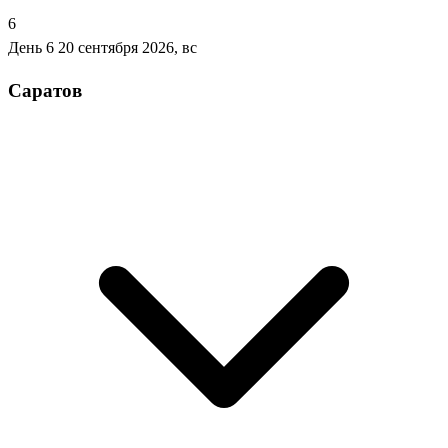
6
День 6
20 сентября 2026, вс
Саратов