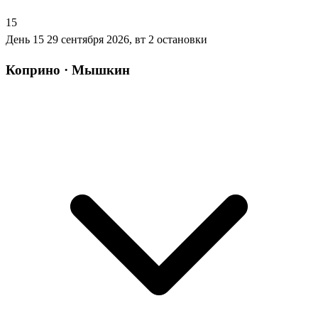
15
День 15
29 сентября 2026, вт
2 остановки
Коприно · Мышкин