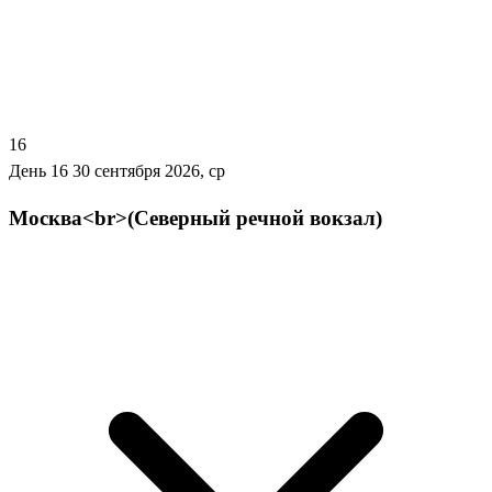
16
День 16
30 сентября 2026, ср
Москва<br>(Северный речной вокзал)