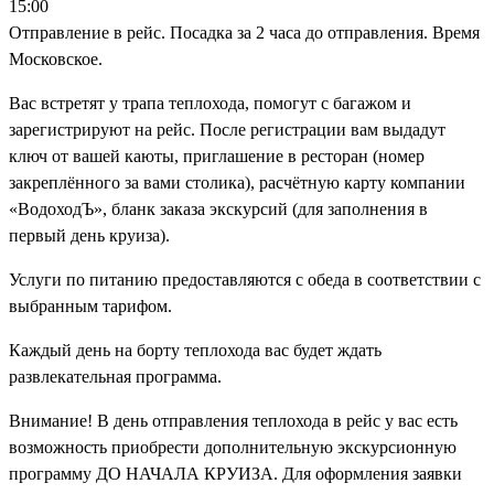
15:00
Отправление в рейс. Посадка за 2 часа до отправления. Время
Московское.
Вас встретят у трапа теплохода, помогут с багажом и
зарегистрируют на рейс. После регистрации вам выдадут
ключ от вашей каюты, приглашение в ресторан (номер
закреплённого за вами столика), расчётную карту компании
«ВодоходЪ», бланк заказа экскурсий (для заполнения в
первый день круиза).
Услуги по питанию предоставляются с обеда в соответствии с
выбранным тарифом.
Каждый день на борту теплохода вас будет ждать
развлекательная программа.
Внимание! В день отправления теплохода в рейс у вас есть
возможность приобрести дополнительную экскурсионную
программу ДО НАЧАЛА КРУИЗА. Для оформления заявки