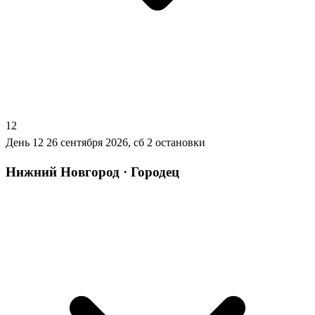
12
День 12
26 сентября 2026, сб
2 остановки
Нижний Новгород · Городец