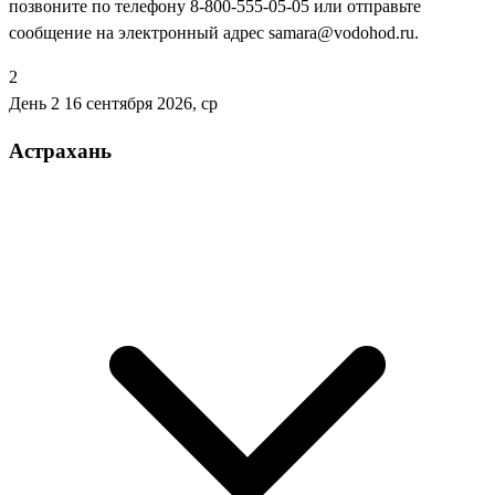
позвоните по телефону 8-800-555-05-05 или отправьте
сообщение на электронный адрес samara@vodohod.ru.
2
День 2
16 сентября 2026, ср
Астрахань