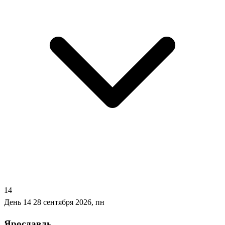
14
День 14
28 сентября 2026, пн
Ярославль