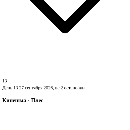
13
День 13
27 сентября 2026, вс
2 остановки
Кинешма · Плес