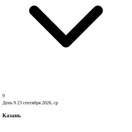
9
День 9
23 сентября 2026, ср
Казань