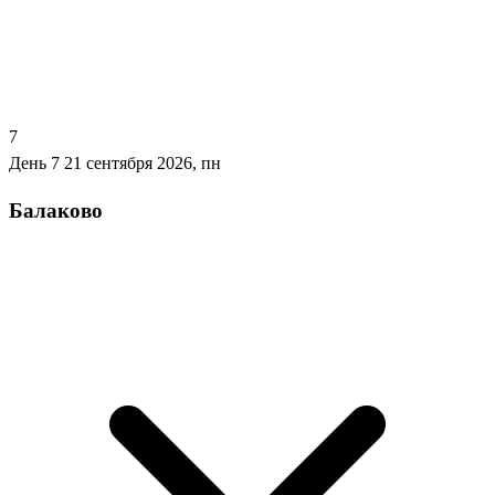
7
День 7
21 сентября 2026, пн
Балаково