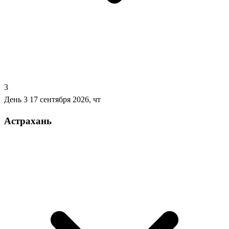
3
День 3
17 сентября 2026, чт
Астрахань