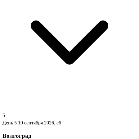
5
День 5
19 сентября 2026, сб
Волгоград