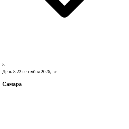
8
День 8
22 сентября 2026, вт
Самара