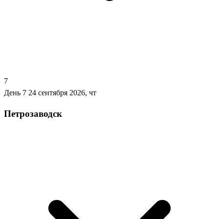
7
День 7
24 сентября 2026, чт
Петрозаводск