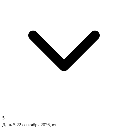
5
День 5
22 сентября 2026, вт