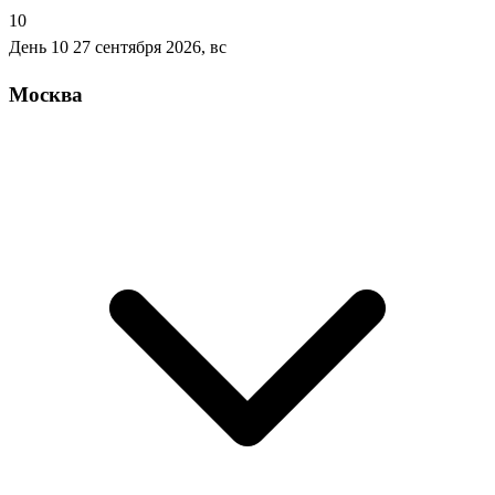
10
День 10
27 сентября 2026, вс
Москва