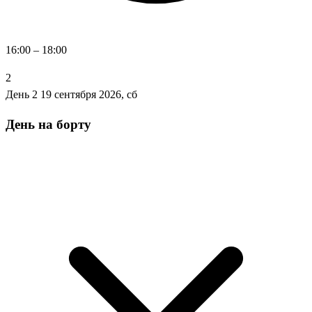
16:00 – 18:00
2
День 2
19 сентября 2026, сб
День на борту