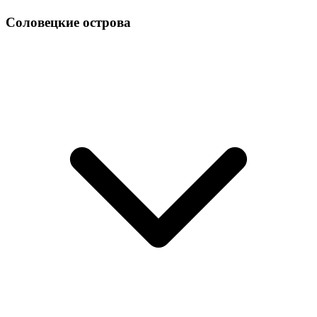
Соловецкие острова