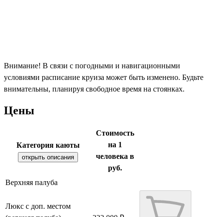
Внимание! В связи с погодными и навигационными
условиями расписание круиза может быть изменено. Будьте
внимательны, планируя свободное время на стоянках.
Цены
Стоимость
на 1
Категория каюты
человека в
открыть описания
руб.
Верхняя палуба
Люкс с доп. местом