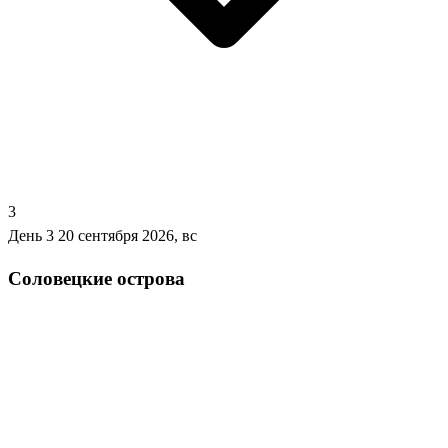
3
День 3
20 сентября 2026, вс
Соловецкие острова