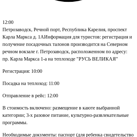
12:00
Петрозаводск, Речной порт, Республика Карелия, проспект
Карла Маркса д. 1АИнформация для туристов: регистрация и
получение посадочных талонов производится на Северном
речном вокзале г. Петрозаводск, расположенном по адресу:
пр. Карла Маркса 1-а на теплоходе "РУСЬ ВЕЛИКАЯ"
Регистрация: 10:00
Посадка на теплоход: 11:00
Отправление в рейс: 12:00
В стоимость включено: размещение в каюте выбранной
категории; 3-х разовое питание, культурно-развлекательные
программы.
Необходимые документы: паспорт (для ребенка свидетельство