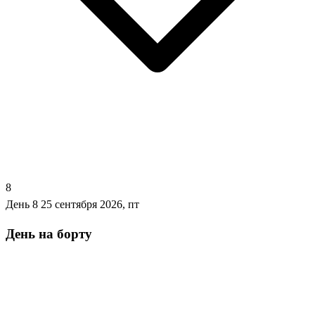
8
День 8
25 сентября 2026, пт
День на борту