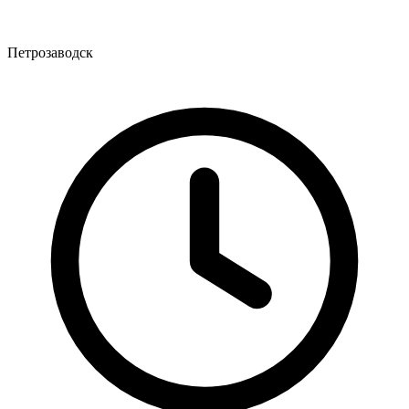
Петрозаводск