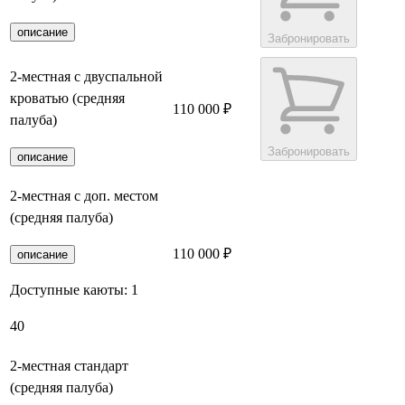
описание
Забронировать
2-местная с двуспальной
кроватью (средняя
110 000 ₽
палуба)
Забронировать
описание
2-местная с доп. местом
(средняя палуба)
110 000 ₽
Забронировать
описание
Доступные каюты:
1
40
2-местная стандарт
(средняя палуба)