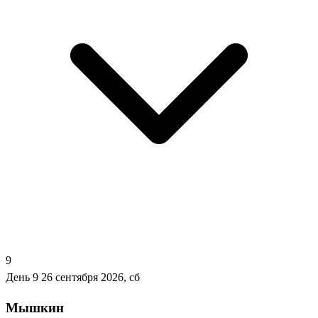
9
День 9
26 сентября 2026, сб
Мышкин