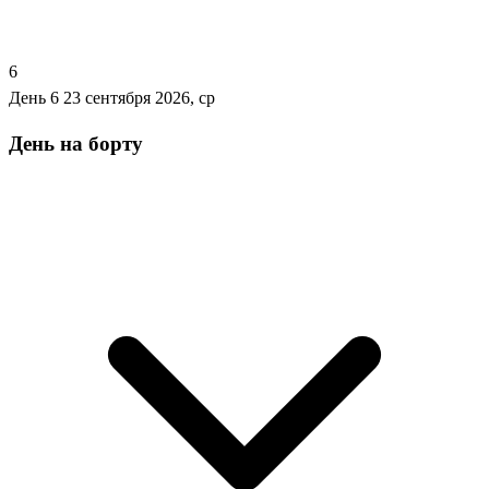
6
День 6
23 сентября 2026, ср
День на борту