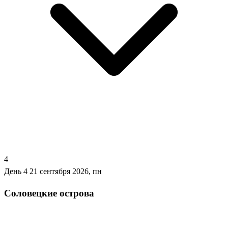
4
День 4
21 сентября 2026, пн
Соловецкие острова