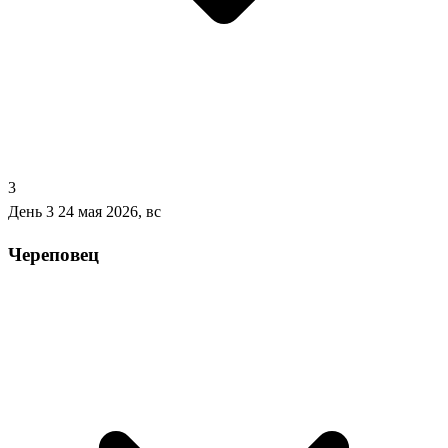
3
День 3
24 мая 2026, вс
Череповец