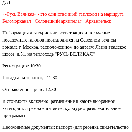
д.51
««Русь Великая» - это единственный теплоход на маршруте
Беломорканал - Соловецкий архипелаг - Архангельск.
Информация для туристов: регистрация и получение
посадочных талонов производится на Северном речном
вокзале г. Москва, расположенном по адресу: Ленинградское
шоссе, д.51, на теплоходе "РУСЬ ВЕЛИКАЯ"
Регистрация: 10:30
Посадка на теплоход: 11:30
Отправление в рейс: 12:30
В стоимость включено: размещение в каюте выбранной
категории; 3-разовое питание; культурно-развлекательные
программы.
Необходимые документы: паспорт (для ребенка свидетельство