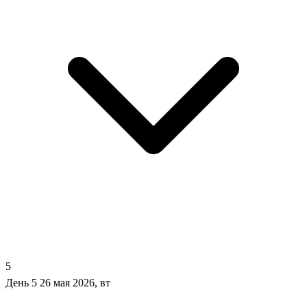
5
День 5
26 мая 2026, вт