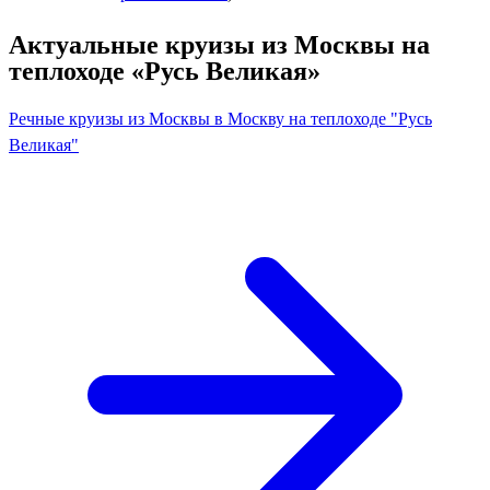
Актуальные круизы из Москвы на
теплоходе «Русь Великая»
Речные круизы из Москвы в Москву на теплоходе "Русь
Великая"