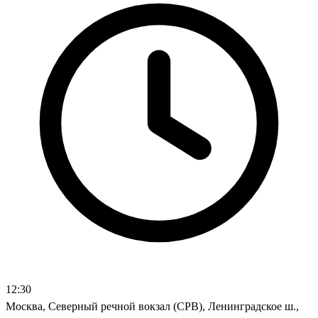
12:30
Москва, Северный речной вокзал (СРВ), Ленинградское ш.,