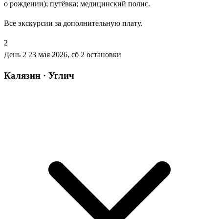
о рождении); путёвка; медицинский полис.
Все экскурсии за дополнительную плату.
2
День 2
23 мая 2026, сб
2 остановки
Калязин · Углич