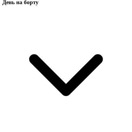
День на борту