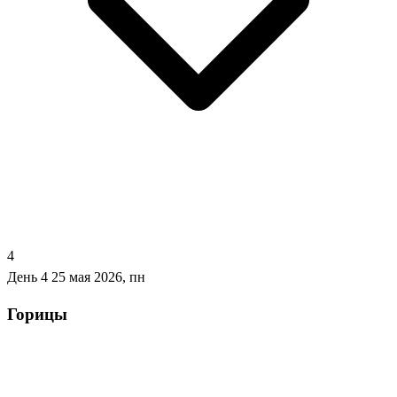
4
День 4
25 мая 2026, пн
Горицы