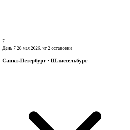
7
День 7
28 мая 2026, чт
2 остановки
Санкт-Петербург · Шлиссельбург