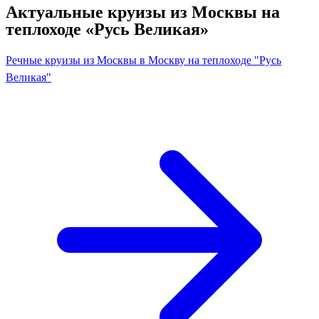
Актуальные круизы из Москвы на
теплоходе «Русь Великая»
Речные круизы из Москвы в Москву на теплоходе "Русь
Великая"