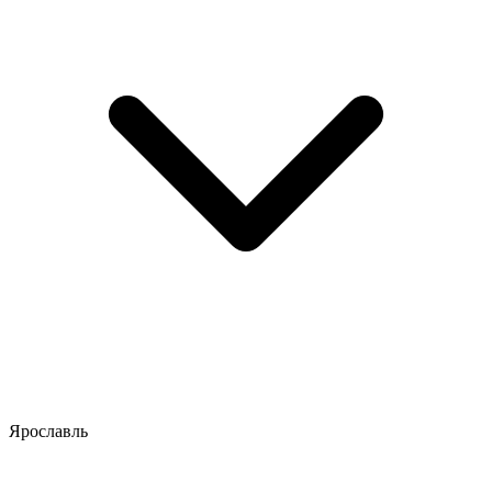
Ярославль