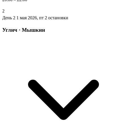
2
День 2
1 мая 2026, пт
2 остановки
Углич · Мышкин