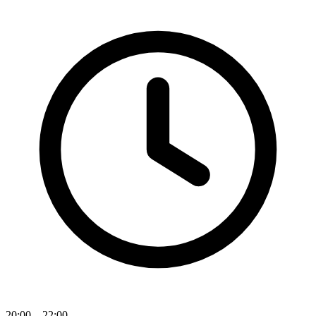
20:00 – 22:00