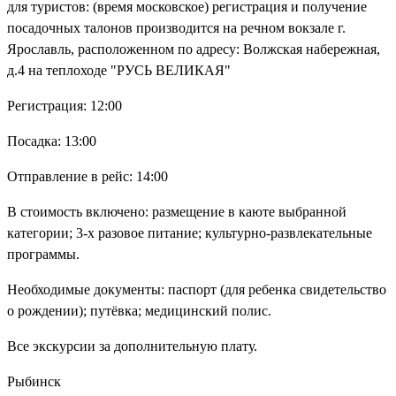
для туристов: (время московское) регистрация и получение
посадочных талонов производится на речном вокзале г.
Ярославль, расположенном по адресу: Волжская набережная,
д.4 на теплоходе "РУСЬ ВЕЛИКАЯ"
Регистрация: 12:00
Посадка: 13:00
Отправление в рейс: 14:00
В стоимость включено: размещение в каюте выбранной
категории; 3-х разовое питание; культурно-развлекательные
программы.
Необходимые документы: паспорт (для ребенка свидетельство
о рождении); путёвка; медицинский полис.
Все экскурсии за дополнительную плату.
Рыбинск