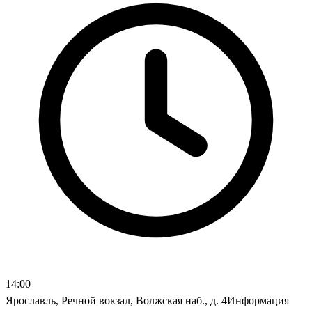
14:00
Ярославль, Речной вокзал, Волжская наб., д. 4Информация