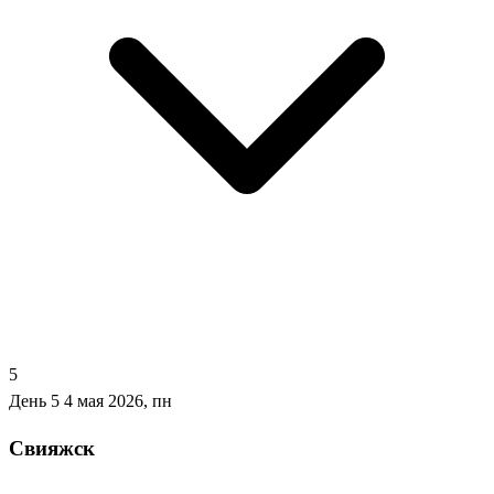
5
День 5
4 мая 2026, пн
Свияжск