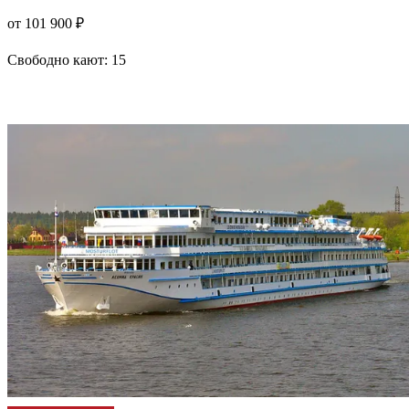
от 101 900 ₽
Свободно кают:
15
Подробнее о круизе