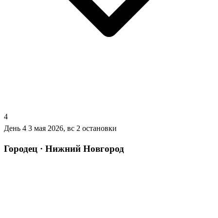
4
День 4
3 мая 2026, вс
2 остановки
Городец · Нижний Новгород