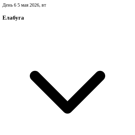
День 6
5 мая 2026, вт
Елабуга