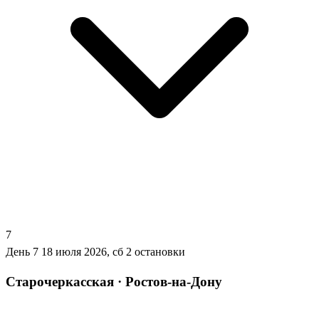
7
День 7
18 июля 2026, сб
2 остановки
Старочеркасская · Ростов-на-Дону