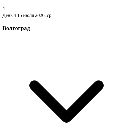
4
День 4
15 июля 2026, ср
Волгоград