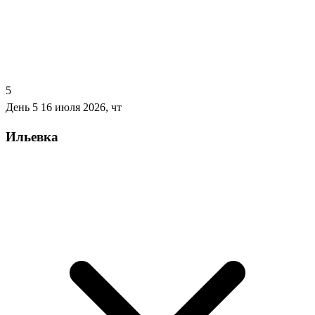
5
День 5
16 июля 2026, чт
Ильевка