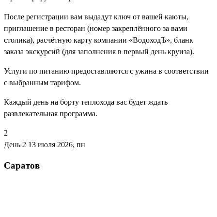
После регистрации вам выдадут ключ от вашей каюты,
приглашение в ресторан (номер закреплённого за вами
столика), расчётную карту компании «ВодоходЪ», бланк
заказа экскурсий (для заполнения в первый день круиза).
Услуги по питанию предоставляются с ужина в соответствии
с выбранным тарифом.
Каждый день на борту теплохода вас будет ждать
развлекательная программа.
2
День 2
13 июля 2026, пн
Саратов