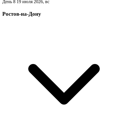
День 8
19 июля 2026, вс
Ростов-на-Дону