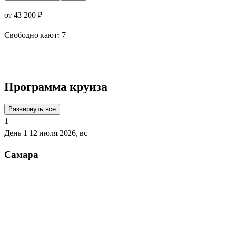
от 43 200 ₽
Свободно кают:
7
Подробнее о круизе
Программа круиза
Развернуть все
1
День 1
12 июля 2026, вс
Самара