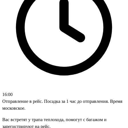
16:00
Отправление в рейс. Посадка за 1 час до отправления. Время
московское.
Вас встретят у трапа теплохода, помогут с багажом и
зарегистрируют на рейс.