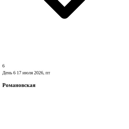
6
День 6
17 июля 2026, пт
Романовская