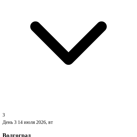
3
День 3
14 июля 2026, вт
Волгоград