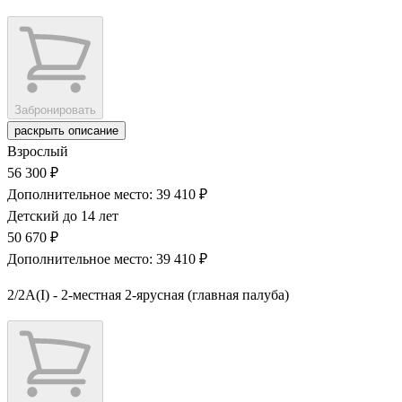
Забронировать
раскрыть описание
Взрослый
56 300 ₽
Дополнительное место: 39 410 ₽
Детский до 14 лет
50 670 ₽
Дополнительное место: 39 410 ₽
2/2А(I) - 2-местная 2-ярусная (главная палуба)