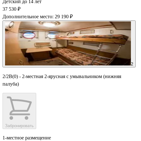
Детский до 14 лет
37 530 ₽
Дополнительное место: 29 190 ₽
2
2/2В(0) - 2-местная 2-ярусная с умывальником (нижняя
палуба)
Забронировать
1-местное размещение