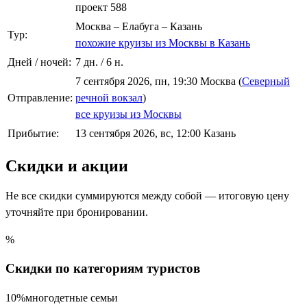
проект 588
Москва – Елабуга – Казань
Тур:
похожие круизы из Москвы в Казань
Дней / ночей:
7 дн. / 6 н.
7 сентября 2026, пн, 19:30 Москва (
Северный
Отправление:
речной вокзал
)
все круизы из Москвы
Прибытие:
13 сентября 2026, вс, 12:00 Казань
Скидки и акции
Не все скидки суммируются между собой — итоговую цену
уточняйте при бронировании.
%
Скидки по категориям туристов
10%
многодетные семьи