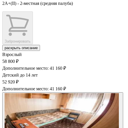
2А+(II) - 2-местная (средняя палуба)
Забронировать
раскрыть описание
Взрослый
58 800 ₽
Дополнительное место: 41 160 ₽
Детский до 14 лет
52 920 ₽
Дополнительное место: 41 160 ₽