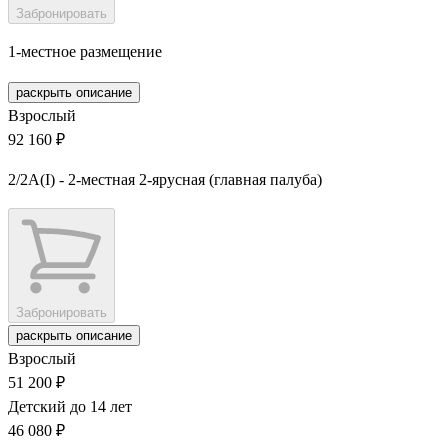
Забронировать
1-местное размещение
раскрыть описание
Взрослый
92 160 ₽
2/2А(I) - 2-местная 2-ярусная (главная палуба)
Забронировать
раскрыть описание
Взрослый
51 200 ₽
Детский до 14 лет
46 080 ₽