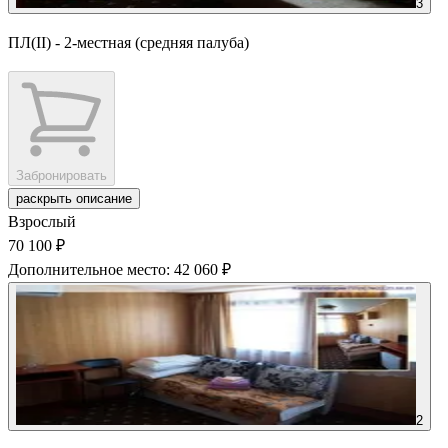
3
ПЛ(II) - 2-местная (средняя палуба)
Забронировать
раскрыть описание
Взрослый
70 100 ₽
Дополнительное место: 42 060 ₽
2