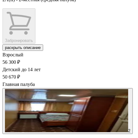
Забронировать
раскрыть описание
Взрослый
56 300 ₽
Детский до 14 лет
50 670 ₽
Главная палуба
2