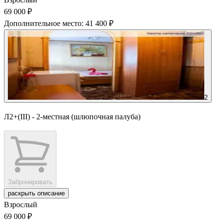
69 000 ₽
Дополнительное место: 41 400 ₽
2
Л2+(III) - 2-местная (шлюпочная палуба)
Забронировать
раскрыть описание
Взрослый
69 000 ₽