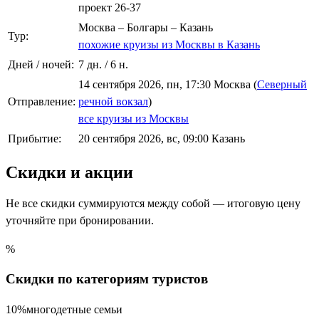
проект 26-37
Москва – Болгары – Казань
Тур:
похожие круизы из Москвы в Казань
Дней / ночей:
7 дн. / 6 н.
14 сентября 2026, пн, 17:30 Москва (
Северный
Отправление:
речной вокзал
)
все круизы из Москвы
Прибытие:
20 сентября 2026, вс, 09:00 Казань
Скидки и акции
Не все скидки суммируются между собой — итоговую цену
уточняйте при бронировании.
%
Скидки по категориям туристов
10%
многодетные семьи