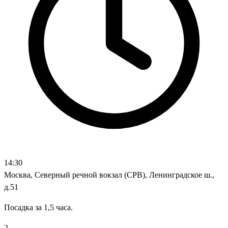
14:30
Москва, Северный речной вокзал (СРВ), Ленинградское ш.,
д.51
Посадка за 1,5 часа.
2