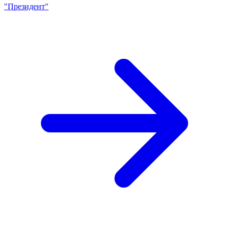
"Президент"