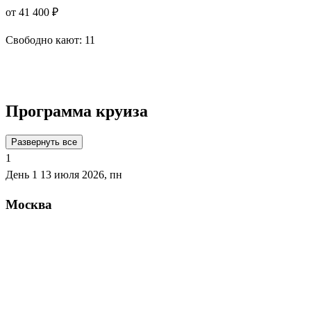
от 41 400 ₽
Свободно кают:
11
Подробнее о круизе
Программа круиза
Развернуть все
1
День 1
13 июля 2026, пн
Москва