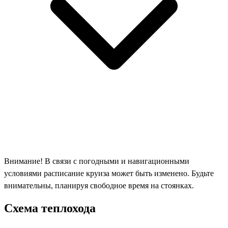
Внимание! В связи с погодными и навигационными
условиями расписание круиза может быть изменено. Будьте
внимательны, планируя свободное время на стоянках.
Схема теплохода