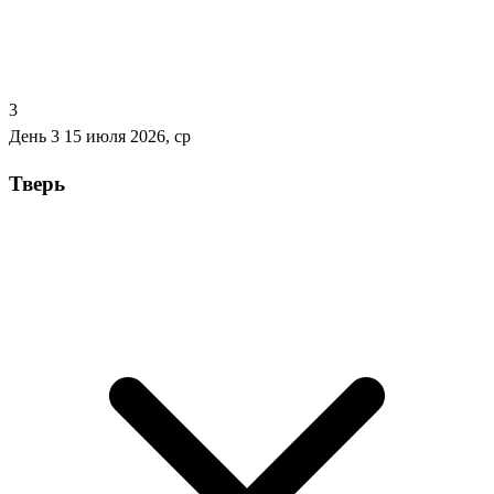
3
День 3
15 июля 2026, ср
Тверь