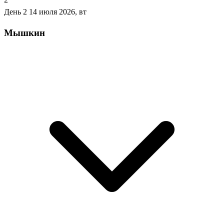
День 2
14 июля 2026, вт
Мышкин