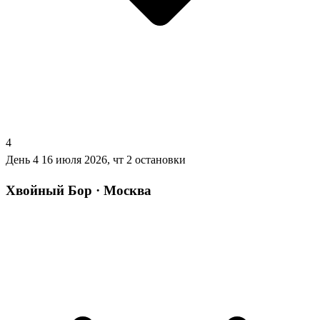
4
День 4
16 июля 2026, чт
2 остановки
Хвойный Бор · Москва