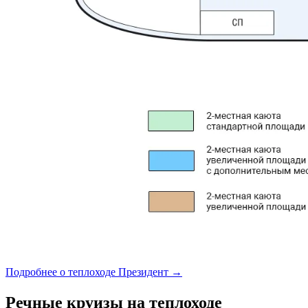
Подробнее о теплоходе Президент →
Речные круизы на теплоходе