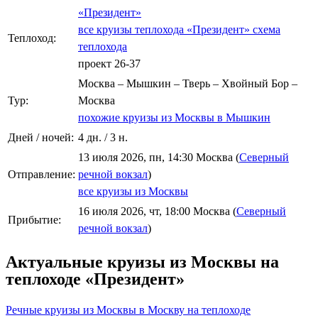
«Президент»
все круизы теплохода «Президент»
схема
Теплоход:
теплохода
проект 26-37
Москва – Мышкин – Тверь – Хвойный Бор –
Тур:
Москва
похожие круизы из Москвы в Мышкин
Дней / ночей:
4 дн. / 3 н.
13 июля 2026, пн, 14:30 Москва (
Северный
Отправление:
речной вокзал
)
все круизы из Москвы
16 июля 2026, чт, 18:00 Москва (
Северный
Прибытие:
речной вокзал
)
Актуальные круизы из Москвы на
теплоходе «Президент»
Речные круизы из Москвы в Москву на теплоходе