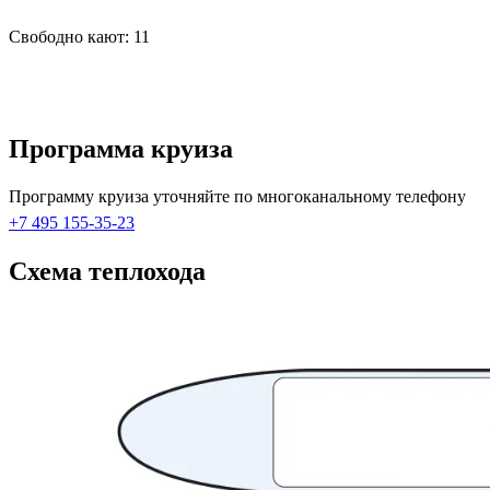
Свободно кают:
11
Подробнее о круизе
Программа круиза
Программу круиза уточняйте по многоканальному телефону
+7 495 155-35-23
Схема теплохода