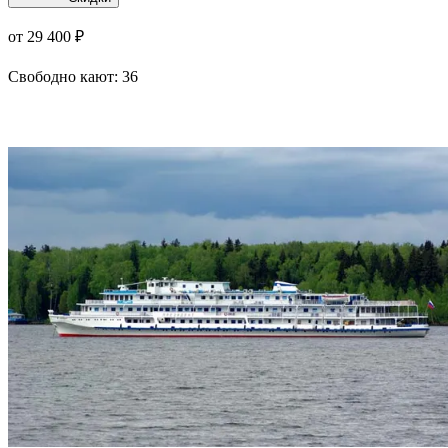
от 29 400 ₽
Свободно кают:
36
Подробнее о круизе