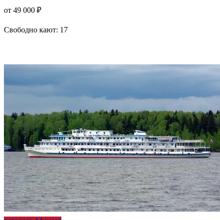
от 49 000 ₽
Свободно кают:
17
Подробнее о круизе