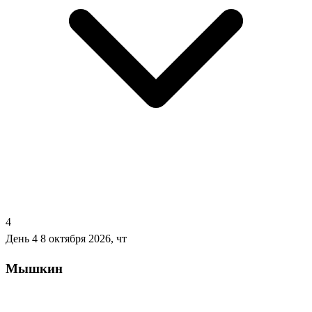
4
День 4
8 октября 2026, чт
Мышкин