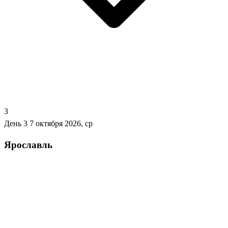
3
День 3
7 октября 2026, ср
Ярославль