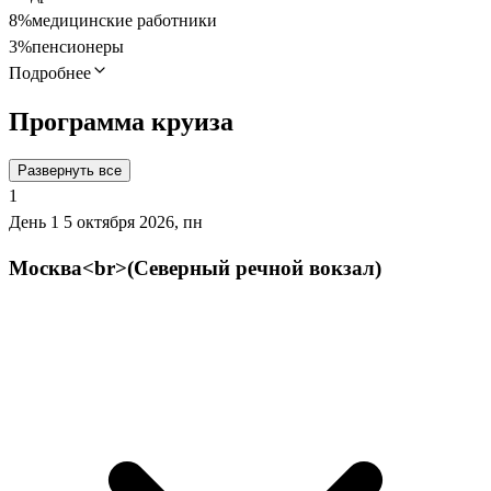
8%
медицинские работники
3%
пенсионеры
Подробнее
Программа круиза
Развернуть все
1
День 1
5 октября 2026, пн
Москва<br>(Северный речной вокзал)