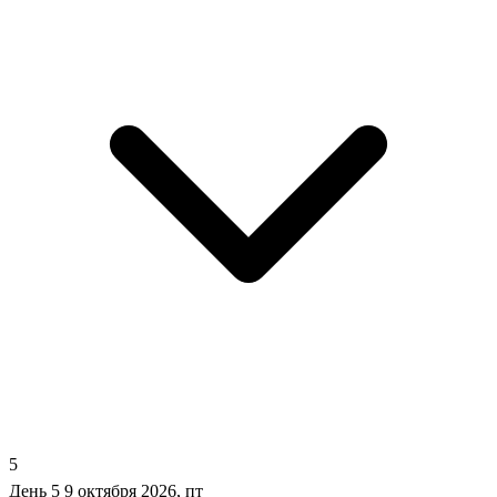
5
День 5
9 октября 2026, пт