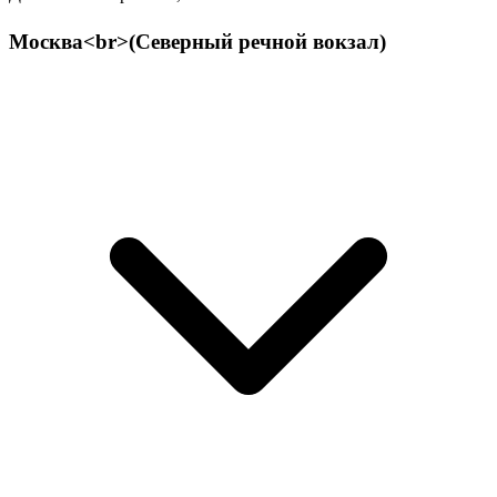
Москва<br>(Северный речной вокзал)