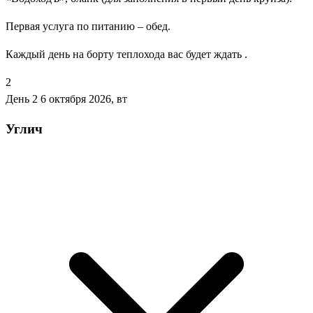
Первая услуга по питанию – обед.
Каждый день на борту теплохода вас будет ждать .
2
День 2
6 октября 2026, вт
Углич