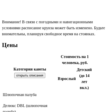
Внимание! В связи с погодными и навигационными
условиями расписание круиза может быть изменено. Будьте
внимательны, планируя свободное время на стоянках.
Цены
Стоимость на 1
человека, руб.
Категория каюты
Детский
открыть описания
(до 14
Взрослый
лет
вкл.)
Шлюпочная палуба
Делюкс DBL (шлюпочная
палуба)