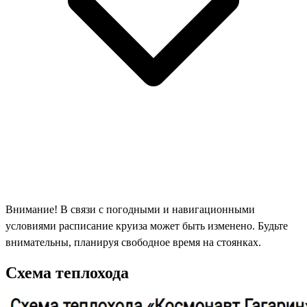
Внимание! В связи с погодными и навигационными
условиями расписание круиза может быть изменено. Будьте
внимательны, планируя свободное время на стоянках.
Схема теплохода