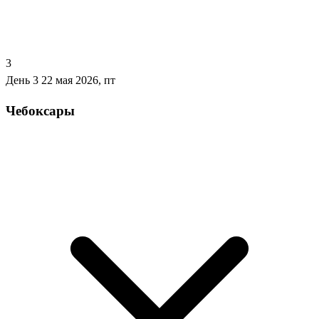
3
День 3
22 мая 2026, пт
Чебоксары