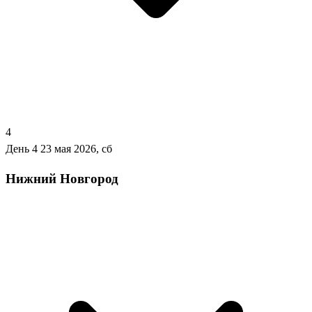
4
День 4
23 мая 2026, сб
Нижний Новгород