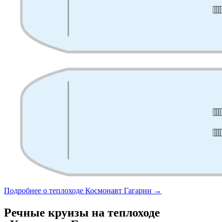
Подробнее о теплоходе Космонавт Гагарин →
Речные круизы на теплоходе