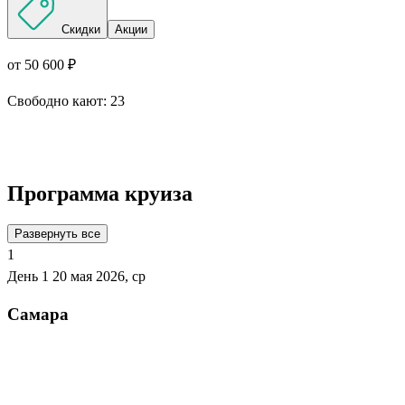
Скидки
Акции
от 50 600 ₽
Свободно кают:
23
Подробнее о круизе
Программа круиза
Развернуть все
1
День 1
20 мая 2026, ср
Самара