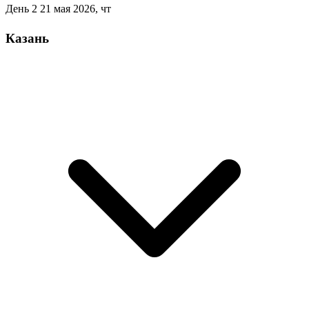
День 2
21 мая 2026, чт
Казань