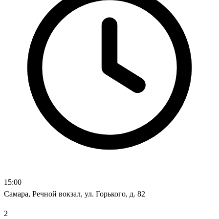
15:00
Самара, Речной вокзал, ул. Горького, д. 82
2