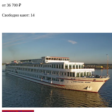
от 36 700 ₽
Свободно кают:
14
Подробнее о круизе