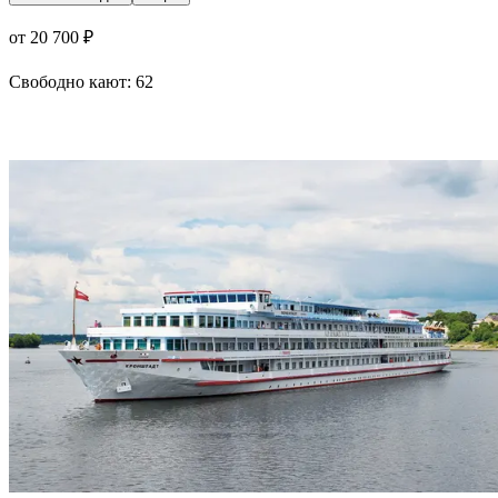
от 20 700 ₽
Свободно кают:
62
Подробнее о круизе