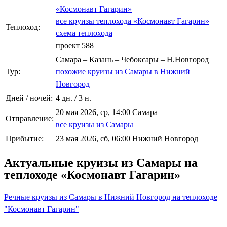
«Космонавт Гагарин»
все круизы теплохода «Космонавт Гагарин»
Теплоход:
схема теплохода
проект 588
Самара – Казань – Чебоксары – Н.Новгород
Тур:
похожие круизы из Самары в Нижний
Новгород
Дней / ночей:
4 дн. / 3 н.
20 мая 2026, ср, 14:00 Самара
Отправление:
все круизы из Самары
Прибытие:
23 мая 2026, сб, 06:00 Нижний Новгород
Актуальные круизы из Самары на
теплоходе «Космонавт Гагарин»
Речные круизы из Самары в Нижний Новгород на теплоходе
"Космонавт Гагарин"