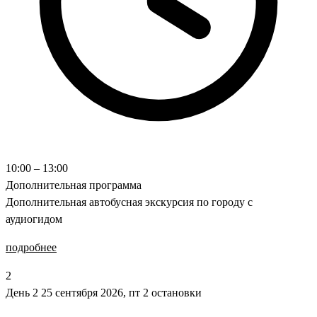
10:00 – 13:00
Дополнительная программа
Дополнительная автобусная экскурсия по городу с
аудиогидом
подробнее
2
День 2
25 сентября 2026, пт
2 остановки