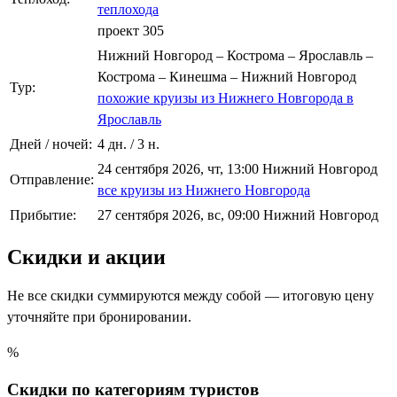
теплохода
проект 305
Нижний Новгород – Кострома – Ярославль –
Кострома – Кинешма – Нижний Новгород
Тур:
похожие круизы из Нижнего Новгорода в
Ярославль
Дней / ночей:
4 дн. / 3 н.
24 сентября 2026, чт, 13:00 Нижний Новгород
Отправление:
все круизы из Нижнего Новгорода
Прибытие:
27 сентября 2026, вс, 09:00 Нижний Новгород
Скидки и акции
Не все скидки суммируются между собой — итоговую цену
уточняйте при бронировании.
%
Скидки по категориям туристов