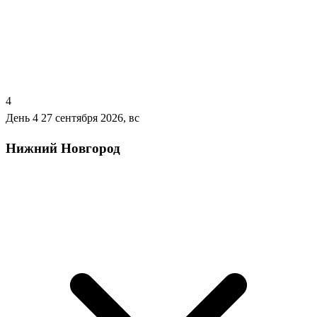
4
День 4
27 сентября 2026, вс
Нижний Новгород