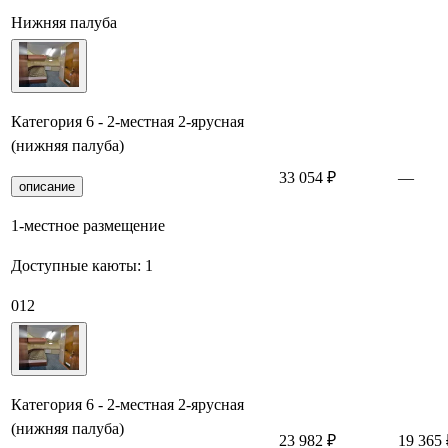
Нижняя палуба
Категория 6 - 2-местная 2-ярусная
(нижняя палуба)
33 054 ₽
—
описание
1-местное размещение
Доступные каюты:
1
012
Категория 6 - 2-местная 2-ярусная
(нижняя палуба)
23 982 ₽
19 365 