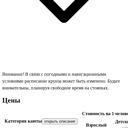
Внимание! В связи с погодными и навигационными
условиями расписание круиза может быть изменено. Будьте
внимательны, планируя свободное время на стоянках.
Цены
Стоимость на 1 челове
Категория каюты
открыть описания
Детски
Взрослый