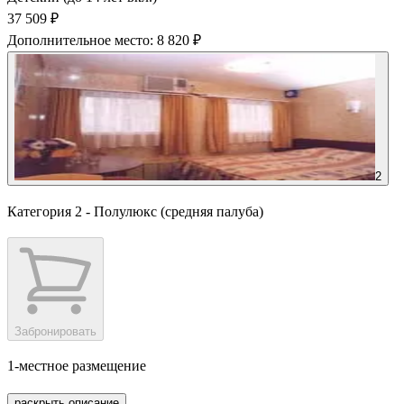
37 509 ₽
Дополнительное место: 8 820 ₽
2
Категория 2 - Полулюкс (средняя палуба)
Забронировать
1-местное размещение
раскрыть описание