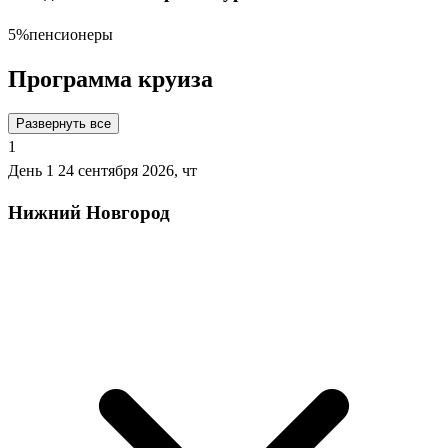
5%
пенсионеры
Программа круиза
Развернуть все
1
День 1
24 сентября 2026, чт
Нижний Новгород