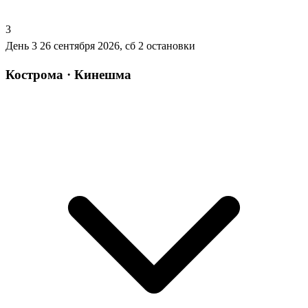
3
День 3
26 сентября 2026, сб
2 остановки
Кострома · Кинешма