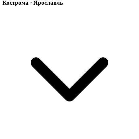
Кострома · Ярославль