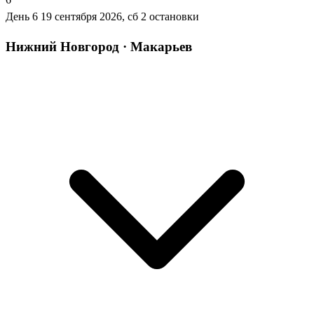
День 6
19 сентября 2026, сб
2 остановки
Нижний Новгород · Макарьев