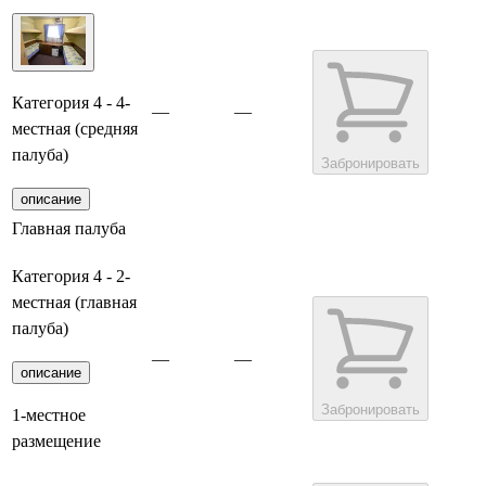
Категория 4 - 4-
—
—
местная (средняя
палуба)
Забронировать
описание
Главная палуба
Категория 4 - 2-
местная (главная
палуба)
—
—
описание
Забронировать
1-местное
размещение