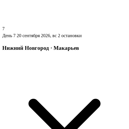
7
День 7
20 сентября 2026, вс
2 остановки
Нижний Новгород · Макарьев