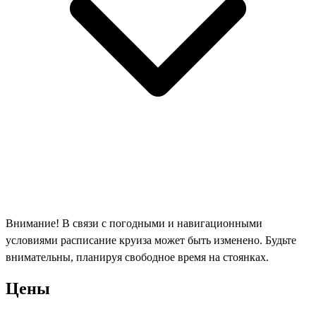
Внимание! В связи с погодными и навигационными
условиями расписание круиза может быть изменено. Будьте
внимательны, планируя свободное время на стоянках.
Цены