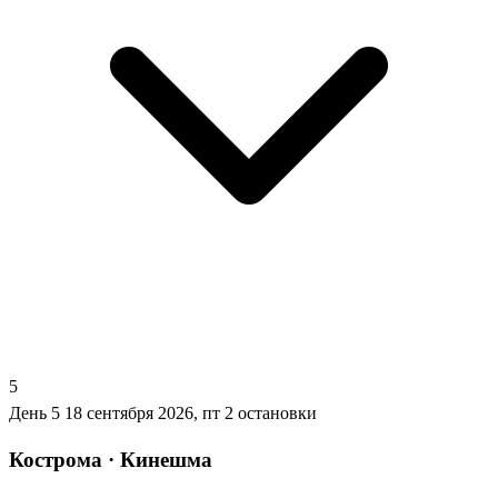
5
День 5
18 сентября 2026, пт
2 остановки
Кострома · Кинешма