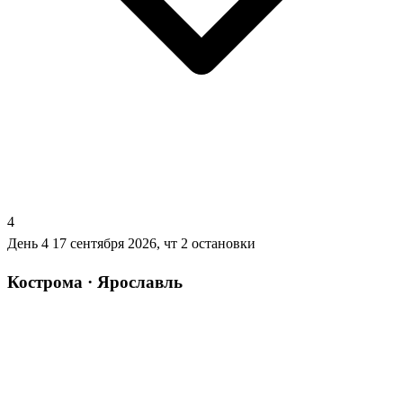
4
День 4
17 сентября 2026, чт
2 остановки
Кострома · Ярославль