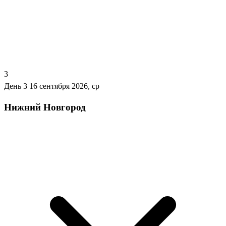
3
День 3
16 сентября 2026, ср
Нижний Новгород