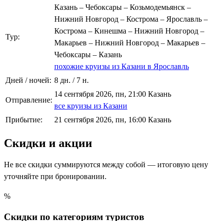
Казань – Чебоксары – Козьмодемьянск –
Нижний Новгород – Кострома – Ярославль –
Кострома – Кинешма – Нижний Новгород –
Тур:
Макарьев – Нижний Новгород – Макарьев –
Чебоксары – Казань
похожие круизы из Казани в Ярославль
Дней / ночей:
8 дн. / 7 н.
14 сентября 2026, пн, 21:00 Казань
Отправление:
все круизы из Казани
Прибытие:
21 сентября 2026, пн, 16:00 Казань
Скидки и акции
Не все скидки суммируются между собой — итоговую цену
уточняйте при бронировании.
%
Скидки по категориям туристов