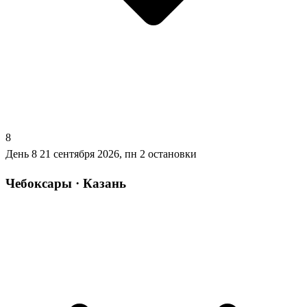
8
День 8
21 сентября 2026, пн
2 остановки
Чебоксары · Казань