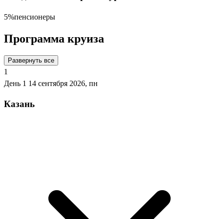
5%
пенсионеры
Программа круиза
Развернуть все
1
День 1
14 сентября 2026, пн
Казань