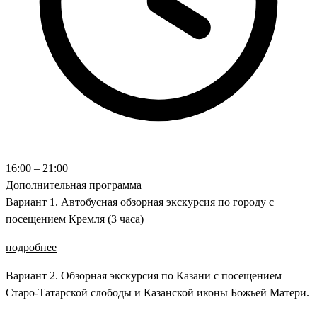
16:00 – 21:00
Дополнительная программа
Вариант 1. Автобусная обзорная экскурсия по городу с
посещением Кремля (3 часа)
подробнее
Вариант 2. Обзорная экскурсия по Казани с посещением
Старо-Татарской слободы и Казанской иконы Божьей Матери.