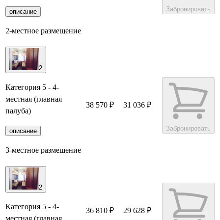
Забронировать
описание
2-местное размещение
2
Категория 5 - 4-
местная (главная
38 570 ₽
31 036 ₽
палуба)
Забронировать
описание
3-местное размещение
2
Категория 5 - 4-
36 810 ₽
29 628 ₽
местная (главная