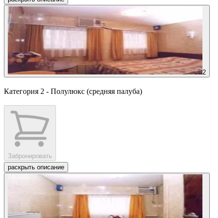
2
Категория 2 - Полулюкс (средняя палуба)
Забронировать
раскрыть описание