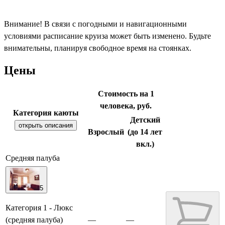
Внимание! В связи с погодными и навигационными
условиями расписание круиза может быть изменено. Будьте
внимательны, планируя свободное время на стоянках.
Цены
Стоимость на 1
человека, руб.
Категория каюты
Детский
открыть описания
Взрослый
(до 14 лет
вкл.)
Средняя палуба
5
Категория 1 - Люкс
(средняя палуба)
—
—