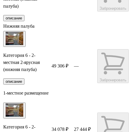
палуба)
Забронировать
описание
Нижняя палуба
Категория 6 - 2-
местная 2-ярусная
49 306 ₽
—
(нижняя палуба)
Забронировать
описание
1-местное размещение
Категория 6 - 2-
34 078 ₽
27 444 ₽