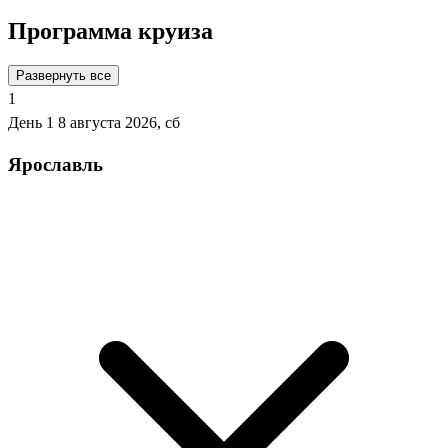
Программа круиза
Развернуть все
1
День 1
8 августа 2026, сб
Ярославль