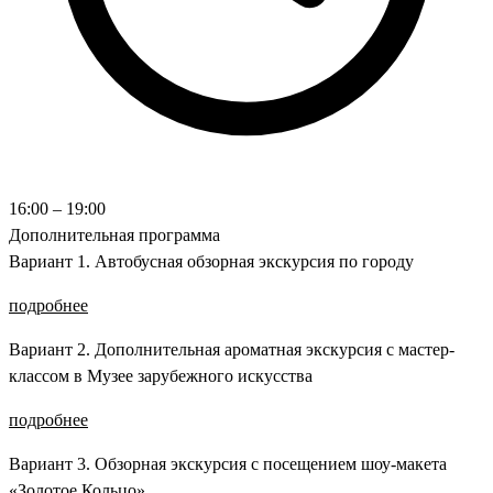
16:00 – 19:00
Дополнительная программа
Вариант 1. Автобусная обзорная экскурсия по городу
подробнее
Вариант 2. Дополнительная ароматная экскурсия с мастер-
классом в Музее зарубежного искусства
подробнее
Вариант 3. Обзорная экскурсия с посещением шоу-макета
«Золотое Кольцо»