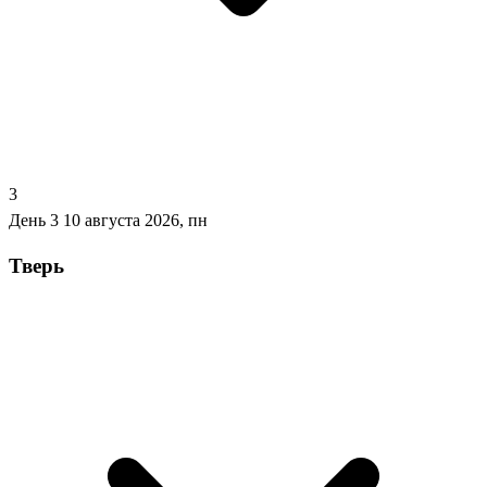
3
День 3
10 августа 2026, пн
Тверь