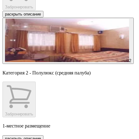
Забронировать
раскрыть описание
2
Категория 2 - Полулюкс (средняя палуба)
Забронировать
1-местное размещение
раскрыть описание