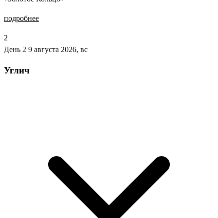
подробнее
2
День 2
9 августа 2026, вс
Углич