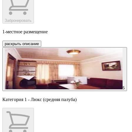
Забронировать
1-местное размещение
раскрыть описание
5
Категория 1 - Люкс (средняя палуба)