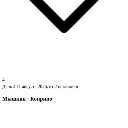
4
День 4
11 августа 2026, вт
2 остановки
Мышкин · Коприно