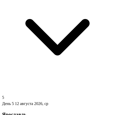
5
День 5
12 августа 2026, ср
Ярославль