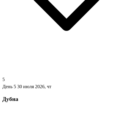
5
День 5
30 июля 2026, чт
Дубна