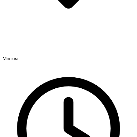
Москва