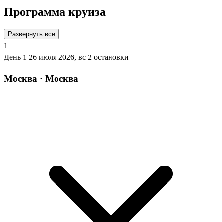
Программа круиза
Развернуть все
1
День 1
26 июля 2026, вс
2 остановки
Москва · Москва