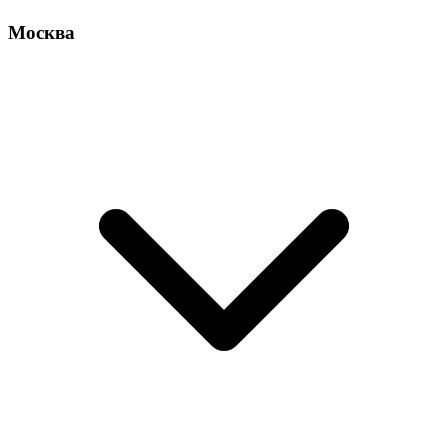
Москва