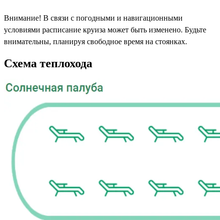
Внимание! В связи с погодными и навигационными
условиями расписание круиза может быть изменено. Будьте
внимательны, планируя свободное время на стоянках.
Схема теплохода