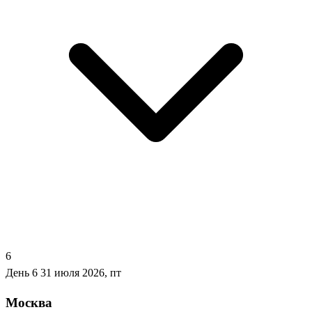
6
День 6
31 июля 2026, пт
Москва