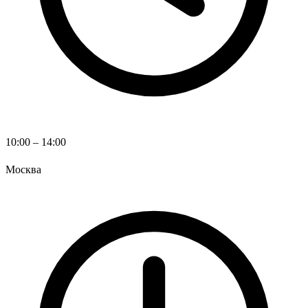
10:00 – 14:00
Москва