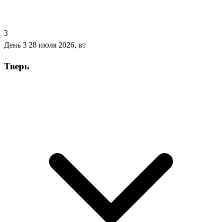
3
День 3
28 июля 2026, вт
Тверь