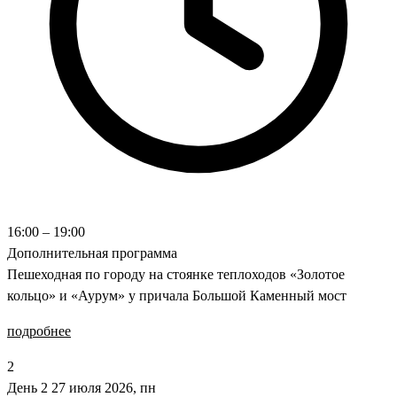
16:00 – 19:00
Дополнительная программа
Пешеходная по городу на стоянке теплоходов «Золотое
кольцо» и «Аурум» у причала Большой Каменный мост
подробнее
2
День 2
27 июля 2026, пн