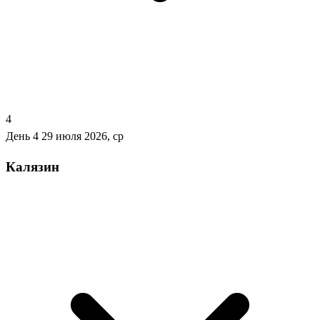
4
День 4
29 июля 2026, ср
Калязин