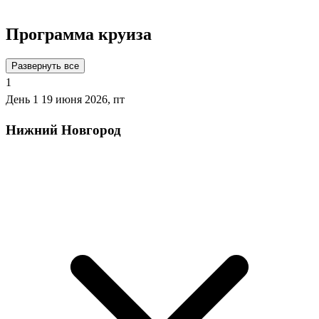
Программа круиза
Развернуть все
1
День 1
19 июня 2026, пт
Нижний Новгород