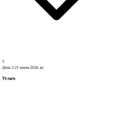
3
День 3
21 июня 2026, вс
Углич