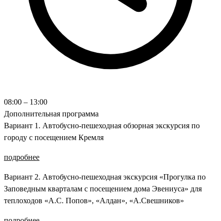
08:00 – 13:00
Дополнительная программа
Вариант 1. Автобусно-пешеходная обзорная экскурсия по
городу с посещением Кремля
подробнее
Вариант 2. Автобусно-пешеходная экскурсия «Прогулка по
Заповедным кварталам с посещением дома Эвениуса» для
теплоходов «А.С. Попов», «Алдан», «А.Свешников»
подробнее