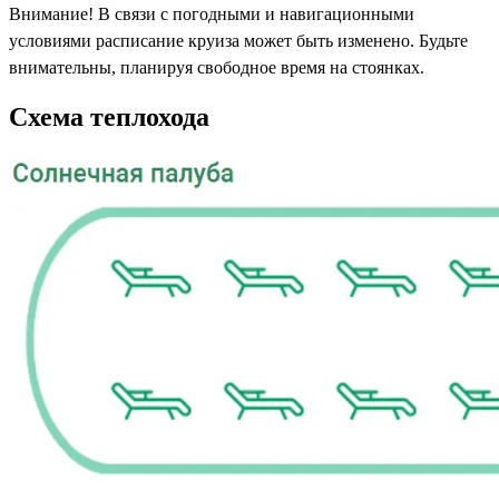
Внимание! В связи с погодными и навигационными
условиями расписание круиза может быть изменено. Будьте
внимательны, планируя свободное время на стоянках.
Схема теплохода