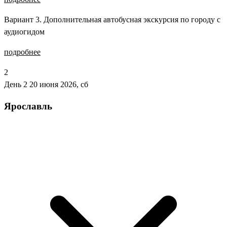
Вариант 3. Дополнительная автобусная экскурсия по городу с
аудиогидом
подробнее
2
День 2
20 июня 2026, сб
Ярославль