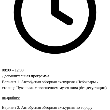
08:00 – 12:00
Дополнительная программа
Вариант 1. Автобусная обзорная экскурсия «Чебоксары -
столица Чувашии» с посещением музея пива (без дегустации)
подробнее
Вариант 2. Автобусная обзорная экскурсия по городу