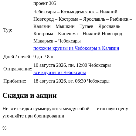
проект 305
Чебоксары – Козьмодемьянск – Нижний
Новгород – Кострома – Ярославль – Рыбинск –
Калязин – Мышкин – Тутаев – Ярославль –
Тур:
Кострома – Кинешма – Нижний Новгород –
Макарьев – Чебоксары
похожие круизы из Чебоксары в Калязин
Дней / ночей:
9 дн. / 8 н.
10 августа 2026, пн, 12:00 Чебоксары
Отправление:
все круизы из Чебоксары
Прибытие:
18 августа 2026, вт, 06:30 Чебоксары
Скидки и акции
Не все скидки суммируются между собой — итоговую цену
уточняйте при бронировании.
%