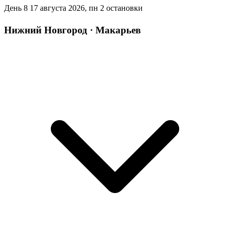
День 8
17 августа 2026, пн
2 остановки
Нижний Новгород · Макарьев