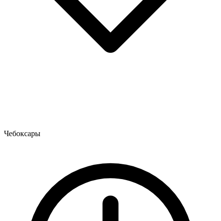
Чебоксары