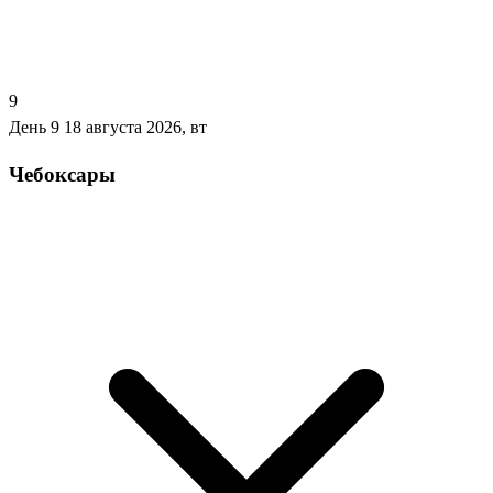
9
День 9
18 августа 2026, вт
Чебоксары