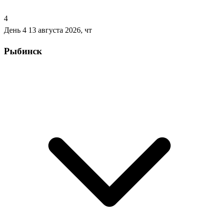
4
День 4
13 августа 2026, чт
Рыбинск