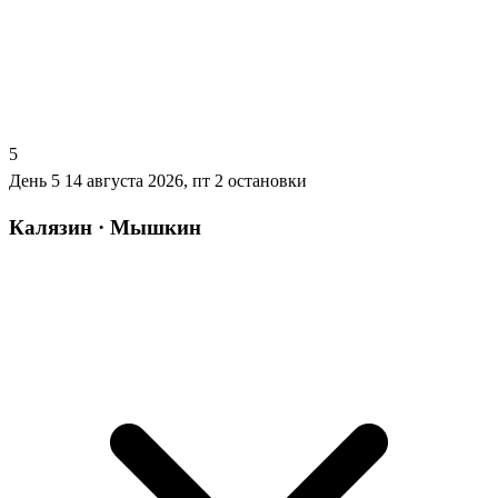
5
День 5
14 августа 2026, пт
2 остановки
Калязин · Мышкин