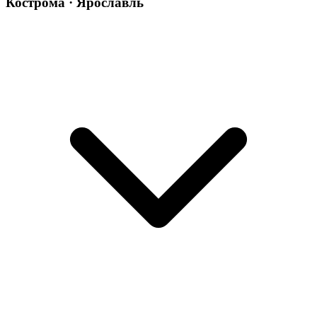
Кострома · Ярославль