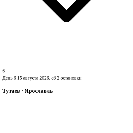
6
День 6
15 августа 2026, сб
2 остановки
Тутаев · Ярославль