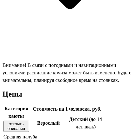
Внимание! В связи с погодными и навигационными
условиями расписание круиза может быть изменено. Будьте
внимательны, планируя свободное время на стоянках.
Цены
Категория
Стоимость на 1 человека, руб.
каюты
Детский (до 14
Взрослый
открыть
лет вкл.)
описания
Средняя палуба