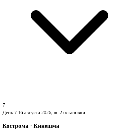
7
День 7
16 августа 2026, вс
2 остановки
Кострома · Кинешма