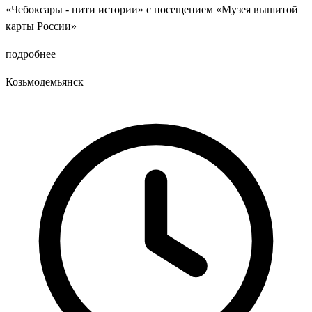
«Чебоксары - нити истории» с посещением «Музея вышитой
карты России»
подробнее
Козьмодемьянск