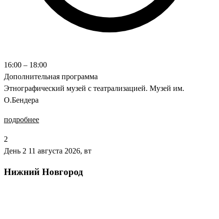
16:00 – 18:00
Дополнительная программа
Этнографический музей с театрализацией. Музей им.
О.Бендера
подробнее
2
День 2
11 августа 2026, вт
Нижний Новгород