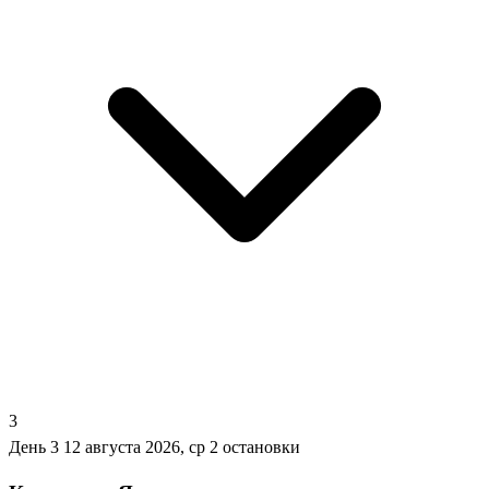
3
День 3
12 августа 2026, ср
2 остановки