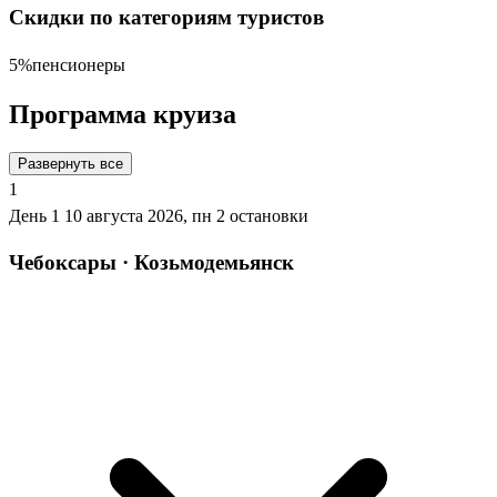
Скидки по категориям туристов
5%
пенсионеры
Программа круиза
Развернуть все
1
День 1
10 августа 2026, пн
2 остановки
Чебоксары · Козьмодемьянск