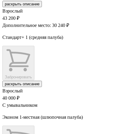
раскрыть описание
Взрослый
43 200 ₽
Дополнительное место: 30 240 ₽
Стандарт+ 1 (средняя палуба)
Забронировать
раскрыть описание
Взрослый
40 000 ₽
С умывальником
Эконом 1-местная (шлюпочная палуба)