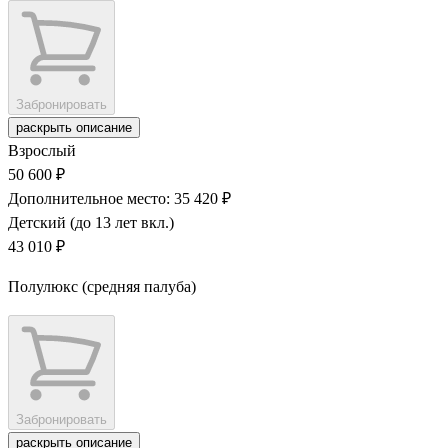
Забронировать
раскрыть описание
Взрослый
50 600 ₽
Дополнительное место: 35 420 ₽
Детский (до 13 лет вкл.)
43 010 ₽
Полулюкс (средняя палуба)
Забронировать
раскрыть описание