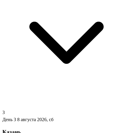
3
День 3
8 августа 2026, сб
Казань