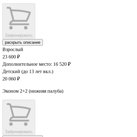
Забронировать
раскрыть описание
Взрослый
23 600 ₽
Дополнительное место: 16 520 ₽
Детский (до 13 лет вкл.)
20 060 ₽
Эконом 2+2 (нижняя палуба)
Забронировать