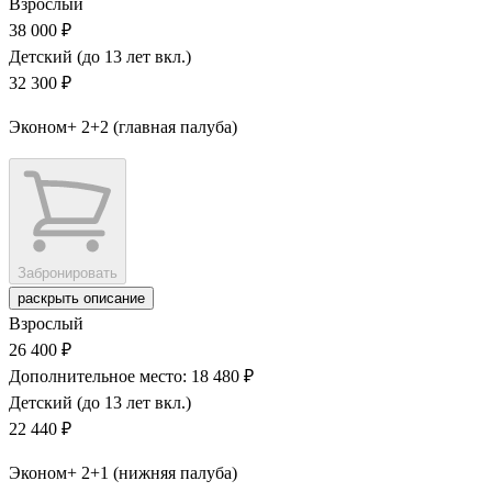
Взрослый
38 000 ₽
Детский (до 13 лет вкл.)
32 300 ₽
Эконом+ 2+2 (главная палуба)
Забронировать
раскрыть описание
Взрослый
26 400 ₽
Дополнительное место: 18 480 ₽
Детский (до 13 лет вкл.)
22 440 ₽
Эконом+ 2+1 (нижняя палуба)