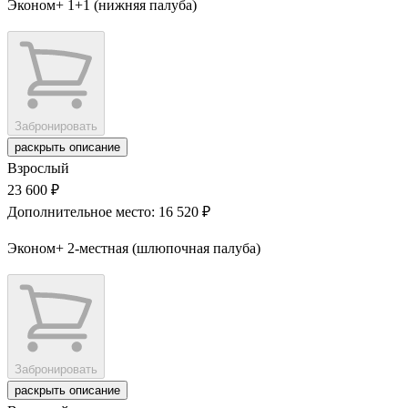
Эконом+ 1+1 (нижняя палуба)
Забронировать
раскрыть описание
Взрослый
23 600 ₽
Дополнительное место: 16 520 ₽
Эконом+ 2-местная (шлюпочная палуба)
Забронировать
раскрыть описание