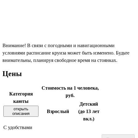
Внимание! В связи с погодными и навигационными
условиями расписание круиза может быть изменено. Будьте
внимательны, планируя свободное время на стоянках.
Цены
Стоимость на 1 человека,
Категория
руб.
каюты
Детский
открыть
Взрослый
(до 13 лет
описания
вкл.)
С удобствами