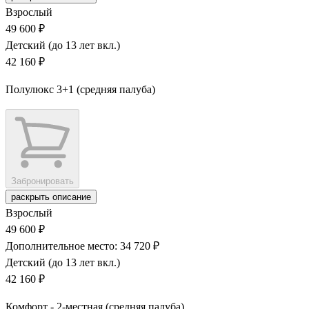
Взрослый
49 600 ₽
Детский (до 13 лет вкл.)
42 160 ₽
Полулюкс 3+1 (средняя палуба)
Забронировать
раскрыть описание
Взрослый
49 600 ₽
Дополнительное место: 34 720 ₽
Детский (до 13 лет вкл.)
42 160 ₽
Комфорт - 2-местная (средняя палуба)