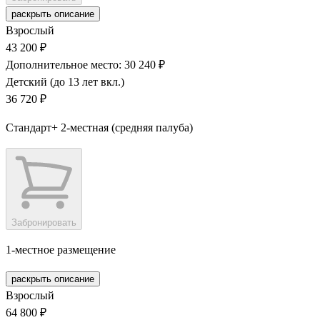
раскрыть описание
Взрослый
43 200 ₽
Дополнительное место: 30 240 ₽
Детский (до 13 лет вкл.)
36 720 ₽
Стандарт+ 2-местная (средняя палуба)
Забронировать
1-местное размещение
раскрыть описание
Взрослый
64 800 ₽