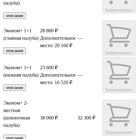
палуба)
Забронировать
описание
Эконом+ 1+1
28 800 ₽
(главная палуба)
Дополнительное
—
место: 20 160 ₽
описание
Забронировать
Эконом+ 1+1
23 600 ₽
(нижняя палуба)
Дополнительное
—
место: 16 520 ₽
описание
Забронировать
Эконом+ 2-
местная
(шлюпочная
38 000 ₽
32 300 ₽
палуба)
Забронировать
описание