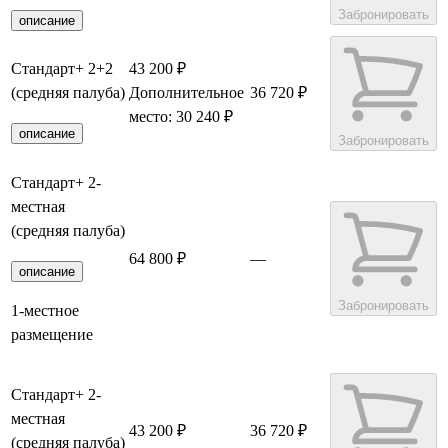
Забронировать
описание
Стандарт+ 2+2
43 200 ₽
(средняя палуба)
Дополнительное
36 720 ₽
место: 30 240 ₽
описание
Забронировать
Стандарт+ 2-
местная
(средняя палуба)
64 800 ₽
—
описание
Забронировать
1-местное
размещение
Стандарт+ 2-
местная
43 200 ₽
36 720 ₽
(средняя палуба)