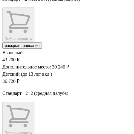
Забронировать
раскрыть описание
Взрослый
43 200 ₽
Дополнительное место: 30 240 ₽
Детский (до 13 лет вкл.)
36 720 ₽
Стандарт+ 2+2 (средняя палуба)
Забронировать