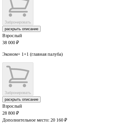
Забронировать
раскрыть описание
Взрослый
38 000 ₽
Эконом+ 1+1 (главная палуба)
Забронировать
раскрыть описание
Взрослый
28 800 ₽
Дополнительное место: 20 160 ₽