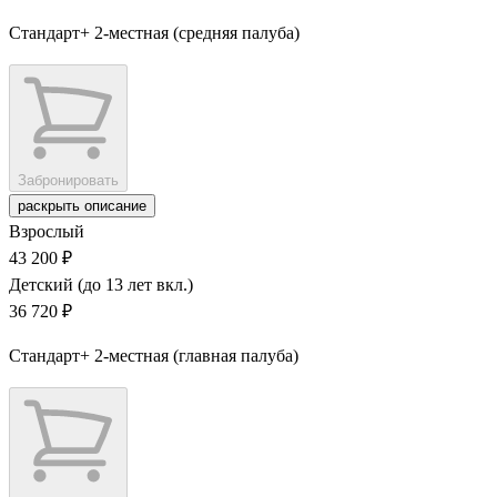
Стандарт+ 2-местная (средняя палуба)
Забронировать
раскрыть описание
Взрослый
43 200 ₽
Детский (до 13 лет вкл.)
36 720 ₽
Стандарт+ 2-местная (главная палуба)