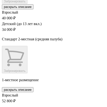
Забронировать
раскрыть описание
Взрослый
40 000 ₽
Детский (до 13 лет вкл.)
34 000 ₽
Стандарт 2-местная (средняя палуба)
Забронировать
1-местное размещение
раскрыть описание
Взрослый
52 800 ₽