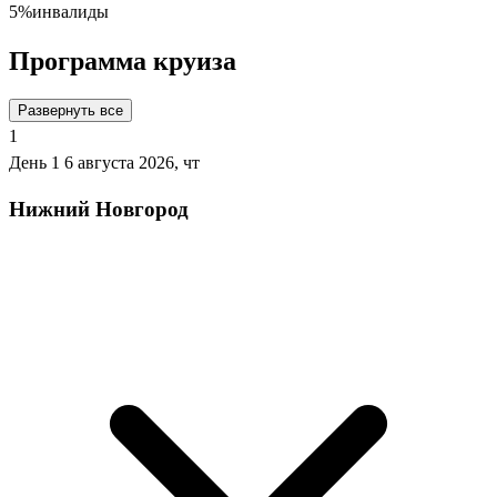
5%
инвалиды
Программа круиза
Развернуть все
1
День 1
6 августа 2026, чт
Нижний Новгород