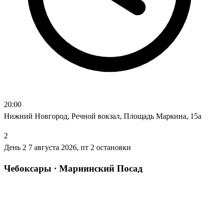
20:00
Нижний Новгород, Речной вокзал, Площадь Маркина, 15а
2
День 2
7 августа 2026, пт
2 остановки
Чебоксары · Мариинский Посад