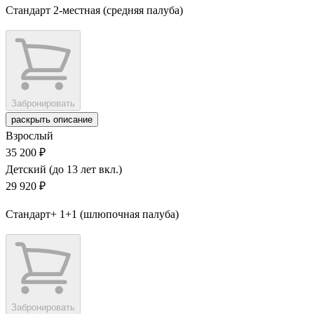
Стандарт 2-местная (средняя палуба)
Забронировать
раскрыть описание
Взрослый
35 200 ₽
Детский (до 13 лет вкл.)
29 920 ₽
Стандарт+ 1+1 (шлюпочная палуба)
Забронировать