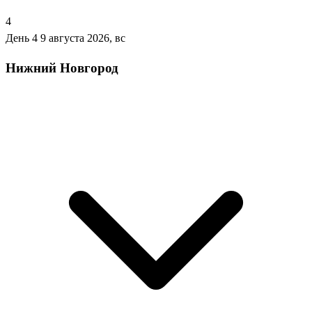
4
День 4
9 августа 2026, вс
Нижний Новгород