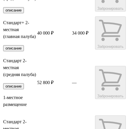
Забронировать
описание
Стандарт+ 2-
местная
40 000 ₽
34 000 ₽
(главная палуба)
Забронировать
описание
Стандарт 2-
местная
(средняя палуба)
52 800 ₽
—
описание
Забронировать
1-местное
размещение
Стандарт 2-
местная