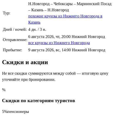
Н.Новгород – Чебоксары – Мариинский Посад
– Казань – Н.Новгород
Тур:
похожие круизы из Нижнего Новгорода в
Казань
Дней / ночей:
4 дн. / 3 н.
6 августа 2026, чт, 20:00 Нижний Новгород
Отправление:
все круизы из Нижнего Новгорода
Прибытие:
9 августа 2026, вс, 14:00 Нижний Новгород
Скидки и акции
Не все скидки суммируются между собой — итоговую цену
уточняйте при бронировании.
%
Скидки по категориям туристов
5%
пенсионеры