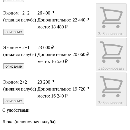
Эконом+ 2+2
26 400 ₽
(главная палуба)
Дополнительное
22 440 ₽
место: 18 480 ₽
описание
Забронировать
Эконом+ 2+1
23 600 ₽
(нижняя палуба)
Дополнительное
20 060 ₽
место: 16 520 ₽
описание
Забронировать
Эконом 2+2
23 200 ₽
(нижняя палуба)
Дополнительное
19 720 ₽
место: 16 240 ₽
описание
Забронировать
С удобствами
Люкс (шлюпочная палуба)