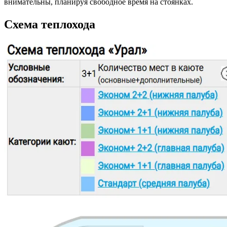
внимательны, планируя свободное время на стоянках.
Схема теплохода