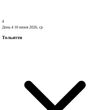
4
День 4
10 июня 2026, ср
Тольятти