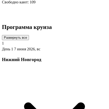
Свободно кают:
109
Подробнее о круизе
Программа круиза
Развернуть все
1
День 1
7 июня 2026, вс
Нижний Новгород