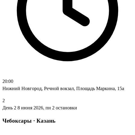
20:00
Нижний Новгород, Речной вокзал, Площадь Маркина, 15а
2
День 2
8 июня 2026, пн
2 остановки
Чебоксары · Казань