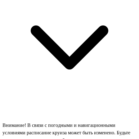
Внимание! В связи с погодными и навигационными
условиями расписание круиза может быть изменено. Будьте