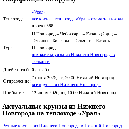
«Урал»
Теплоход:
все круизы теплохода «Урал»
схема теплохода
проект 588
Н.Новгород – Чебоксары – Казань (2 дн.) –
Тетюши – Болгары – Тольятти – Казань –
Тур:
Н.Новгород
похожие круизы из Нижнего Новгорода в
Тольятти
Дней / ночей:
6 дн. / 5 н.
7 июня 2026, вс, 20:00 Нижний Новгород
Отправление:
все круизы из Нижнего Новгорода
Прибытие:
12 июня 2026, пт, 10:00 Нижний Новгород
Актуальные круизы из Нижнего
Новгорода на теплоходе «Урал»
Речные круизы из Нижнего Новгорода в Нижний Новгород