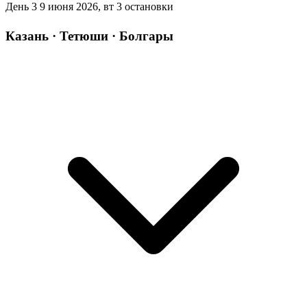
День 3
9 июня 2026, вт
3 остановки
Казань · Тетюши · Болгары