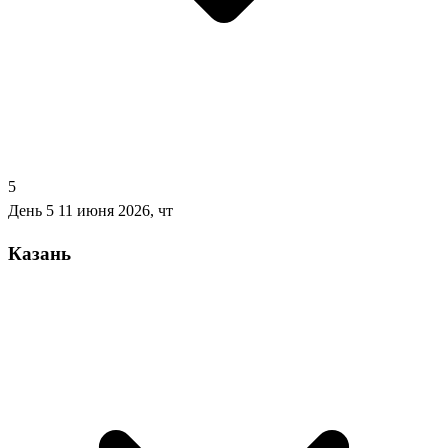
5
День 5
11 июня 2026, чт
Казань