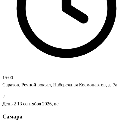
15:00
Саратов, Речной вокзал, Набережная Космонавтов, д. 7а
2
День 2
13 сентября 2026, вс
Самара