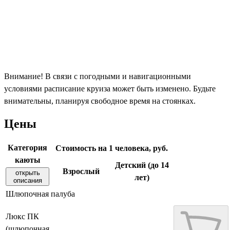
Внимание! В связи с погодными и навигационными
условиями расписание круиза может быть изменено. Будьте
внимательны, планируя свободное время на стоянках.
Цены
Категория
Стоимость на 1 человека, руб.
каюты
Детский (до 14
Взрослый
открыть
лет)
описания
Шлюпочная палуба
Люкс ПК
(шлюпочная