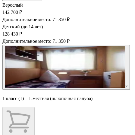
Взрослый
142 700 ₽
Дополнительное место: 71 350 ₽
Детский (до 14 лет)
128 430 ₽
Дополнительное место: 71 350 ₽
2
1 класс (1) – 1-местная (шлюпочная палуба)