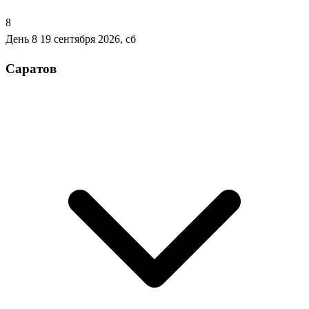
8
День 8
19 сентября 2026, сб
Саратов