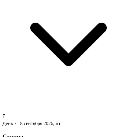
7
День 7
18 сентября 2026, пт
Самара