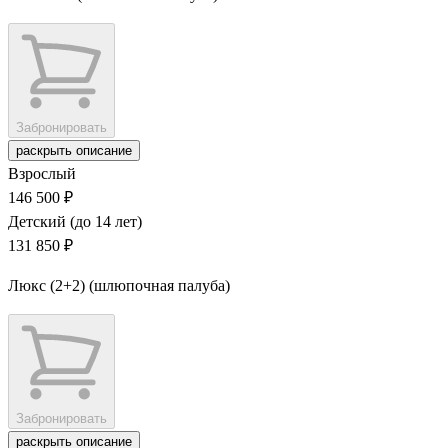
Забронировать
раскрыть описание
Взрослый
146 500 ₽
Детский (до 14 лет)
131 850 ₽
Люкс (2+2) (шлюпочная палуба)
Забронировать
раскрыть описание