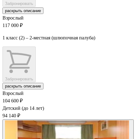
Забронировать
раскрыть описание
Взрослый
117 000 ₽
1 класс (2) – 2-местная (шлюпочная палуба)
Забронировать
раскрыть описание
Взрослый
104 600 ₽
Детский (до 14 лет)
94 140 ₽