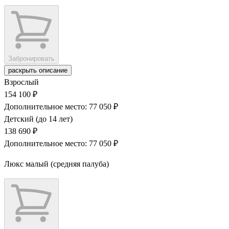
Забронировать
раскрыть описание
Взрослый
154 100 ₽
Дополнительное место: 77 050 ₽
Детский (до 14 лет)
138 690 ₽
Дополнительное место: 77 050 ₽
Люкс малый (средняя палуба)