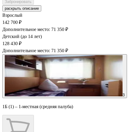
Забронировать
раскрыть описание
Взрослый
142 700 ₽
Дополнительное место: 71 350 ₽
Детский (до 14 лет)
128 430 ₽
Дополнительное место: 71 350 ₽
3
1Б (1) – 1-местная (средняя палуба)