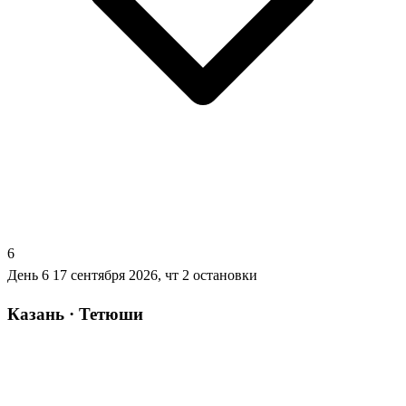
6
День 6
17 сентября 2026, чт
2 остановки
Казань · Тетюши