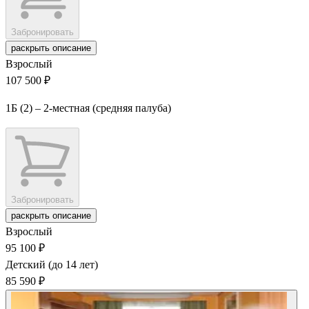
Забронировать
раскрыть описание
Взрослый
107 500 ₽
1Б (2) – 2-местная (средняя палуба)
Забронировать
раскрыть описание
Взрослый
95 100 ₽
Детский (до 14 лет)
85 590 ₽