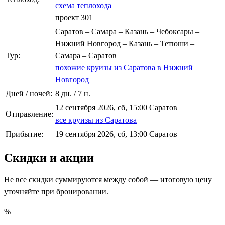
схема теплохода
проект 301
Саратов – Самара – Казань – Чебоксары –
Нижний Новгород – Казань – Тетюши –
Тур:
Самара – Саратов
похожие круизы из Саратова в Нижний
Новгород
Дней / ночей:
8 дн. / 7 н.
12 сентября 2026, сб, 15:00 Саратов
Отправление:
все круизы из Саратова
Прибытие:
19 сентября 2026, сб, 13:00 Саратов
Скидки и акции
Не все скидки суммируются между собой — итоговую цену
уточняйте при бронировании.
%