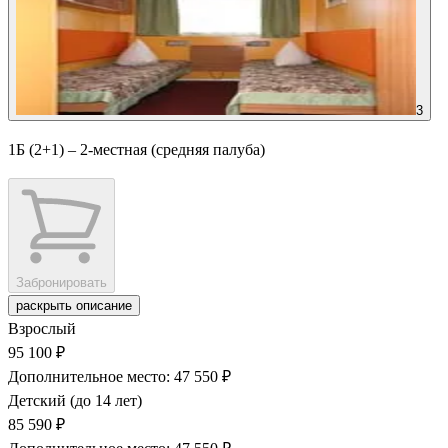
3
1Б (2+1) – 2-местная (средняя палуба)
Забронировать
раскрыть описание
Взрослый
95 100 ₽
Дополнительное место: 47 550 ₽
Детский (до 14 лет)
85 590 ₽