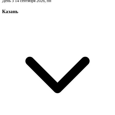
День 3
14 сентября 2026, пн
Казань