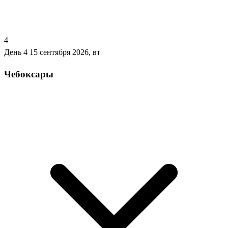
4
День 4
15 сентября 2026, вт
Чебоксары