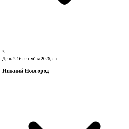
5
День 5
16 сентября 2026, ср
Нижний Новгород