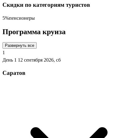
Скидки по категориям туристов
5%
пенсионеры
Программа круиза
Развернуть все
1
День 1
12 сентября 2026, сб
Саратов