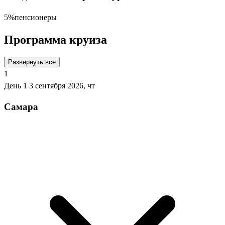
5%
пенсионеры
Программа круиза
Развернуть все
1
День 1
3 сентября 2026, чт
Самара