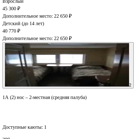
Взрослый
45 300 ₽
Дополнительное место: 22 650 ₽
Детский (до 14 лет)
40 770 ₽
Дополнительное место: 22 650 ₽
2
1А (2) нос – 2-местная (средняя палуба)
Забронировать
Доступные каюты:
1