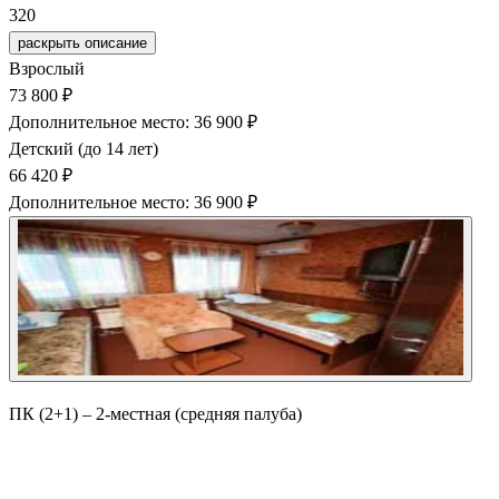
320
раскрыть описание
Взрослый
73 800 ₽
Дополнительное место: 36 900 ₽
Детский (до 14 лет)
66 420 ₽
Дополнительное место: 36 900 ₽
ПК (2+1) – 2-местная (средняя палуба)
Забронировать