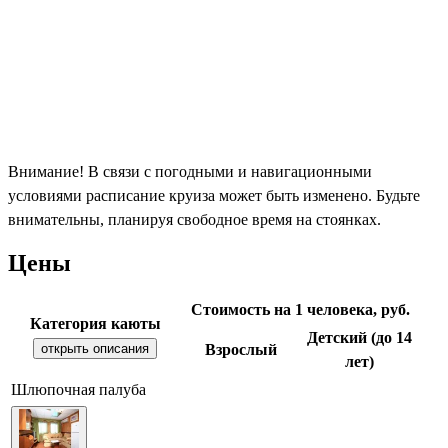
Внимание! В связи с погодными и навигационными
условиями расписание круиза может быть изменено. Будьте
внимательны, планируя свободное время на стоянках.
Цены
Стоимость на 1 человека, руб.
Категория каюты
Детский (до 14
открыть описания
Взрослый
лет)
Шлюпочная палуба