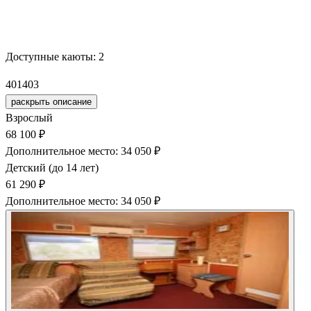
Забронировать
Доступные каюты:
2
401
403
раскрыть описание
Взрослый
68 100 ₽
Дополнительное место: 34 050 ₽
Детский (до 14 лет)
61 290 ₽
Дополнительное место: 34 050 ₽