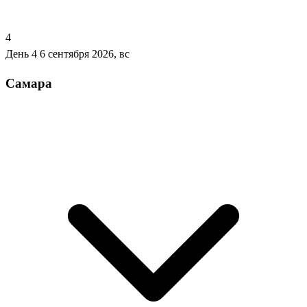
4
День 4
6 сентября 2026, вс
Самара