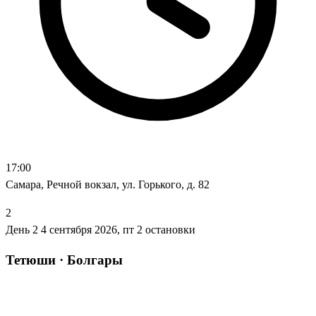
17:00
Самара, Речной вокзал, ул. Горького, д. 82
2
День 2
4 сентября 2026, пт
2 остановки
Тетюши · Болгары