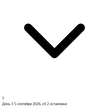
3
День 3
5 сентября 2026, сб
2 остановки