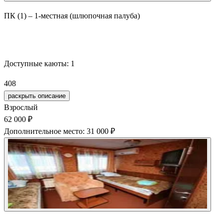
ПК (1) – 1-местная (шлюпочная палуба)
Забронировать
Доступные каюты:
1
408
раскрыть описание
Взрослый
62 000 ₽
Дополнительное место: 31 000 ₽