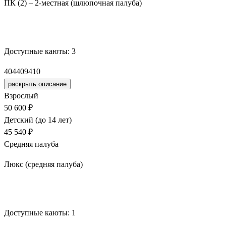
ПК (2) – 2-местная (шлюпочная палуба)
Забронировать
Доступные каюты:
3
404
409
410
раскрыть описание
Взрослый
50 600 ₽
Детский (до 14 лет)
45 540 ₽
Средняя палуба
Люкс (средняя палуба)
Забронировать
Доступные каюты:
1