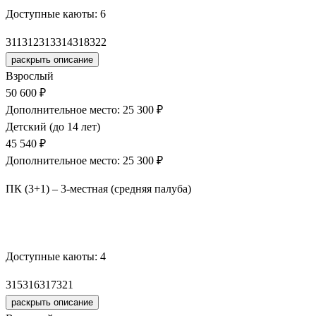
Доступные каюты:
6
311
312
313
314
318
322
раскрыть описание
Взрослый
50 600 ₽
Дополнительное место: 25 300 ₽
Детский (до 14 лет)
45 540 ₽
Дополнительное место: 25 300 ₽
ПК (3+1) – 3-местная (средняя палуба)
Забронировать
Доступные каюты:
4
315
316
317
321
раскрыть описание