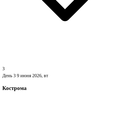
3
День 3
9 июня 2026, вт
Кострома