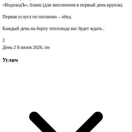
«ВодоходЪ», бланк (для заполнения в первый день круиза).
Первая услуга по питанию – обед.
Каждый день на борту теплохода вас будет ждать .
2
День 2
8 июня 2026, пн
Углич