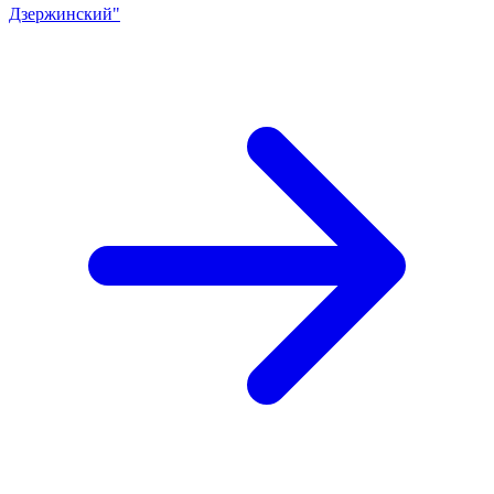
Дзержинский"