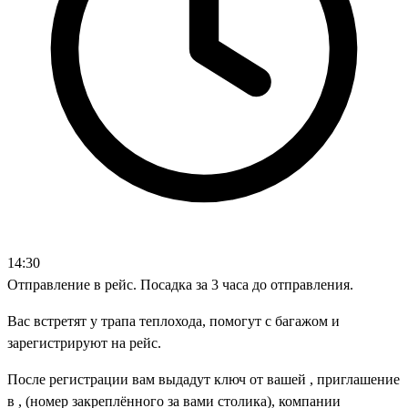
14:30
Отправление в рейс. Посадка за 3 часа до отправления.
Вас встретят у трапа теплохода, помогут с багажом и
зарегистрируют на рейс.
После регистрации вам выдадут ключ от вашей , приглашение
в , (номер закреплённого за вами столика), компании