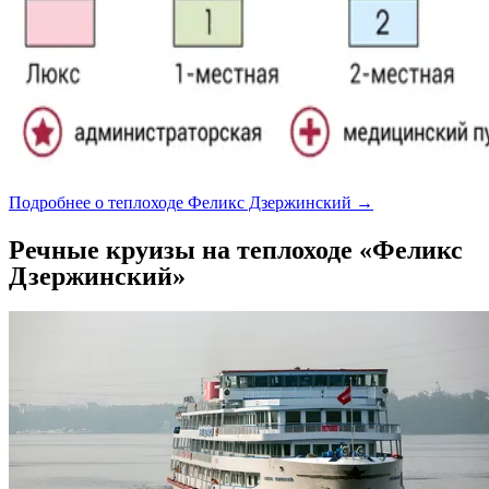
Подробнее о теплоходе Феликс Дзержинский →
Речные круизы на теплоходе «Феликс
Дзержинский»