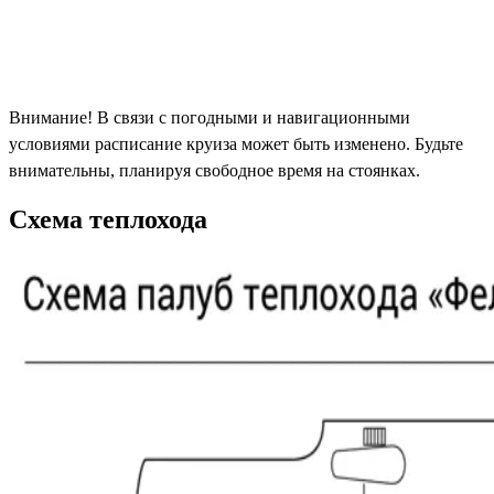
Внимание! В связи с погодными и навигационными
условиями расписание круиза может быть изменено. Будьте
внимательны, планируя свободное время на стоянках.
Схема теплохода