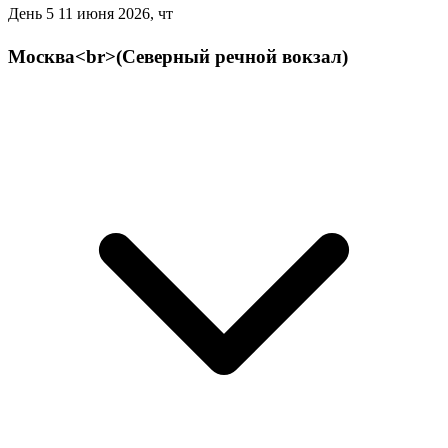
День 5
11 июня 2026, чт
Москва<br>(Северный речной вокзал)