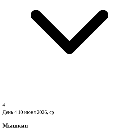
4
День 4
10 июня 2026, ср
Мышкин