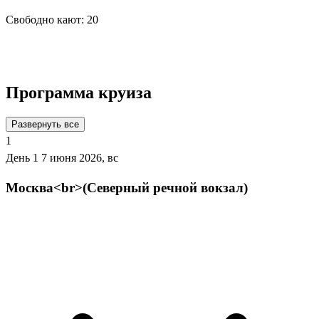
Свободно кают:
20
Подробнее о круизе
Программа круиза
Развернуть все
1
День 1
7 июня 2026, вс
Москва<br>(Северный речной вокзал)