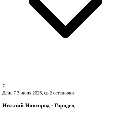
7
День 7
3 июня 2026, ср
2 остановки
Нижний Новгород · Городец