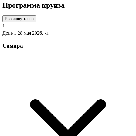
Программа круиза
Развернуть все
1
День 1
28 мая 2026, чт
Самара