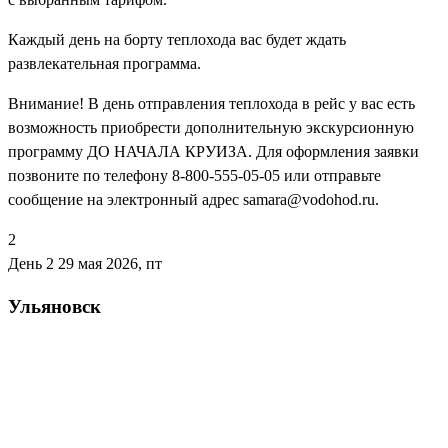
Каждый день на борту теплохода вас будет ждать
развлекательная программа.
Внимание! В день отправления теплохода в рейс у вас есть
возможность приобрести дополнительную экскурсионную
программу ДО НАЧАЛА КРУИЗА. Для оформления заявки
позвоните по телефону 8-800-555-05-05 или отправьте
сообщение на электронный адрес samara@vodohod.ru.
2
День 2
29 мая 2026, пт
Ульяновск