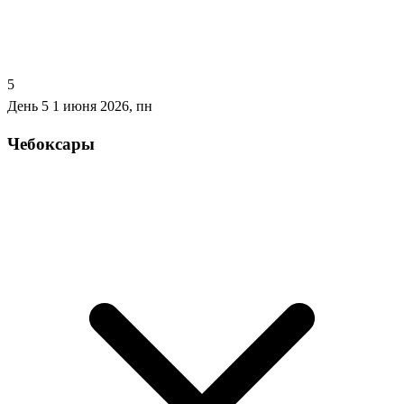
5
День 5
1 июня 2026, пн
Чебоксары