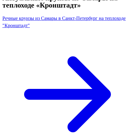
теплоходе «Кронштадт»
Речные круизы из Самары в Санкт-Петербург на теплоходе
"Кронштадт"