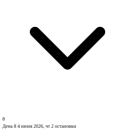
8
День 8
4 июня 2026, чт
2 остановки