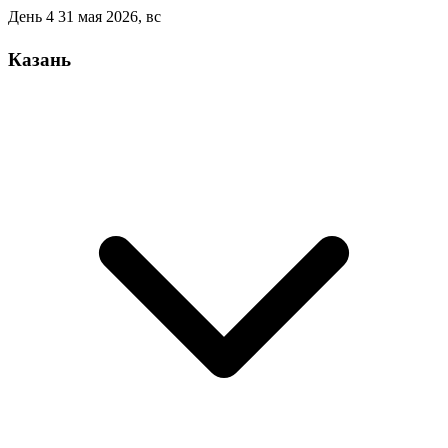
День 4
31 мая 2026, вс
Казань