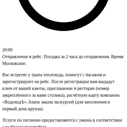
20:00
Отправление в рейс. Посадка за 2 часа до отправления. Время
Московское.
Вас встретят у трапа теплохода, помогут с багажом и
зарегистрируют на рейс. После регистрации вам выдадут
ключ от вашей каюты, приглашение в ресторан (номер
закреплённого за вами столика), расчётную карту компании
«ВодоходЪ», бланк заказа экскурсий (для заполнения в
первый день круиза).
Услуги по питанию предоставляются с ужина в соответствии
с выбранным тарифом.