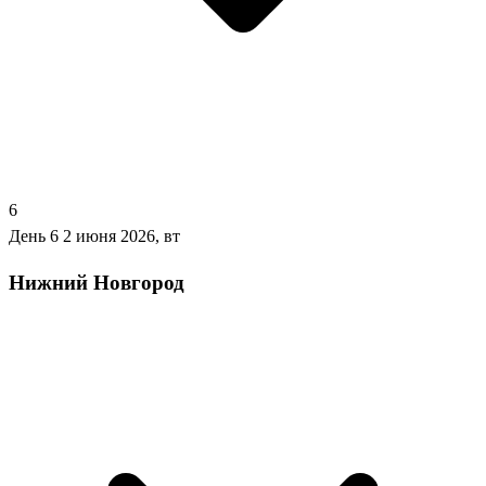
6
День 6
2 июня 2026, вт
Нижний Новгород