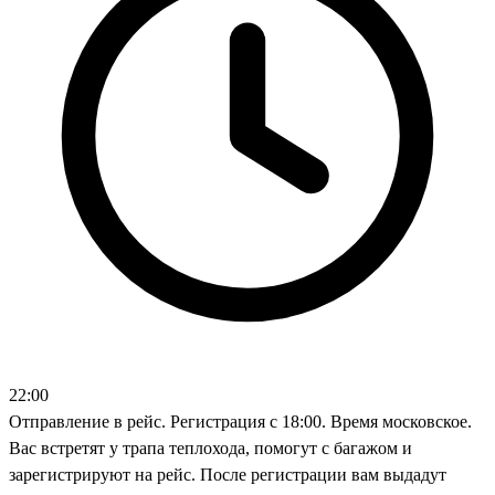
22:00
Отправление в рейс. Регистрация с 18:00. Время московское.
Вас встретят у трапа теплохода, помогут с багажом и
зарегистрируют на рейс. После регистрации вам выдадут