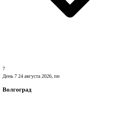
7
День 7
24 августа 2026, пн
Волгоград