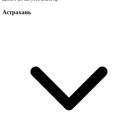
Астрахань