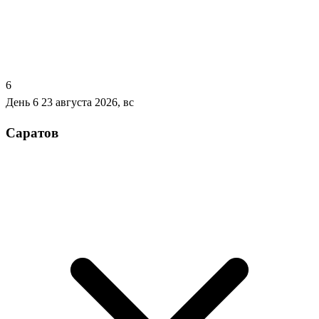
6
День 6
23 августа 2026, вс
Саратов