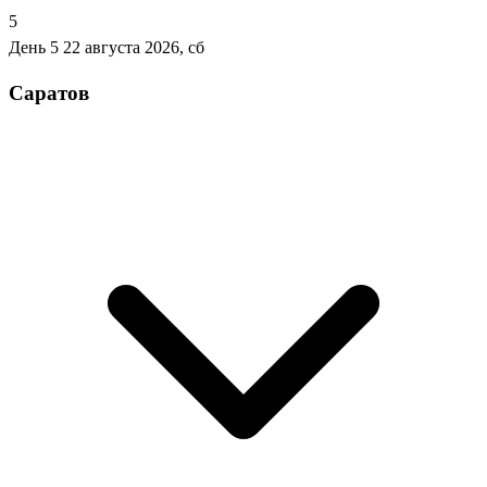
5
День 5
22 августа 2026, сб
Саратов