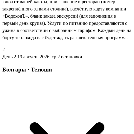
ключ от вашей каюты, приглашение в ресторан (номер
закреплённого за вами столика), расчётную карту компании
«ВодоходЪ», бланк заказа экскурсий (для заполнения в
первый день круиза). Услуги по питанию предоставляются с
ужина в соответствии с выбранным тарифом. Каждый день на
борту теплохода вас будет ждать развлекательная программа.
2
День 2
19 августа 2026, ср
2 остановки
Болгары · Тетюши