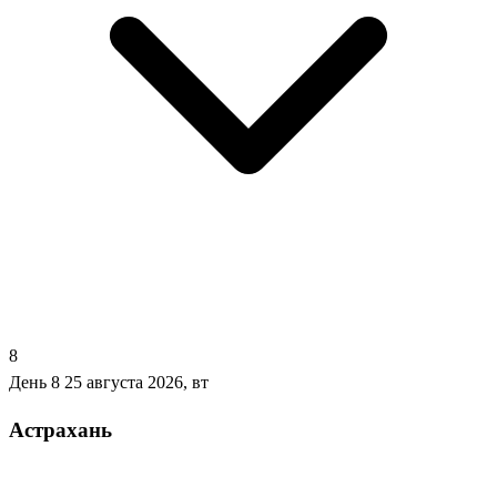
8
День 8
25 августа 2026, вт
Астрахань