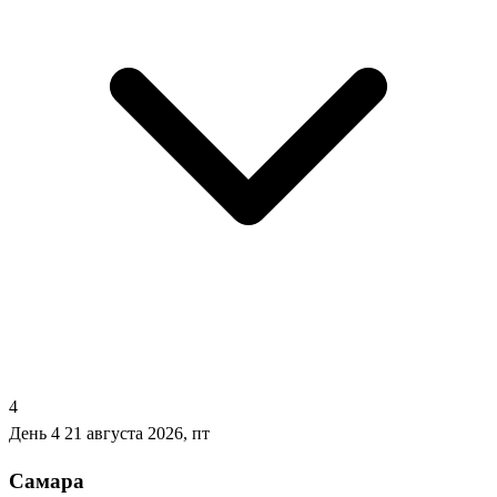
4
День 4
21 августа 2026, пт
Самара