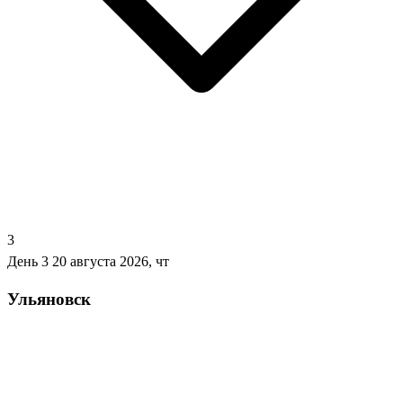
3
День 3
20 августа 2026, чт
Ульяновск