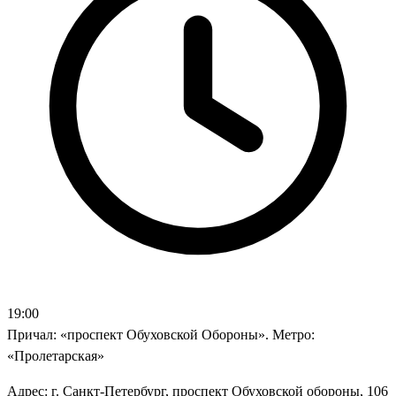
19:00
Причал: «проспект Обуховской Обороны». Метро:
«Пролетарская»
Адрес: г. Санкт-Петербург, проспект Обуховской обороны, 106