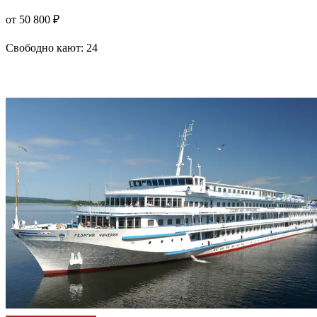
от 50 800 ₽
Свободно кают:
24
Подробнее о круизе