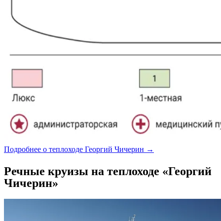
Подробнее о теплоходе Георгий Чичерин →
Речные круизы на теплоходе «Георгий
Чичерин»