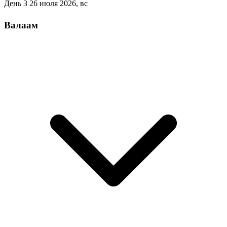
День 3
26 июля 2026, вс
Валаам