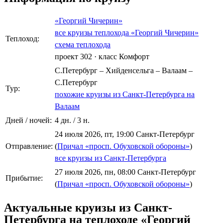
«Георгий Чичерин»
все круизы теплохода «Георгий Чичерин»
Теплоход:
схема теплохода
проект 302
·
класс Комфорт
С.Петербург – Хийденсельга – Валаам –
С.Петербург
Тур:
похожие круизы из Санкт-Петербурга на
Валаам
Дней / ночей:
4 дн. / 3 н.
24 июля 2026, пт, 19:00 Санкт-Петербург
Отправление:
(
Причал «просп. Обуховской обороны»
)
все круизы из Санкт-Петербурга
27 июля 2026, пн, 08:00 Санкт-Петербург
Прибытие:
(
Причал «просп. Обуховской обороны»
)
Актуальные круизы из Санкт-
Петербурга на теплоходе «Георгий