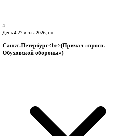
4
День 4
27 июля 2026, пн
Санкт-Петербург<br>(Причал «просп.
Обуховской обороны»)