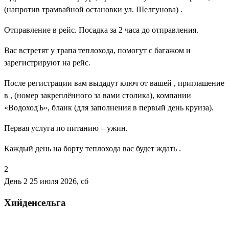
(напротив трамвайной остановки ул. Шелгунова)
.
Отправление в рейс. Посадка за 2 часа до отправления.
Вас встретят у трапа теплохода, помогут с багажом и
зарегистрируют на рейс.
После регистрации вам выдадут ключ от вашей , приглашение
в , (номер закреплённого за вами столика), компании
«ВодоходЪ», бланк (для заполнения в первый день круиза).
Первая услуга по питанию – ужин.
Каждый день на борту теплохода вас будет ждать .
2
День 2
25 июля 2026, сб
Хийденсельга