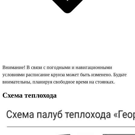
Внимание! В связи с погодными и навигационными
условиями расписание круиза может быть изменено. Будьте
внимательны, планируя свободное время на стоянках.
Схема теплохода