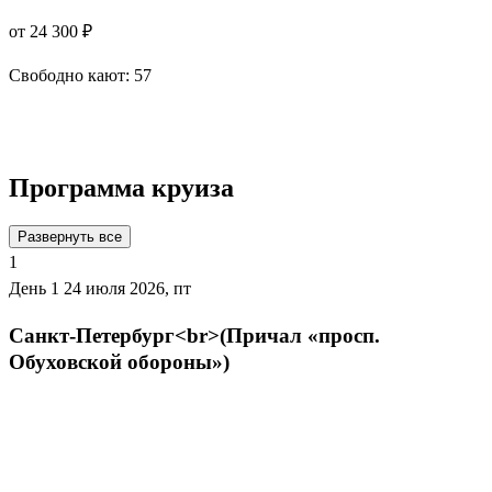
от 24 300 ₽
Свободно кают:
57
Подробнее о круизе
Программа круиза
Развернуть все
1
День 1
24 июля 2026, пт
Санкт-Петербург<br>(Причал «просп.
Обуховской обороны»)