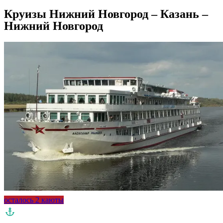
Круизы Нижний Новгород – Казань –
Нижний Новгород
осталось 2 каюты