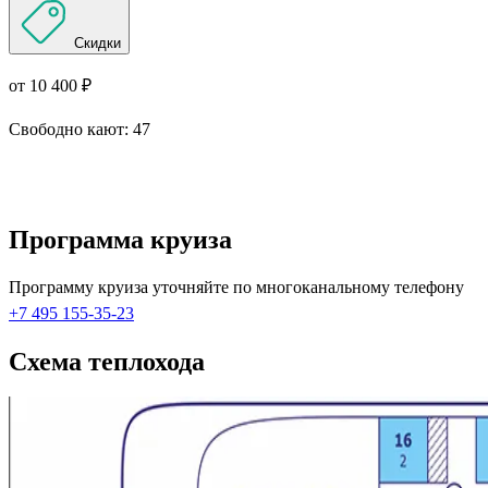
Скидки
от 10 400 ₽
Свободно кают:
47
Подробнее о круизе
Программа круиза
Программу круиза уточняйте по многоканальному телефону
+7 495 155-35-23
Схема теплохода