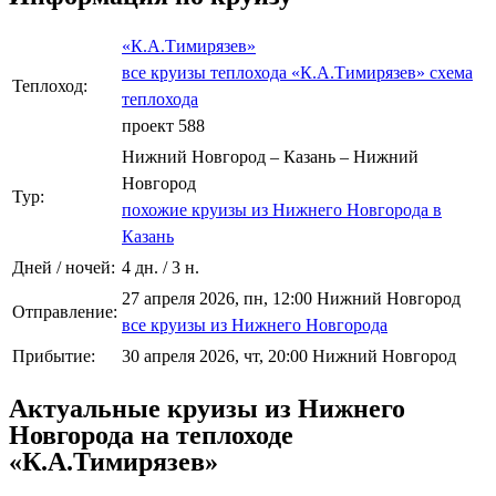
«К.А.Тимирязев»
все круизы теплохода «К.А.Тимирязев»
схема
Теплоход:
теплохода
проект 588
Нижний Новгород – Казань – Нижний
Новгород
Тур:
похожие круизы из Нижнего Новгорода в
Казань
Дней / ночей:
4 дн. / 3 н.
27 апреля 2026, пн, 12:00 Нижний Новгород
Отправление:
все круизы из Нижнего Новгорода
Прибытие:
30 апреля 2026, чт, 20:00 Нижний Новгород
Актуальные круизы из Нижнего
Новгорода на теплоходе
«К.А.Тимирязев»