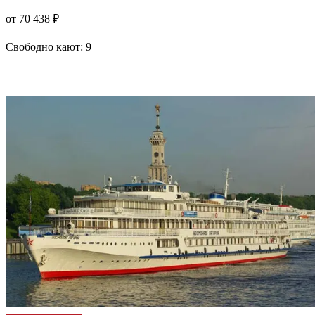
от 70 438 ₽
Свободно кают:
9
Подробнее о круизе