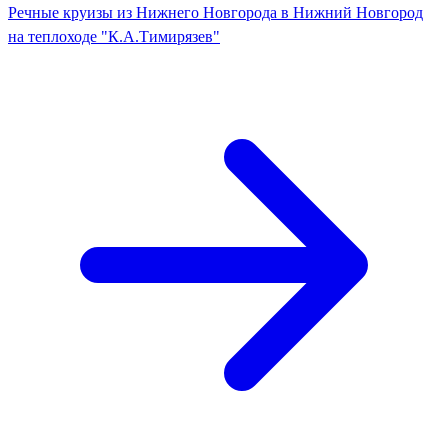
Речные круизы из Нижнего Новгорода в Нижний Новгород
на теплоходе "К.А.Тимирязев"