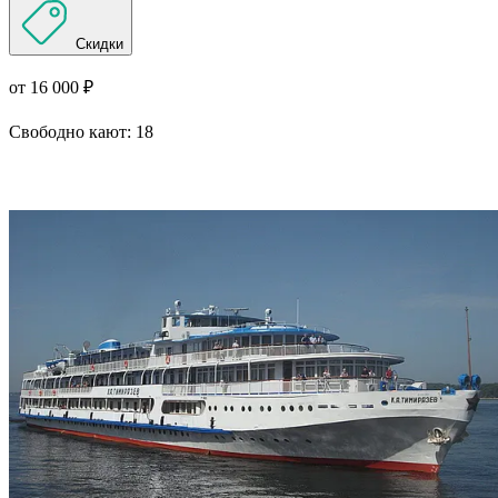
Скидки
от 16 000 ₽
Свободно кают:
18
Подробнее о круизе