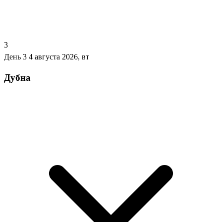
3
День 3
4 августа 2026, вт
Дубна