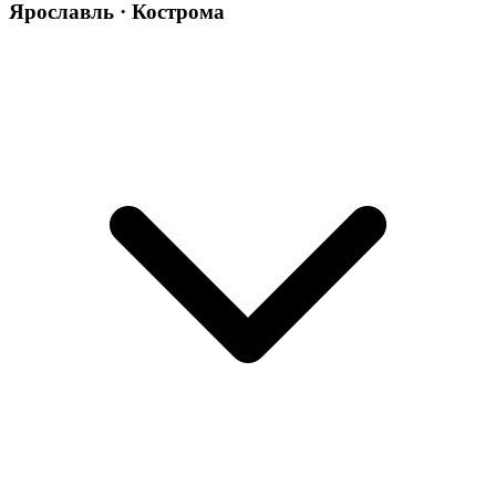
Ярославль · Кострома