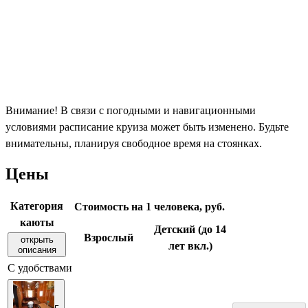
Внимание! В связи с погодными и навигационными
условиями расписание круиза может быть изменено. Будьте
внимательны, планируя свободное время на стоянках.
Цены
Категория
Стоимость на 1 человека, руб.
каюты
Детский (до 14
Взрослый
открыть
лет вкл.)
описания
С удобствами