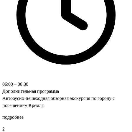
06:00 – 08:30
Дополнительная программа
Автобусно-пешеходная обзорная экскурсия по городу с
посещением Кремля
подробнее
2