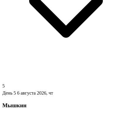
5
День 5
6 августа 2026, чт
Мышкин