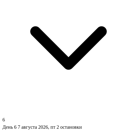
6
День 6
7 августа 2026, пт
2 остановки