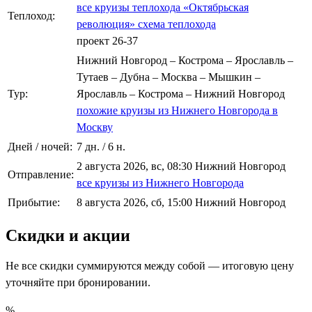
все круизы теплохода «Октябрьская
Теплоход:
революция»
схема теплохода
проект 26-37
Нижний Новгород – Кострома – Ярославль –
Тутаев – Дубна – Москва – Мышкин –
Тур:
Ярославль – Кострома – Нижний Новгород
похожие круизы из Нижнего Новгорода в
Москву
Дней / ночей:
7 дн. / 6 н.
2 августа 2026, вс, 08:30 Нижний Новгород
Отправление:
все круизы из Нижнего Новгорода
Прибытие:
8 августа 2026, сб, 15:00 Нижний Новгород
Скидки и акции
Не все скидки суммируются между собой — итоговую цену
уточняйте при бронировании.
%