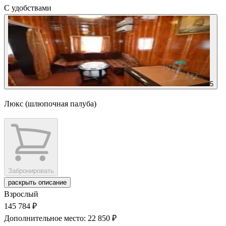
С удобствами
5
Люкс (шлюпочная палуба)
Забронировать
раскрыть описание
Взрослый
145 784 ₽
Дополнительное место: 22 850 ₽