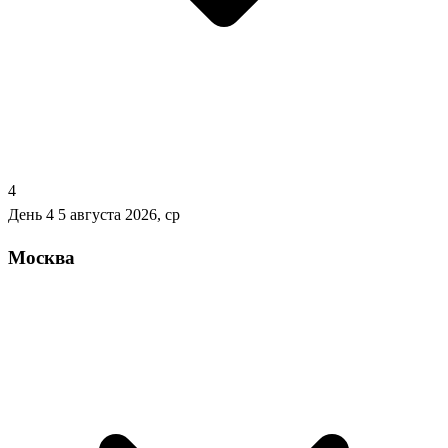
4
День 4
5 августа 2026, ср
Москва