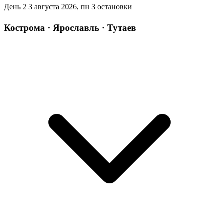
День 2
3 августа 2026, пн
3 остановки
Кострома · Ярославль · Тутаев