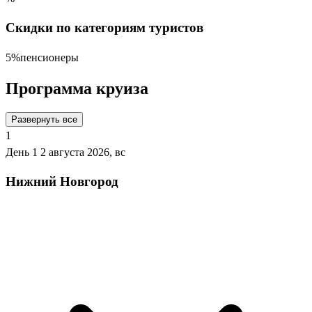
Скидки по категориям туристов
5%
пенсионеры
Программа круиза
Развернуть все
1
День 1
2 августа 2026, вс
Нижний Новгород