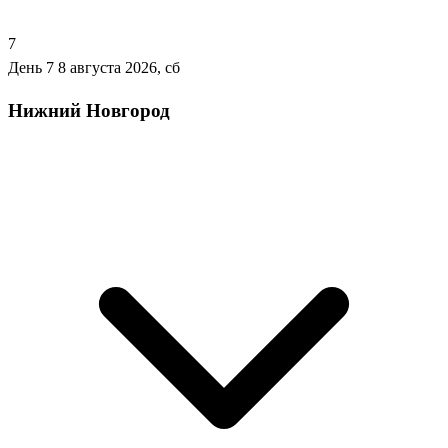
7
День 7
8 августа 2026, сб
Нижний Новгород