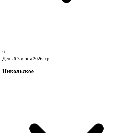
6
День 6
3 июня 2026, ср
Никольское