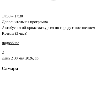
14:30 – 17:30
Дополнительная программа
Автобусная обзорная экскурсия по городу с посещением
Кремля (3 часа)
подробнее
2
День 2
30 мая 2026, сб
Самара