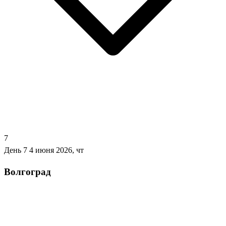
7
День 7
4 июня 2026, чт
Волгоград