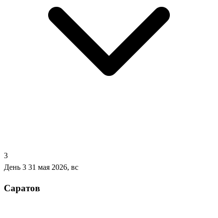
3
День 3
31 мая 2026, вс
Саратов