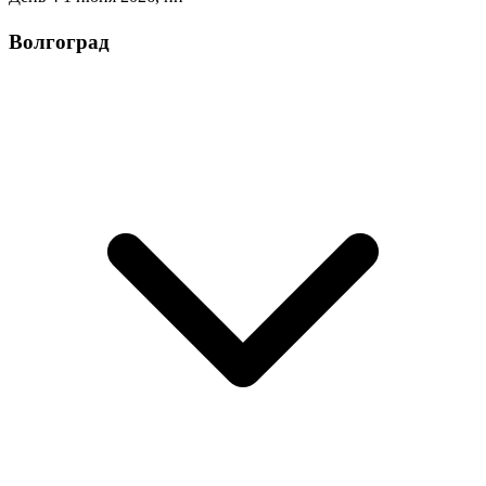
Волгоград