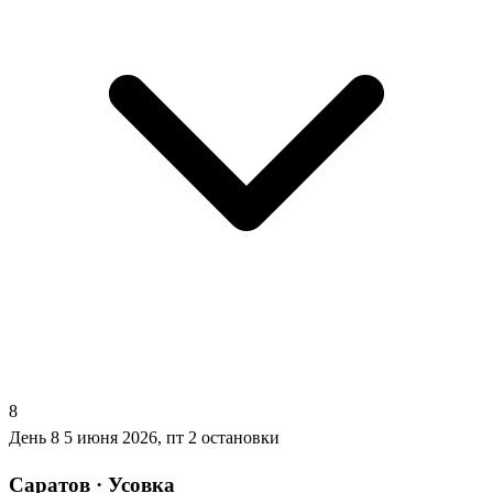
8
День 8
5 июня 2026, пт
2 остановки
Саратов · Усовка