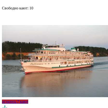
Свободно кают:
10
Подробнее о круизе
осталось 7 кают