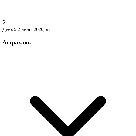
5
День 5
2 июня 2026, вт
Астрахань