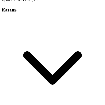
Казань