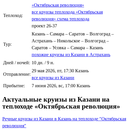
«Октябрьская революция»
все круизы теплохода «Октябрьская
Теплоход:
революция»
схема теплохода
проект 26-37
Казань – Самара – Саратов – Волгоград –
Астрахань – Никольское – Волгоград –
Тур:
Саратов – Усовка – Самара – Казань
похожие круизы из Казани в Астрахань
Дней / ночей:
10 дн. / 9 н.
29 мая 2026, пт, 17:30 Казань
Отправление:
все круизы из Казани
Прибытие:
7 июня 2026, вс, 17:00 Казань
Актуальные круизы из Казани на
теплоходе «Октябрьская революция»
Речные круизы из Казани в Казань на теплоходе "Октябрьская
революция"