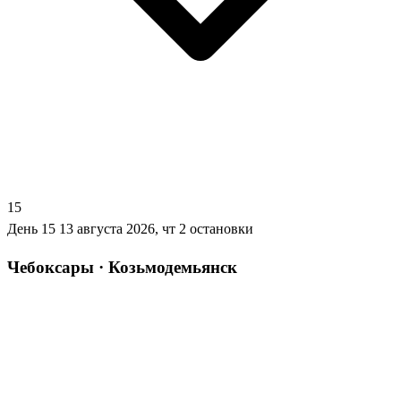
15
День 15
13 августа 2026, чт
2 остановки
Чебоксары · Козьмодемьянск