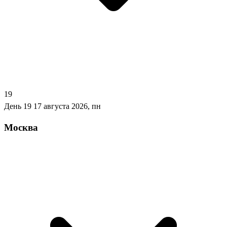
19
День 19
17 августа 2026, пн
Москва