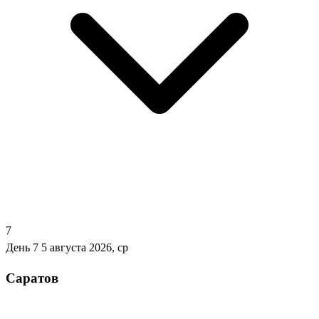
7
День 7
5 августа 2026, ср
Саратов