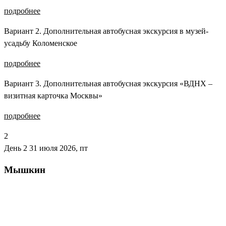
подробнее
Вариант 2. Дополнительная автобусная экскурсия в музей-
усадьбу Коломенское
подробнее
Вариант 3. Дополнительная автобусная экскурсия «ВДНХ –
визитная карточка Москвы»
подробнее
2
День 2
31 июля 2026, пт
Мышкин