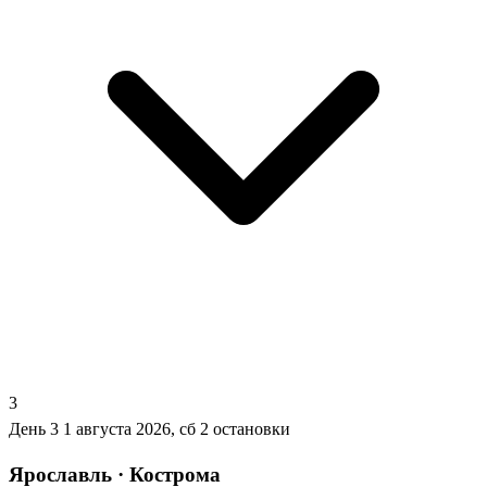
3
День 3
1 августа 2026, сб
2 остановки
Ярославль · Кострома