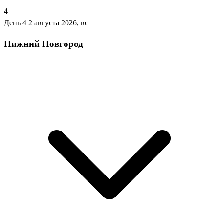
4
День 4
2 августа 2026, вс
Нижний Новгород