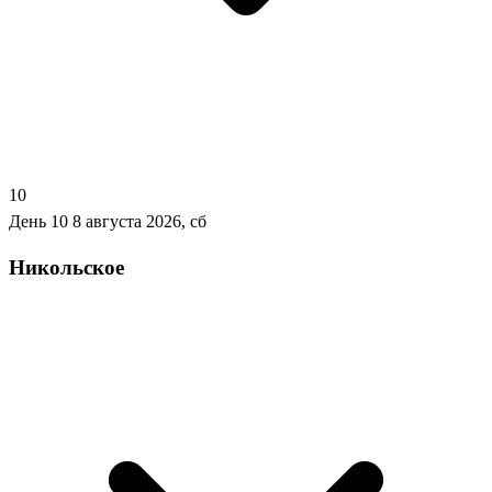
10
День 10
8 августа 2026, сб
Никольское