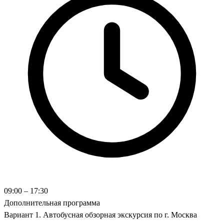
09:00 – 17:30
Дополнительная программа
Вариант 1. Автобусная обзорная экскурсия по г. Москва