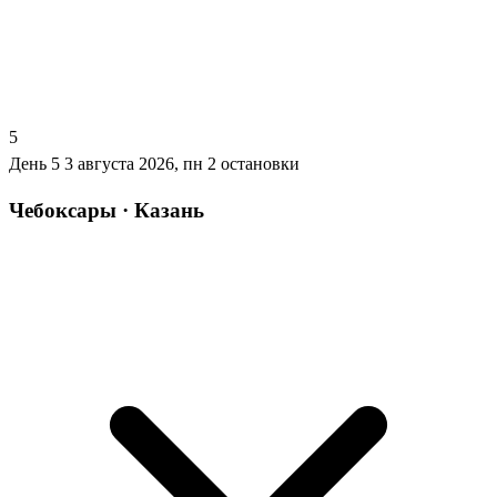
5
День 5
3 августа 2026, пн
2 остановки
Чебоксары · Казань