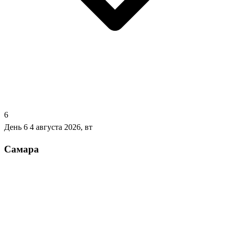
6
День 6
4 августа 2026, вт
Самара