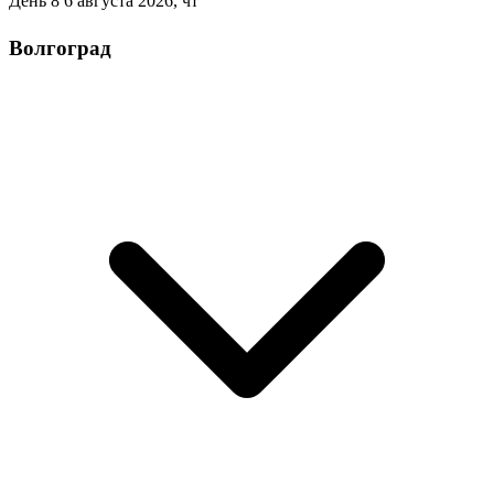
День 8
6 августа 2026, чт
Волгоград