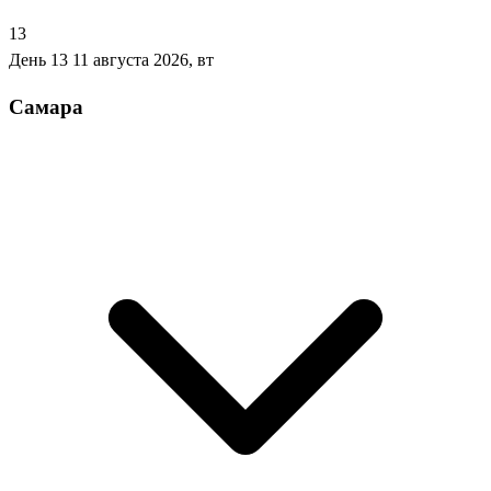
13
День 13
11 августа 2026, вт
Самара