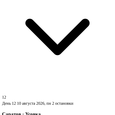
12
День 12
10 августа 2026, пн
2 остановки
Саратов · Усовка