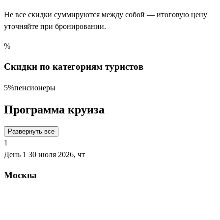
Не все скидки суммируются между собой — итоговую цену
уточняйте при бронировании.
%
Скидки по категориям туристов
5%
пенсионеры
Программа круиза
Развернуть все
1
День 1
30 июля 2026, чт
Москва