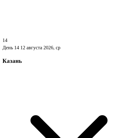
14
День 14
12 августа 2026, ср
Казань