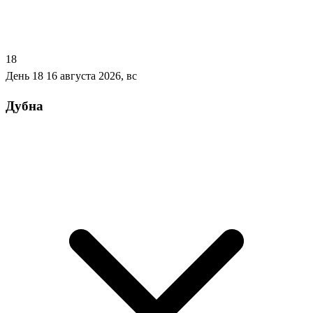
18
День 18
16 августа 2026, вс
Дубна