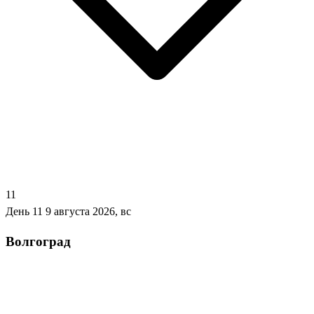
11
День 11
9 августа 2026, вс
Волгоград