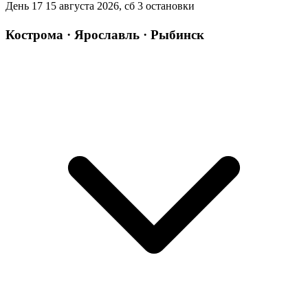
День 17
15 августа 2026, сб
3 остановки
Кострома · Ярославль · Рыбинск