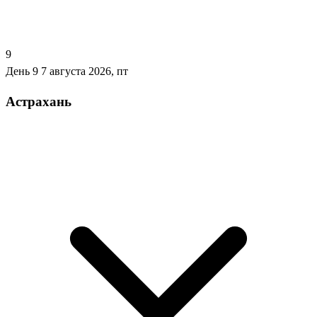
9
День 9
7 августа 2026, пт
Астрахань