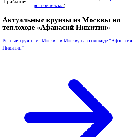
Прибытие:
речной вокзал
)
Актуальные круизы из Москвы на
теплоходе «Афанасий Никитин»
Речные круизы из Москвы в Москву на теплоходе "Афанасий
Никитин"