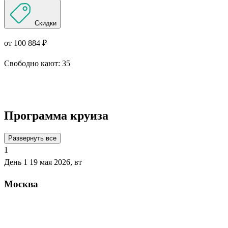
Скидки
от 100 884 ₽
Свободно кают:
35
Подробнее о круизе
Программа круиза
Развернуть все
1
День 1
19 мая 2026, вт
Москва