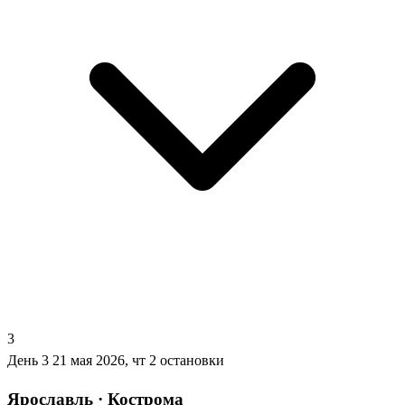
3
День 3
21 мая 2026, чт
2 остановки
Ярославль · Кострома