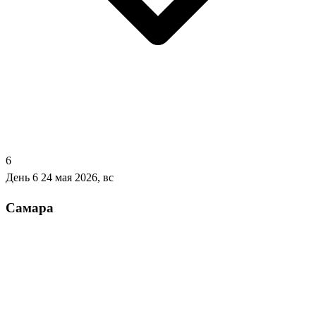
6
День 6
24 мая 2026, вс
Самара