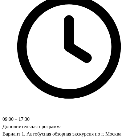
09:00 – 17:30
Дополнительная программа
Вариант 1. Автобусная обзорная экскурсия по г. Москва