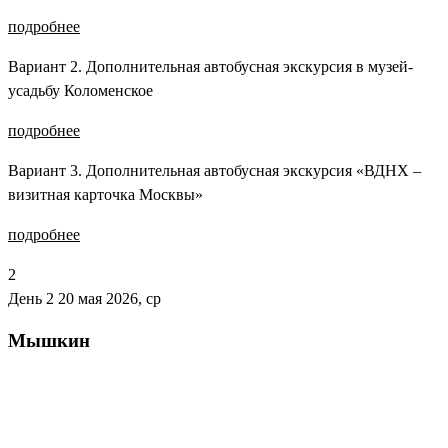
подробнее
Вариант 2. Дополнительная автобусная экскурсия в музей-
усадьбу Коломенское
подробнее
Вариант 3. Дополнительная автобусная экскурсия «ВДНХ –
визитная карточка Москвы»
подробнее
2
День 2
20 мая 2026, ср
Мышкин