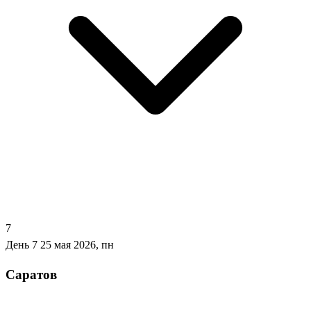
7
День 7
25 мая 2026, пн
Саратов