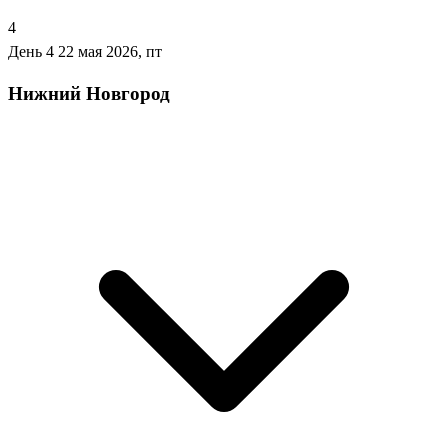
4
День 4
22 мая 2026, пт
Нижний Новгород