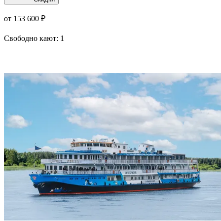
от 153 600 ₽
Свободно кают:
1
Подробнее о круизе