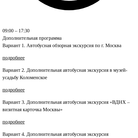
09:00 – 17:30
Дополнительная программа
Вариант 1. Автобусная обзорная экскурсия по г. Москва
подробнее
Вариант 2. Дополнительная автобусная экскурсия в музей-
усадьбу Коломенское
подробнее
Вариант 3. Дополнительная автобусная экскурсия «ВДНХ –
визитная карточка Москвы»
подробнее
Вариант 4. Дополнительная автобусная экскурсия