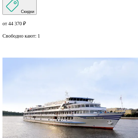
Скидки
от 44 370 ₽
Свободно кают:
1
Подробнее о круизе