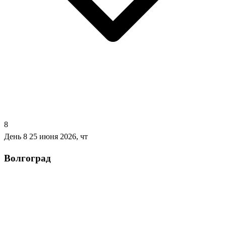
8
День 8
25 июня 2026, чт
Волгоград