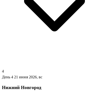
4
День 4
21 июня 2026, вс
Нижний Новгород