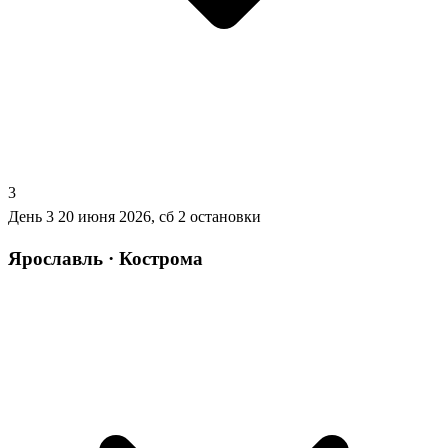
3
День 3
20 июня 2026, сб
2 остановки
Ярославль · Кострома