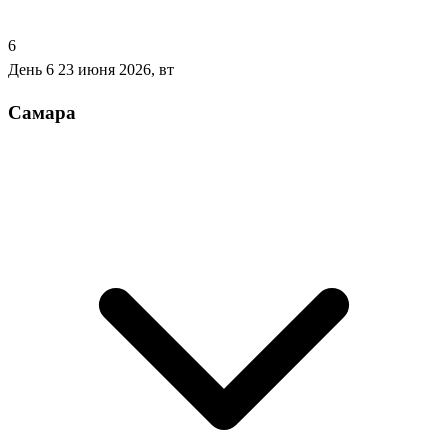
6
День 6
23 июня 2026, вт
Самара