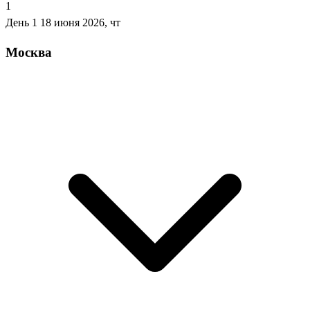
1
День 1
18 июня 2026, чт
Москва