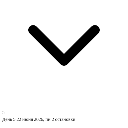
5
День 5
22 июня 2026, пн
2 остановки