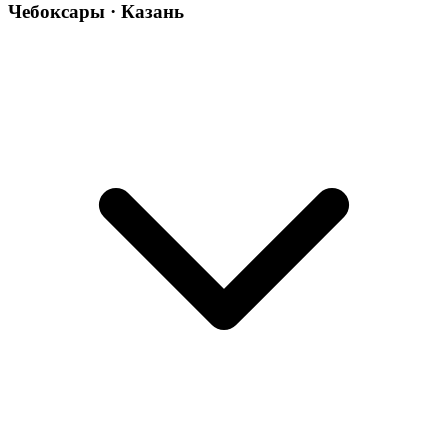
Чебоксары · Казань