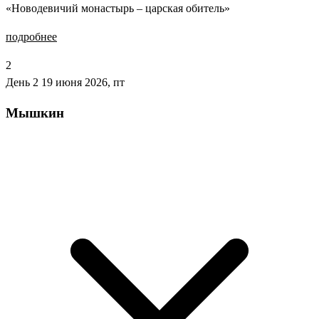
«Новодевичий монастырь – царская обитель»
подробнее
2
День 2
19 июня 2026, пт
Мышкин