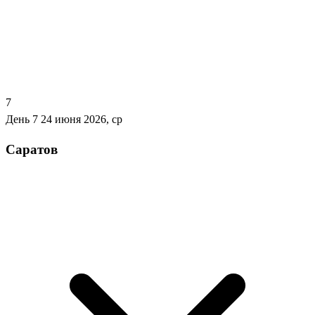
7
День 7
24 июня 2026, ср
Саратов