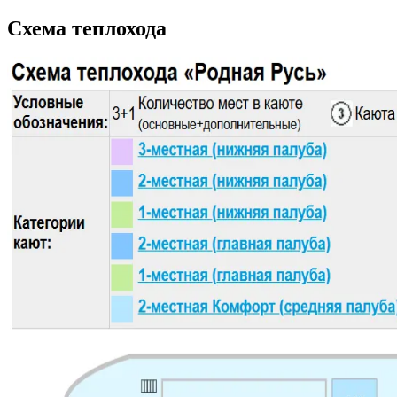
Схема теплохода