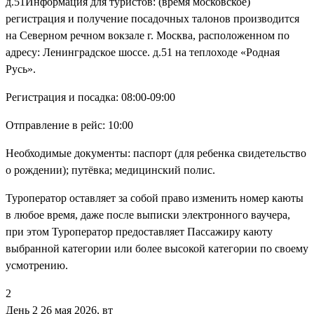
д.51Информация для туристов: (время московское)
регистрация и получение посадочных талонов производится
на Северном речном вокзале г. Москва, расположенном по
адресу: Ленинградское шоссе. д.51 на теплоходе «Родная
Русь».
Регистрация и посадка: 08:00-09:00
Отправление в рейс: 10:00
Необходимые документы: паспорт (для ребенка свидетельство
о рождении); путёвка; медицинский полис.
Туроператор оставляет за собой право изменить номер каюты
в любое время, даже после выписки электронного ваучера,
при этом Туроператор предоставляет Пассажиру каюту
выбранной категории или более высокой категории по своему
усмотрению.
2
День 2
26 мая 2026, вт