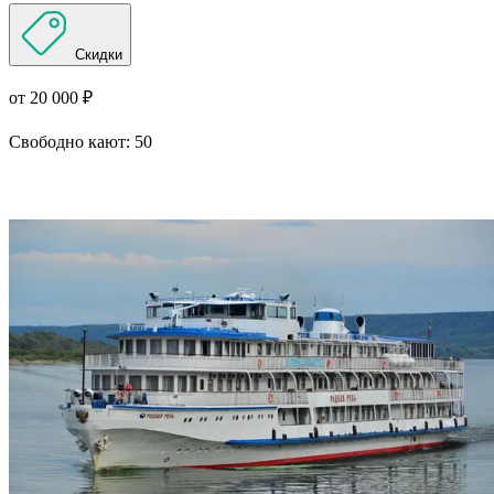
Скидки
от 20 000 ₽
Свободно кают:
50
Подробнее о круизе