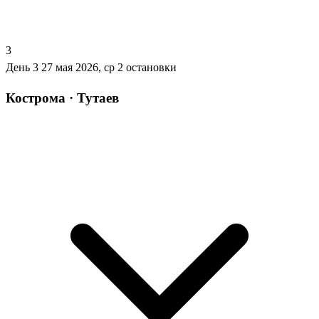
3
День 3
27 мая 2026, ср
2 остановки
Кострома · Тутаев