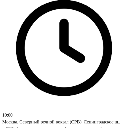
10:00
Москва, Северный речной вокзал (СРВ), Ленинградское ш.,