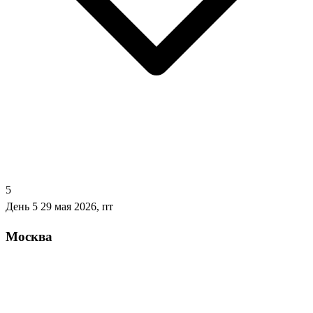
5
День 5
29 мая 2026, пт
Москва