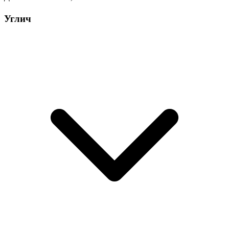
Углич