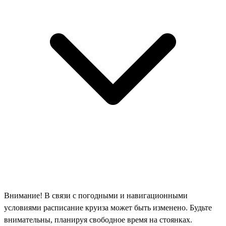
Внимание! В связи с погодными и навигационными
условиями расписание круиза может быть изменено. Будьте
внимательны, планируя свободное время на стоянках.