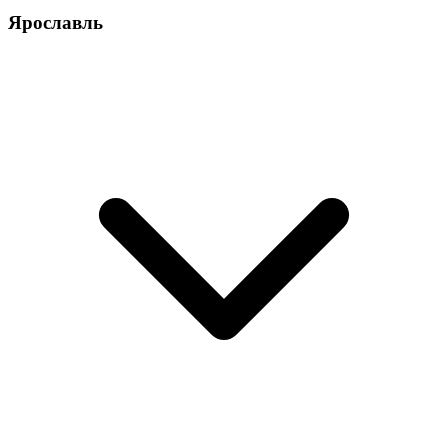
Ярославль