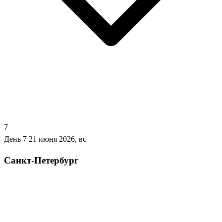
7
День 7
21 июня 2026, вс
Санкт-Петербург