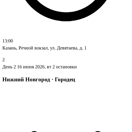
13:00
Казань, Речной вокзал, ул. Девятаева, д. 1
2
День 2
16 июня 2026, вт
2 остановки
Нижний Новгород · Городец