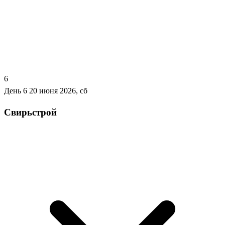
6
День 6
20 июня 2026, сб
Свирьстрой