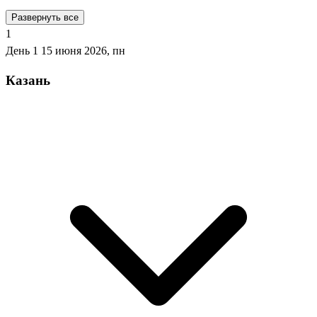
Развернуть все
1
День 1
15 июня 2026, пн
Казань