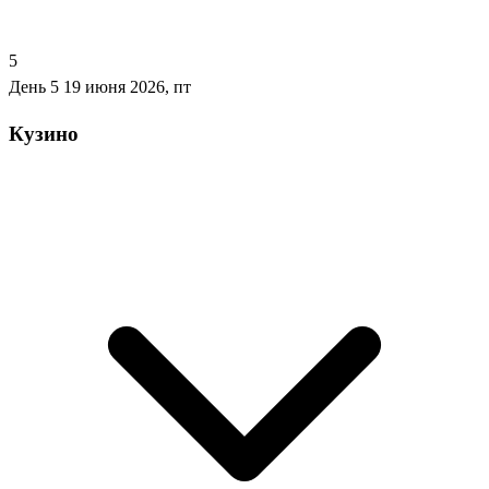
5
День 5
19 июня 2026, пт
Кузино