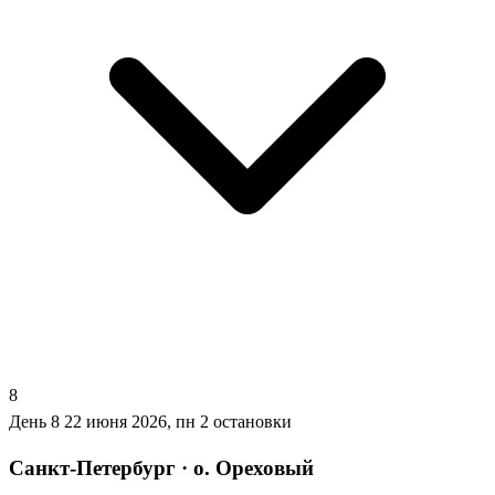
8
День 8
22 июня 2026, пн
2 остановки
Санкт-Петербург · о. Ореховый