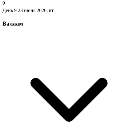
9
День 9
23 июня 2026, вт
Валаам