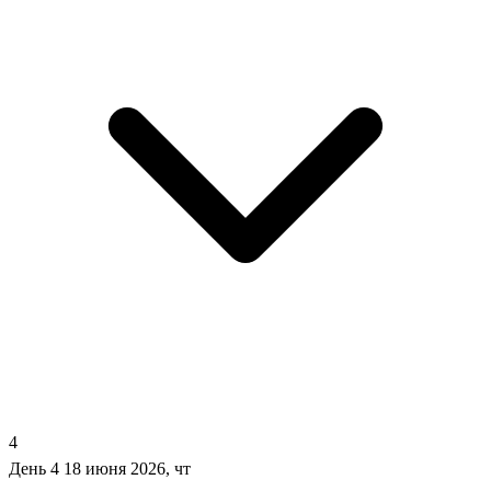
4
День 4
18 июня 2026, чт