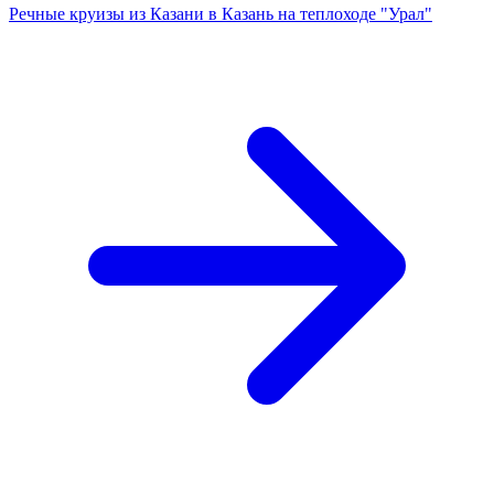
Речные круизы из Казани в Казань на теплоходе "Урал"