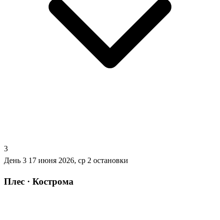
3
День 3
17 июня 2026, ср
2 остановки
Плес · Кострома