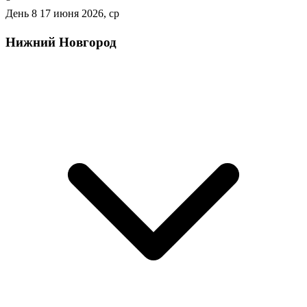
День 8
17 июня 2026, ср
Нижний Новгород