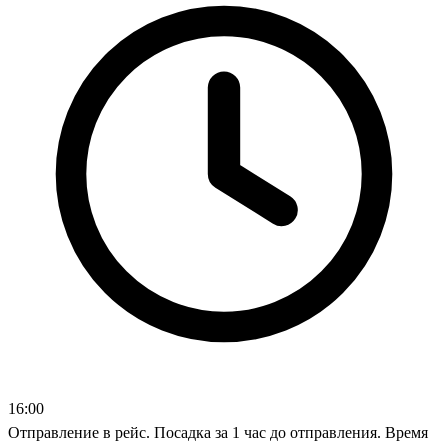
16:00
Отправление в рейс. Посадка за 1 час до отправления. Время