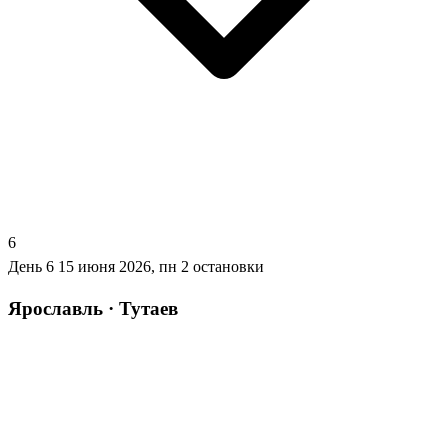
6
День 6
15 июня 2026, пн
2 остановки
Ярославль · Тутаев