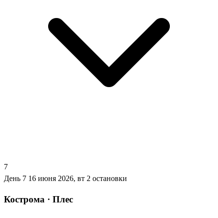
7
День 7
16 июня 2026, вт
2 остановки
Кострома · Плес