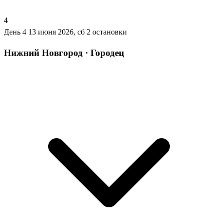
4
День 4
13 июня 2026, сб
2 остановки
Нижний Новгород · Городец