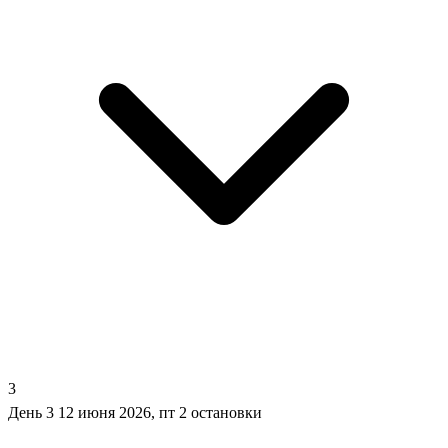
3
День 3
12 июня 2026, пт
2 остановки