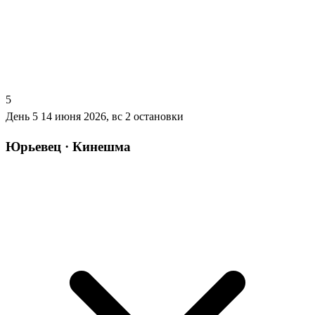
5
День 5
14 июня 2026, вс
2 остановки
Юрьевец · Кинешма