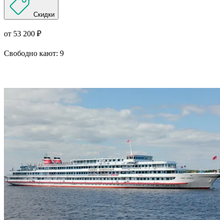
Скидки
от 53 200 ₽
Свободно кают:
9
Подробнее о круизе