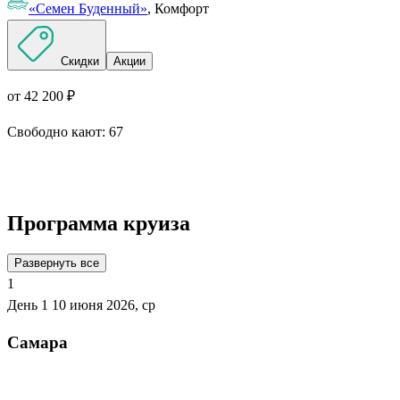
«Семен Буденный»
, Комфорт
Скидки
Акции
от 42 200 ₽
Свободно кают:
67
Подробнее о круизе
Программа круиза
Развернуть все
1
День 1
10 июня 2026, ср
Самара