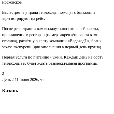
московское.
Вас встретят у трапа теплохода, помогут с багажом и
зарегистрируют на рейс.
После регистрации вам выдадут ключ от вашей каюты,
приглашение в ресторан (номер закреплённого за вами
столика), расчётную карту компании «ВодоходЪ», бланк
заказа экскурсий (для заполнения в первый день круиза).
Первая услуга по питанию - ужин. Каждый день на борту
теплохода вас будет ждать развлекательная программа.
2
День 2
11 июня 2026, чт
Казань