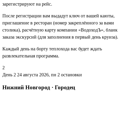
зарегистрируют на рейс.
После регистрации вам выдадут ключ от вашей каюты,
приглашение в ресторан (номер закреплённого за вами
столика), расчётную карту компании «ВодоходЪ», бланк
заказа экскурсий (для заполнения в первый день круиза).
Каждый день на борту теплохода вас будет ждать
развлекательная программа.
2
День 2
24 августа 2026, пн
2 остановки
Нижний Новгород · Городец