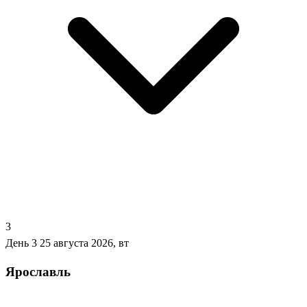
3
День 3
25 августа 2026, вт
Ярославль