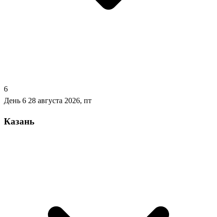
6
День 6
28 августа 2026, пт
Казань