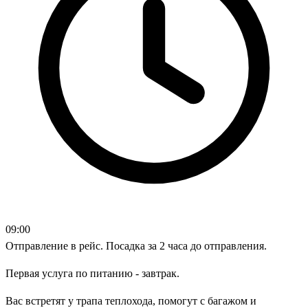
09:00
Отправление в рейс. Посадка за 2 часа до отправления.
Первая услуга по питанию - завтрак.
Вас встретят у трапа теплохода, помогут с багажом и