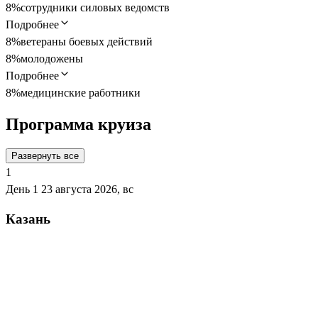
8%
сотрудники силовых ведомств
Подробнее
8%
ветераны боевых действий
8%
молодожены
Подробнее
8%
медицинские работники
Программа круиза
Развернуть все
1
День 1
23 августа 2026, вс
Казань