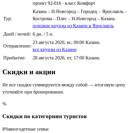
проект 92-016
·
класс Комфорт
Казань – Н.Новгород – Городец – Ярославль –
Тур:
Кострома – Плес – Н.Новгород – Казань
похожие круизы из Казани в Ярославль
Дней / ночей:
6 дн. / 5 н.
23 августа 2026, вс, 09:00 Казань
Отправление:
все круизы из Казани
Прибытие:
28 августа 2026, пт, 17:00 Казань
Скидки и акции
Не все скидки суммируются между собой — итоговую цену
уточняйте при бронировании.
%
Скидки по категориям туристов
8%
многодетные семьи