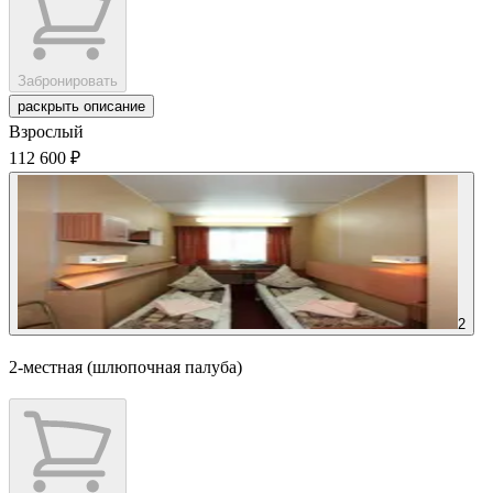
Забронировать
раскрыть описание
Взрослый
112 600 ₽
2
2-местная (шлюпочная палуба)