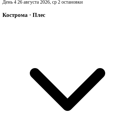
День 4
26 августа 2026, ср
2 остановки
Кострома · Плес