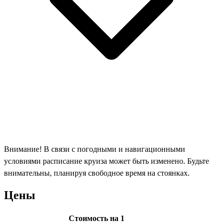
Внимание! В связи с погодными и навигационными
условиями расписание круиза может быть изменено. Будьте
внимательны, планируя свободное время на стоянках.
Цены
Стоимость на 1