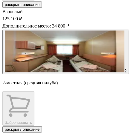
раскрыть описание
Взрослый
125 100 ₽
Дополнительное место: 34 800 ₽
2
2-местная (средняя палуба)
Забронировать
раскрыть описание