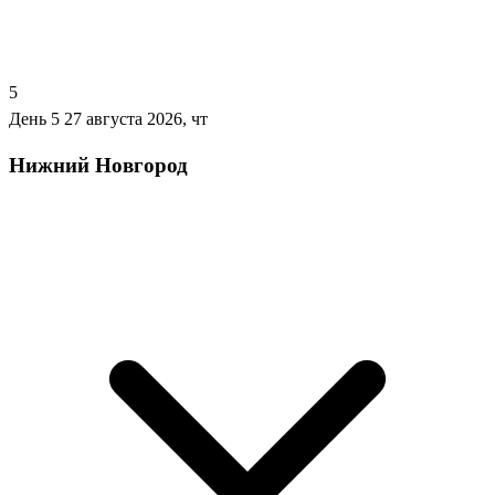
5
День 5
27 августа 2026, чт
Нижний Новгород