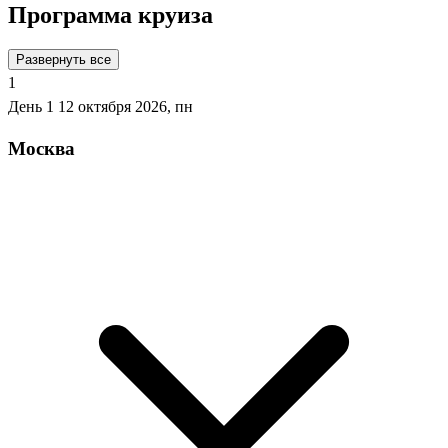
Программа круиза
Развернуть все
1
День 1
12 октября 2026, пн
Москва