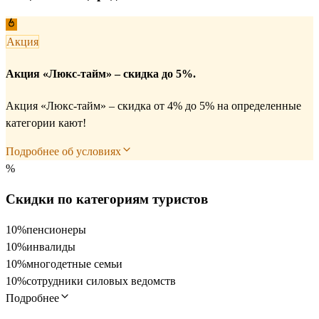
Акция
Акция «Люкс-тайм» – скидка до 5%.
Акция «Люкс-тайм» – скидка от 4% до 5% на определенные
категории кают!
Подробнее об условиях
%
Скидки по категориям туристов
10%
пенсионеры
10%
инвалиды
10%
многодетные семьи
10%
сотрудники силовых ведомств
Подробнее