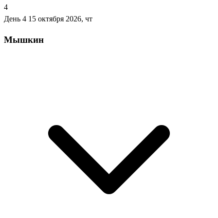
4
День 4
15 октября 2026, чт
Мышкин