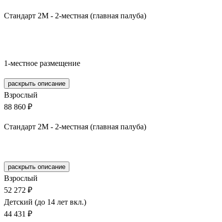
Стандарт 2М - 2-местная (главная палуба)
Забронировать
1-местное размещение
раскрыть описание
Взрослый
88 860 ₽
Стандарт 2М - 2-местная (главная палуба)
Забронировать
раскрыть описание
Взрослый
52 272 ₽
Детский (до 14 лет вкл.)
44 431 ₽