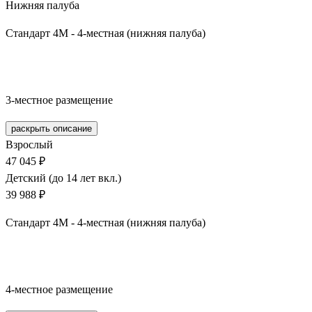
Нижняя палуба
Стандарт 4М - 4-местная (нижняя палуба)
Забронировать
3-местное размещение
раскрыть описание
Взрослый
47 045 ₽
Детский (до 14 лет вкл.)
39 988 ₽
Стандарт 4М - 4-местная (нижняя палуба)
Забронировать
4-местное размещение