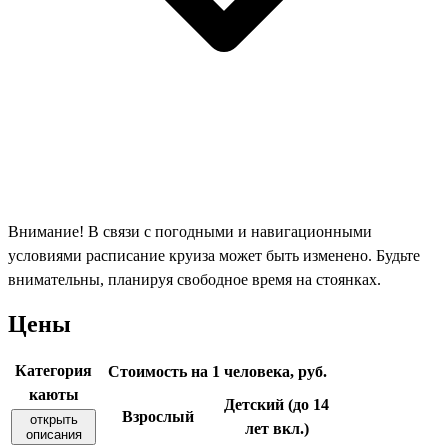
Внимание! В связи с погодными и навигационными
условиями расписание круиза может быть изменено. Будьте
внимательны, планируя свободное время на стоянках.
Цены
Категория
Стоимость на 1 человека, руб.
каюты
Детский (до 14
Взрослый
открыть
лет вкл.)
описания