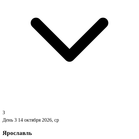
3
День 3
14 октября 2026, ср
Ярославль