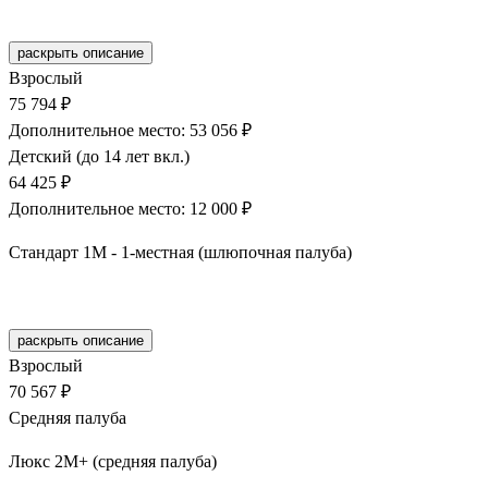
Забронировать
раскрыть описание
Взрослый
75 794 ₽
Дополнительное место: 53 056 ₽
Детский (до 14 лет вкл.)
64 425 ₽
Дополнительное место: 12 000 ₽
Стандарт 1М - 1-местная (шлюпочная палуба)
Забронировать
раскрыть описание
Взрослый
70 567 ₽
Средняя палуба
Люкс 2М+ (средняя палуба)