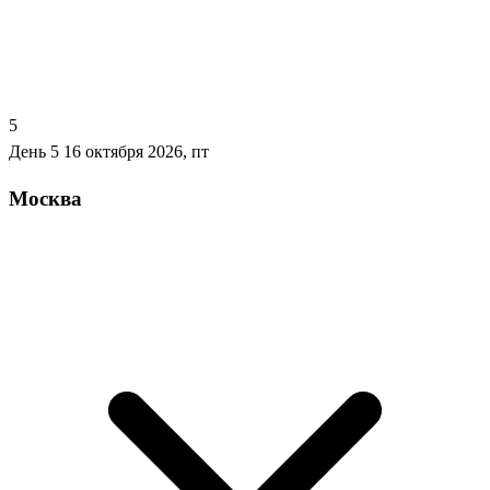
5
День 5
16 октября 2026, пт
Москва