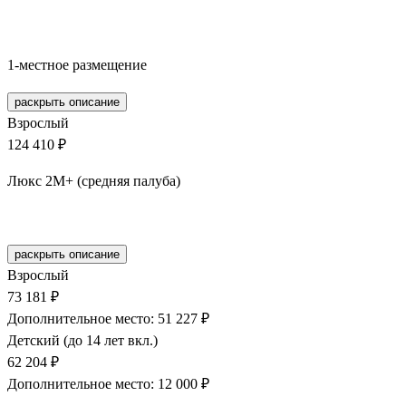
Забронировать
1-местное размещение
раскрыть описание
Взрослый
124 410 ₽
Люкс 2М+ (средняя палуба)
Забронировать
раскрыть описание
Взрослый
73 181 ₽
Дополнительное место: 51 227 ₽
Детский (до 14 лет вкл.)
62 204 ₽
Дополнительное место: 12 000 ₽