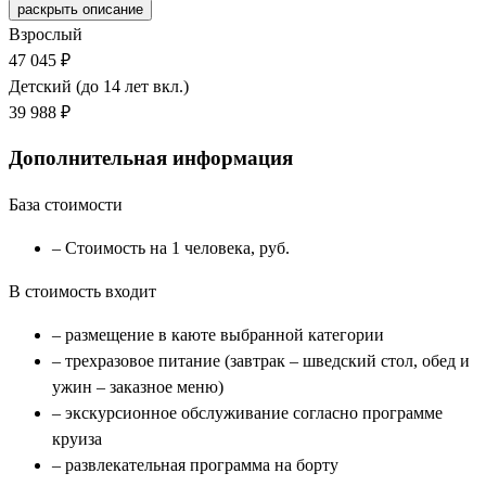
раскрыть описание
Взрослый
47 045 ₽
Детский (до 14 лет вкл.)
39 988 ₽
Дополнительная информация
База стоимости
– Стоимость на 1 человека, руб.
В стоимость входит
– размещение в каюте выбранной категории
– трехразовое питание (завтрак – шведский стол, обед и
ужин – заказное меню)
– экскурсионное обслуживание согласно программе
круиза
– развлекательная программа на борту