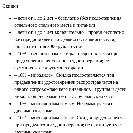
Скидки
– дети от 1 до 2 лет – бесплатно (без предоставления
отдельного спального места и питания)
– дети от 3 до 4 лет включительно – проезд бесплатно
(без предоставления отдельного спального места),
оплата питания 3000 руб. в сутки
– 10% – пенсионерам. Скидка предоставляется при
предъявлении пенсионного удостоверения; не
суммируется с другими скидками.
– 10% – инвалидам. Скидка предоставляется при
предъявлении удостоверения; распространяется на
одного сопровождающего инвалидов I группы и детей-
инвалидов; не суммируется с другими скидками.
– 10% – многодетным семьям. Не суммируется с
другими скидками.
– 10% – многодетным семьям. Скидка предоставляется
при предъявлении удостоверения; не суммируется с
другими скидками.