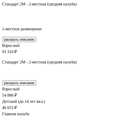
Стандарт 2М - 2-местная (средняя палуба)
Забронировать
1-местное размещение
раскрыть описание
Взрослый
93 310 ₽
Стандарт 2М - 2-местная (средняя палуба)
Забронировать
раскрыть описание
Взрослый
54 886 ₽
Детский (до 14 лет вкл.)
46 653 ₽
Главная палуба