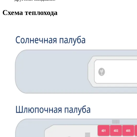
Схема теплохода