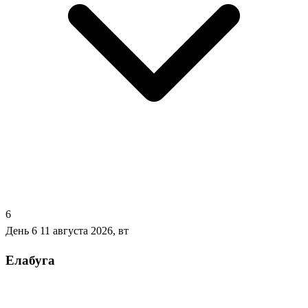
6
День 6
11 августа 2026, вт
Елабуга