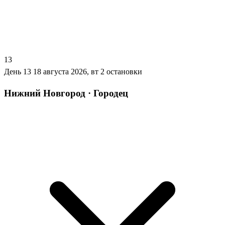
13
День 13
18 августа 2026, вт
2 остановки
Нижний Новгород · Городец