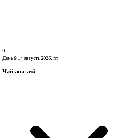
9
День 9
14 августа 2026, пт
Чайковский