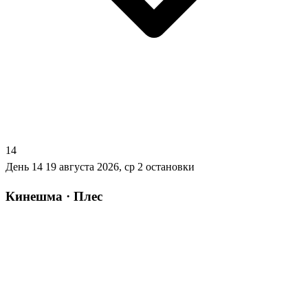
14
День 14
19 августа 2026, ср
2 остановки
Кинешма · Плес