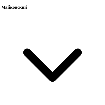
Чайковский