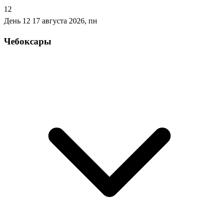
12
День 12
17 августа 2026, пн
Чебоксары