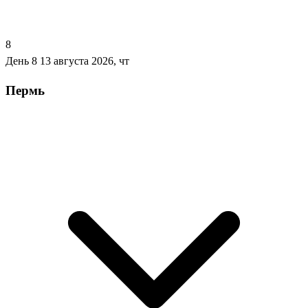
8
День 8
13 августа 2026, чт
Пермь