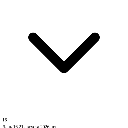
16
День 16
21 августа 2026, пт