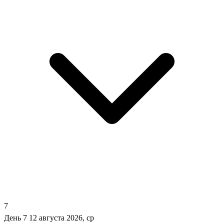
7
День 7
12 августа 2026, ср