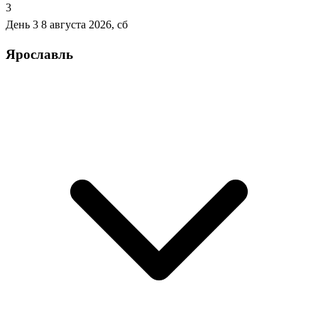
3
День 3
8 августа 2026, сб
Ярославль