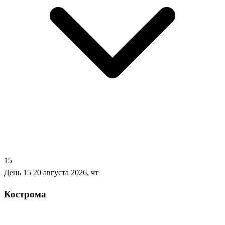
15
День 15
20 августа 2026, чт
Кострома