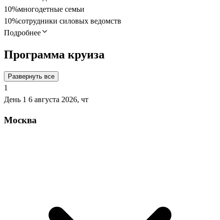
10%
многодетные семьи
10%
сотрудники силовых ведомств
Подробнее
Программа круиза
Развернуть все
1
День 1
6 августа 2026, чт
Москва