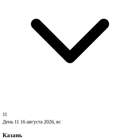
11
День 11
16 августа 2026, вс
Казань