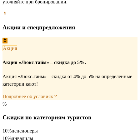
уточняйте при бронировании.
Акции и спецпредложения
Акция
Акция «Люкс-тайм» – скидка до 5%.
Акция «Люкс-тайм» – скидка от 4% до 5% на определенные
категории кают!
Подробнее об условиях
%
Скидки по категориям туристов
10%
пенсионеры
10%
инвалиды