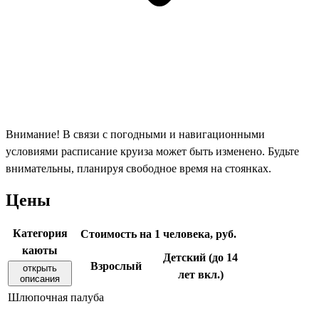
Внимание! В связи с погодными и навигационными
условиями расписание круиза может быть изменено. Будьте
внимательны, планируя свободное время на стоянках.
Цены
Категория
Стоимость на 1 человека, руб.
каюты
Детский (до 14
Взрослый
открыть
лет вкл.)
описания
Шлюпочная палуба