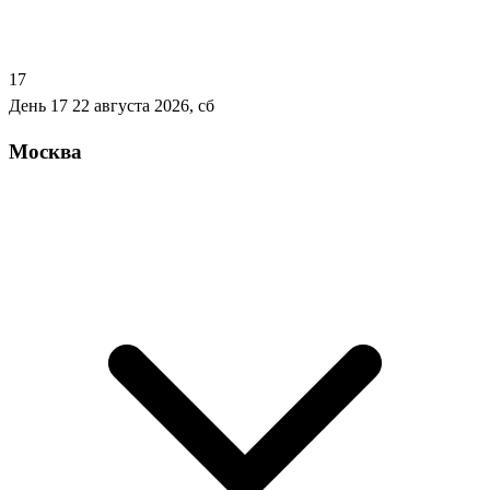
17
День 17
22 августа 2026, сб
Москва