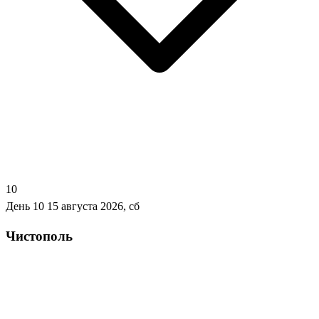
10
День 10
15 августа 2026, сб
Чистополь