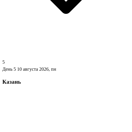
5
День 5
10 августа 2026, пн
Казань