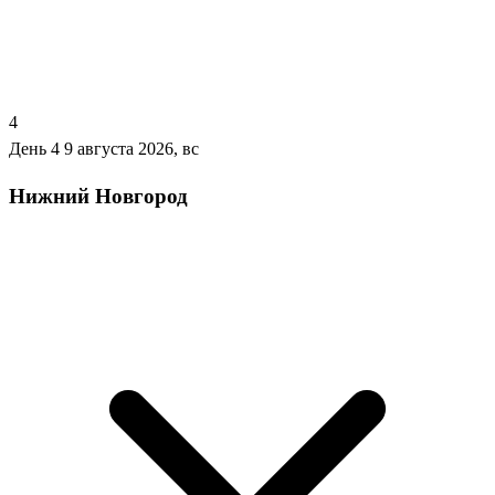
4
День 4
9 августа 2026, вс
Нижний Новгород