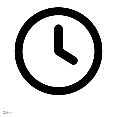
15:00