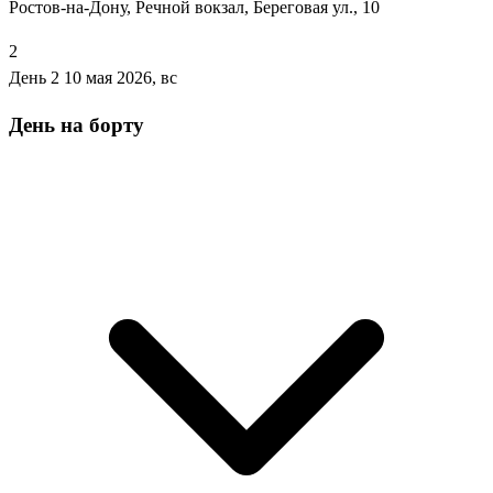
Ростов-на-Дону, Речной вокзал, Береговая ул., 10
2
День 2
10 мая 2026, вс
День на борту