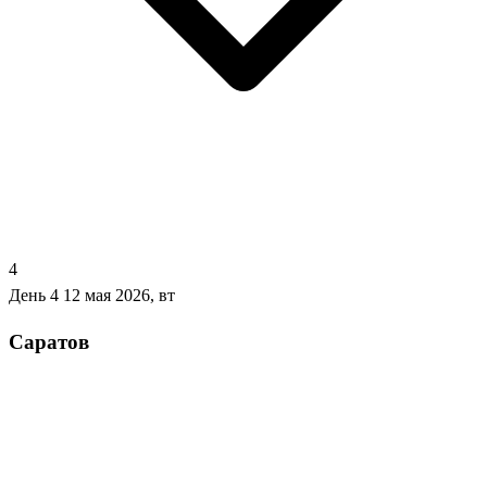
4
День 4
12 мая 2026, вт
Саратов