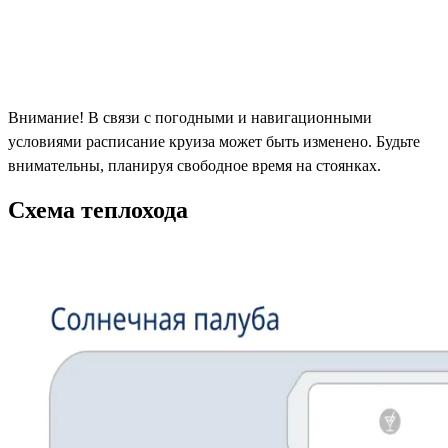
Внимание! В связи с погодными и навигационными
условиями расписание круиза может быть изменено. Будьте
внимательны, планируя свободное время на стоянках.
Схема теплохода