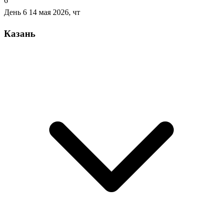
6
День 6
14 мая 2026, чт
Казань