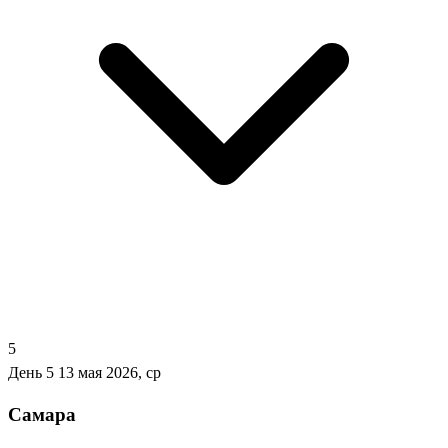
5
День 5
13 мая 2026, ср
Самара