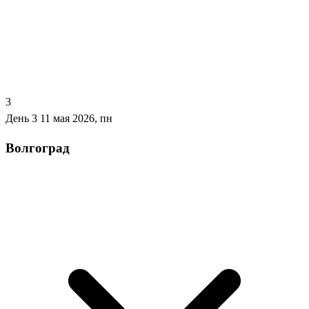
3
День 3
11 мая 2026, пн
Волгоград